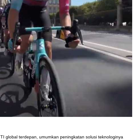
n TI global terdepan, umumkan peningkatan solusi teknologinya