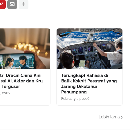
tri Dracin China Kini
Terungkap! Rahasia di
sai AI, Aktor dan Kru
Balik Kokpit Pesawat yang
 Tergusur
Jarang Diketahui
Penumpang
, 2026
February 23, 2026
Lebih lama