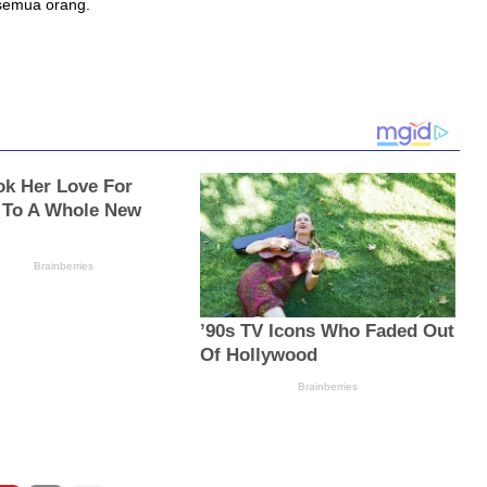
semua orang.