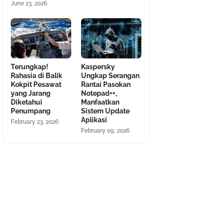
June 23, 2026
Terungkap!
Kaspersky
Rahasia di Balik
Ungkap Serangan
Kokpit Pesawat
Rantai Pasokan
yang Jarang
Notepad++,
Diketahui
Manfaatkan
Penumpang
Sistem Update
Aplikasi
February 23, 2026
February 09, 2026