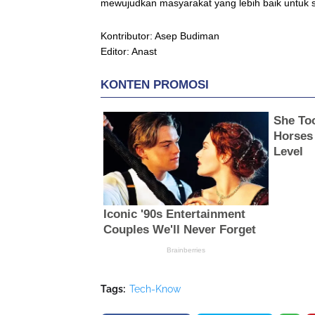
mewujudkan masyarakat yang lebih baik untuk 
Kontributor: Asep Budiman
Editor: Anast
Tags:
Tech-Know