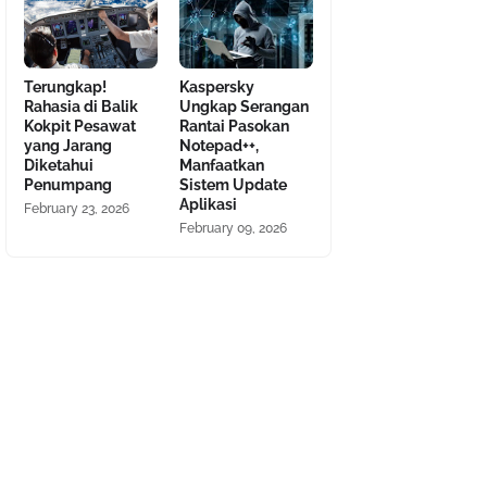
Terungkap!
Kaspersky
Rahasia di Balik
Ungkap Serangan
Kokpit Pesawat
Rantai Pasokan
yang Jarang
Notepad++,
Diketahui
Manfaatkan
Penumpang
Sistem Update
Aplikasi
February 23, 2026
February 09, 2026