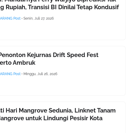
 Rupiah, Transisi BI Dinilai Tetap Kondusif
ARANG Post
•
Senin, Juli 27, 2026
Penonton Kejurnas Drift Speed Fest
erto Ambruk
ARANG Post
•
Minggu, Juli 26, 2026
ti Hari Mangrove Sedunia, Linknet Tanam
angrove untuk Lindungi Pesisir Kota