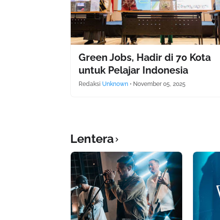
Green Jobs, Hadir di 70 Kota
untuk Pelajar Indonesia
Redaksi
Unknown
•
November 05, 2025
Lentera