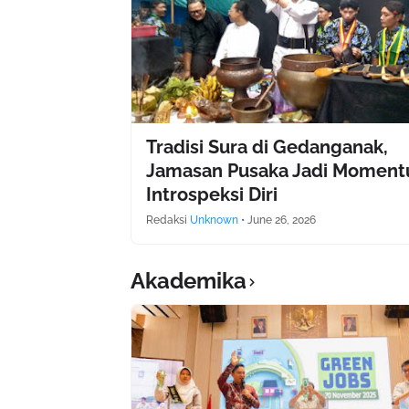
Tradisi Sura di Gedanganak,
Jamasan Pusaka Jadi Momen
Introspeksi Diri
Redaksi
Unknown
•
June 26, 2026
Akademika