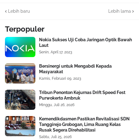
Lebih baru
Lebih lama
Terpopuler
Nokia Sukses Uji Coba Jaringan Optik Bawah
Laut
Senin, April 17, 2023
Bersinergi untuk Mengabdi Kepada
Masyarakat
Kamis, Februari 09, 2023
Tribun Penonton Kejurnas Drift Speed Fest
Purwokerto Ambruk
Minggu, Juli 26, 2026
Kemendikdasmen Pastikan Revitalisasi SDN
Tanggirejo Grobogan, Lima Ruang Kelas
Rusak Segera Direhabilitasi
Sabtu, Juli 25, 2026