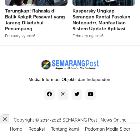
Terungkap! Rahasia di
Kaspersky Ungkap
Balik Kokpit Pesawat yang
Serangan Rantai Pasokan
Jarang Diketahui
Notepad++, Manfaatkan
Penumpang
Sistem Update Aplikasi
February 23, 2026
February 09, 2026
Media Informasi Objektif dan Independen.
Copyright © 2014-
2026
SEMARANG Post | News Online
Home
Redaksi
Tentang kami
Pedoman Media Siber