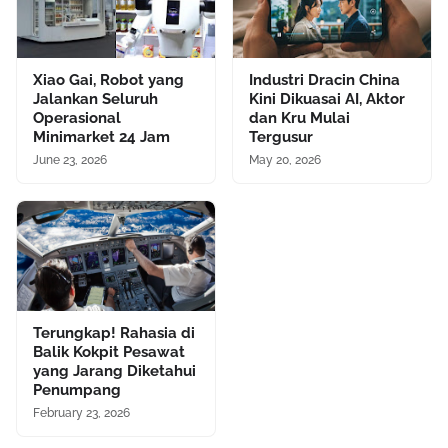
Xiao Gai, Robot yang
Industri Dracin China
Jalankan Seluruh
Kini Dikuasai AI, Aktor
Operasional
dan Kru Mulai
Minimarket 24 Jam
Tergusur
June 23, 2026
May 20, 2026
Terungkap! Rahasia di
Balik Kokpit Pesawat
yang Jarang Diketahui
Penumpang
February 23, 2026