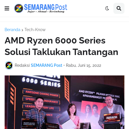
Beranda
Tech-Know
AMD Ryzen 6000 Series
Solusi Taklukan Tantangan
Redaksi
SEMARANG Post
•
Rabu, Juni 15, 2022