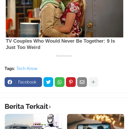
Tags:
Tech-Know
Facebook
Berita Terkait