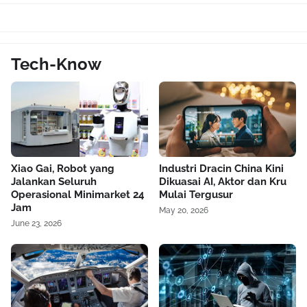
Tech-Know
Xiao Gai, Robot yang
Industri Dracin China Kini
Jalankan Seluruh
Dikuasai AI, Aktor dan Kru
Operasional Minimarket 24
Mulai Tergusur
Jam
May 20, 2026
June 23, 2026