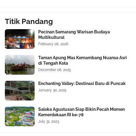
Titik Pandang
Pecinan Semarang Warisan Budaya
Multikultural
February 06, 2026
Taman Apung Mas Kemambang Nuansa Asri
di Tengah Kota
December 08, 2025
Enchanting Valley: Destinasi Baru di Puncak
January 30, 2025
Saloka Agustusan Siap Bikin Pecah Momen
Kemerdekaan RI ke-78
July 31, 2023