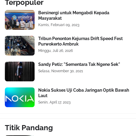
Terpopuler
Bersinergi untuk Mengabdi Kepada
Masyarakat
Kamis, Februari 09, 2023
Tribun Penonton Kejurnas Drift Speed Fest
Purwokerto Ambruk
Minggu, Juli 26, 2026
Sandy Petiz: "Sementara Tak Ngene Sek"
Selasa, November 30, 2021
Nokia Sukses Uji Coba Jaringan Optik Bawah
Laut
Senin, April 17, 2023
Titik Pandang