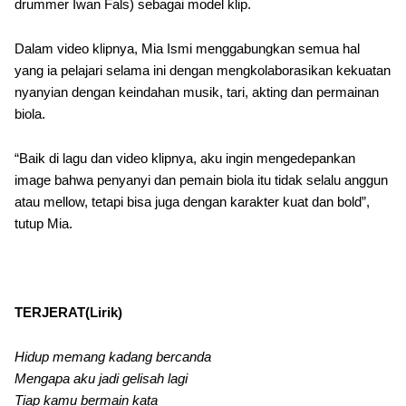
drummer Iwan Fals) sebagai model klip.
Dalam video klipnya, Mia Ismi menggabungkan semua hal
yang ia pelajari selama ini dengan mengkolaborasikan kekuatan
nyanyian dengan keindahan musik, tari, akting dan permainan
biola.
“Baik di lagu dan video klipnya, aku ingin mengedepankan
image bahwa penyanyi dan pemain biola itu tidak selalu anggun
atau mellow, tetapi bisa juga dengan karakter kuat dan bold”,
tutup Mia.
TERJERAT(Lirik)
Hidup memang kadang bercanda
Mengapa aku jadi gelisah lagi
Tiap kamu bermain kata