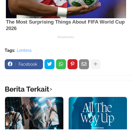
Tags:
Lentera
Facebook
Berita Terkait