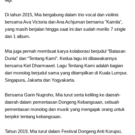
Di tahun 2015, Mia bergabung dalam trio vocal dan violinis
bersama Ava Victoria dan Ana Achjuman bernama "Kamila",
yang masih berjalan hingga saat ini dan sudah merilis 7 single
dan 1 album.
Mia juga pernah membuat karya kolaborasi berjudul “Batasan
Dunia” dan “Tentang Kami”. Kedua lagu ini dibawakannya
bersama Kiel Dharmawel. Lagu Tentang Kami adalah bagian
dari monolog berjudul sama yang ditampilkan di Kuala Lumpur,
Singapura, Jakarta dan Yogyakarta.
Bersama Garin Nugroho, Mia turut serta keliling ke daerah-
daerah dalam pementasan Dongeng Kebangsaan, sebuah
pementasan monolog dan musik yang mengajak orang untuk
berpikir tentang kebangsaan.
Tahun 2019, Mia turut dalam Festival Dongeng Anti Korupsi,