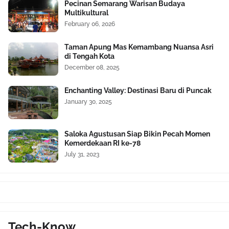
Pecinan Semarang Warisan Budaya
Multikultural
February 06, 2026
Taman Apung Mas Kemambang Nuansa Asri
di Tengah Kota
December 08, 2025
Enchanting Valley: Destinasi Baru di Puncak
January 30, 2025
Saloka Agustusan Siap Bikin Pecah Momen
Kemerdekaan RI ke-78
July 31, 2023
Tech-Know