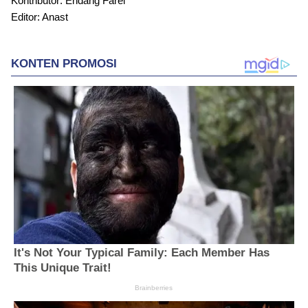
Kontributor: Endang Farel
Editor: Anast