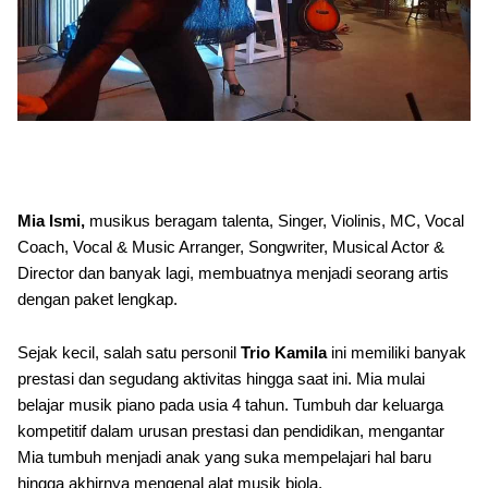
Mia Ismi,
musikus beragam talenta, Singer, Violinis, MC, Vocal
Coach, Vocal & Music Arranger, Songwriter, Musical Actor &
Director dan banyak lagi, membuatnya menjadi seorang artis
dengan paket lengkap.
Sejak kecil, salah satu personil
Trio Kamila
ini memiliki banyak
prestasi dan segudang aktivitas hingga saat ini. Mia mulai
belajar musik piano pada usia 4 tahun. Tumbuh dar keluarga
kompetitif dalam urusan prestasi dan pendidikan, mengantar
Mia tumbuh menjadi anak yang suka mempelajari hal baru
hingga akhirnya mengenal alat musik biola.