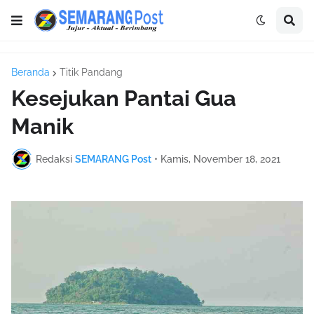
Beranda
Titik Pandang
Kesejukan Pantai Gua
Manik
Redaksi
SEMARANG Post
•
Kamis, November 18, 2021