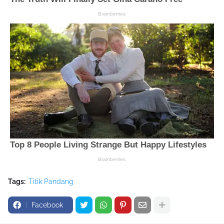
Tags:
Titik Pandang
Facebook