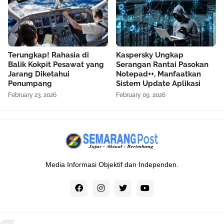
Terungkap! Rahasia di
Kaspersky Ungkap
Balik Kokpit Pesawat yang
Serangan Rantai Pasokan
Jarang Diketahui
Notepad++, Manfaatkan
Penumpang
Sistem Update Aplikasi
February 23, 2026
February 09, 2026
Media Informasi Objektif dan Independen.