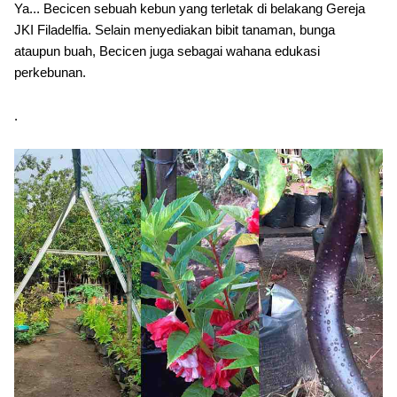
Ya... Becicen sebuah kebun yang terletak di belakang Gereja
JKI Filadelfia. Selain menyediakan bibit tanaman, bunga
ataupun buah, Becicen juga sebagai wahana edukasi
perkebunan.
.