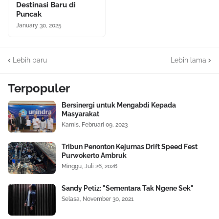
Destinasi Baru di
Puncak
January 30, 2025
Lebih baru
Lebih lama
Terpopuler
Bersinergi untuk Mengabdi Kepada
Masyarakat
Kamis, Februari 09, 2023
Tribun Penonton Kejurnas Drift Speed Fest
Purwokerto Ambruk
Minggu, Juli 26, 2026
Sandy Petiz: "Sementara Tak Ngene Sek"
Selasa, November 30, 2021