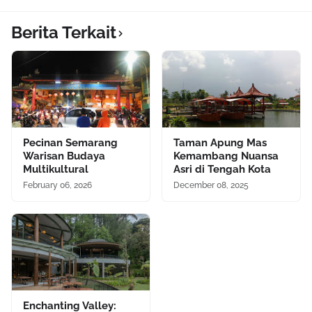
Berita Terkait
Pecinan Semarang
Taman Apung Mas
Warisan Budaya
Kemambang Nuansa
Multikultural
Asri di Tengah Kota
February 06, 2026
December 08, 2025
Enchanting Valley: