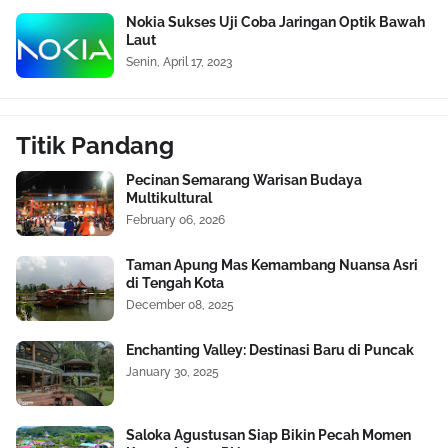
Nokia Sukses Uji Coba Jaringan Optik Bawah
Laut
Senin, April 17, 2023
Titik Pandang
Pecinan Semarang Warisan Budaya
Multikultural
February 06, 2026
Taman Apung Mas Kemambang Nuansa Asri
di Tengah Kota
December 08, 2025
Enchanting Valley: Destinasi Baru di Puncak
January 30, 2025
Saloka Agustusan Siap Bikin Pecah Momen