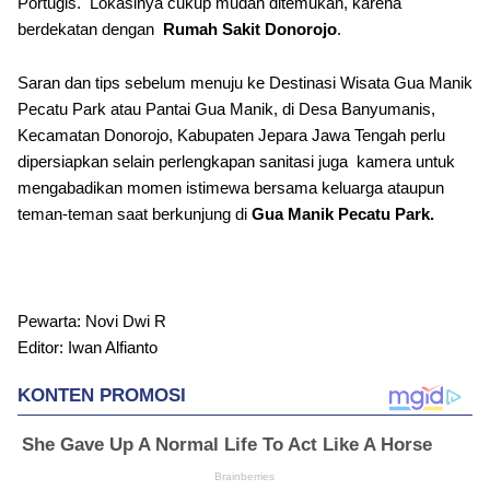
Portugis. Lokasinya cukup mudah ditemukan, karena
berdekatan dengan
Rumah Sakit Donorojo
.
Saran dan tips sebelum menuju ke Destinasi Wisata Gua Manik
Pecatu Park atau Pantai Gua Manik, di Desa Banyumanis,
Kecamatan Donorojo, Kabupaten Jepara Jawa Tengah perlu
dipersiapkan selain perlengkapan sanitasi juga kamera untuk
mengabadikan momen istimewa bersama keluarga ataupun
teman-teman saat berkunjung di
Gua Manik Pecatu Park.
Pewarta: Novi Dwi R
Editor: Iwan Alfianto