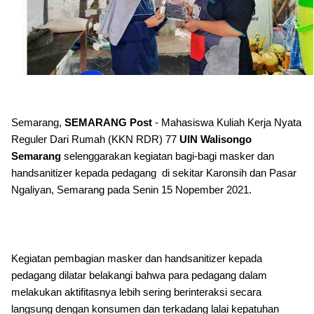
Semarang,
SEMARANG Post
- Mahasiswa Kuliah Kerja Nyata
Reguler Dari Rumah (KKN RDR) 77
UIN Walisongo
Semarang
selenggarakan kegiatan bagi-bagi masker dan
handsanitizer kepada pedagang di sekitar Karonsih dan Pasar
Ngaliyan, Semarang pada Senin 15 Nopember 2021.
Kegiatan pembagian masker dan handsanitizer kepada
pedagang dilatar belakangi bahwa para pedagang dalam
melakukan aktifitasnya lebih sering berinteraksi secara
langsung dengan konsumen dan terkadang lalai kepatuhan