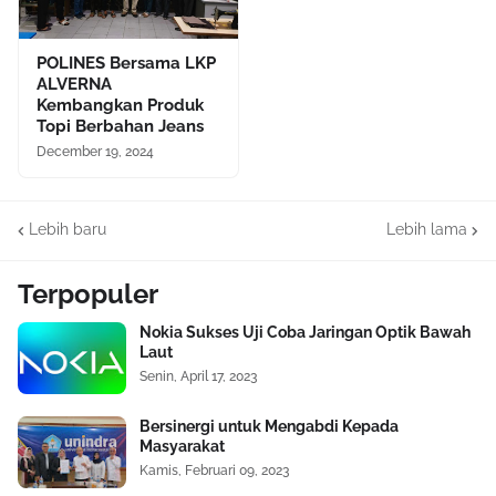
POLINES Bersama LKP
ALVERNA
Kembangkan Produk
Topi Berbahan Jeans
December 19, 2024
Lebih baru
Lebih lama
Terpopuler
Nokia Sukses Uji Coba Jaringan Optik Bawah
Laut
Senin, April 17, 2023
Bersinergi untuk Mengabdi Kepada
Masyarakat
Kamis, Februari 09, 2023