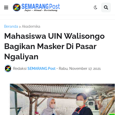
Beranda
Akademika
Mahasiswa UIN Walisongo
Bagikan Masker Di Pasar
Ngaliyan
Redaksi
SEMARANG Post
•
Rabu, November 17, 2021