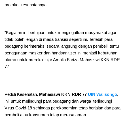
protokol kesehatannya.
“Kegiatan ini bertujuan untuk mengingatkan masyarakat agar
tidak boleh lengah di masa transisi seperti ini. Terlebih para
pedagang berinteraksi secara langsung dengan pembeli, tentu
penggunaan masker dan handsanitizer ini menjadi kebutuhan
utama untuk mereka” ujar Amalia Fariza Mahasiswi KKN RDR
77
Peduli Kesehatan,
Mahasiswi KKN RDR 77
UIN Walisongo
,
ini untuk melindungi para pedagang dan warga terlindungi
Virus Covid-19 sehingga perekonomian tetap berjalan dan para
pembeli atau konsumen tetap merasa aman.