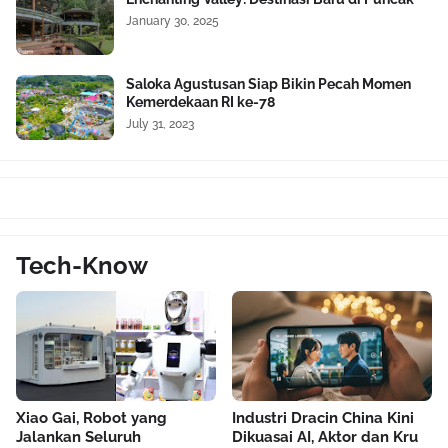
January 30, 2025
Saloka Agustusan Siap Bikin Pecah Momen
Kemerdekaan RI ke-78
July 31, 2023
Tech-Know
Xiao Gai, Robot yang
Industri Dracin China Kini
Jalankan Seluruh
Dikuasai AI, Aktor dan Kru