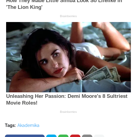
Tags:
Akademika