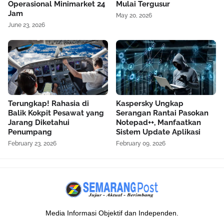
Operasional Minimarket 24
Mulai Tergusur
Jam
May 20, 2026
June 23, 2026
Terungkap! Rahasia di
Kaspersky Ungkap
Balik Kokpit Pesawat yang
Serangan Rantai Pasokan
Jarang Diketahui
Notepad++, Manfaatkan
Penumpang
Sistem Update Aplikasi
February 23, 2026
February 09, 2026
Media Informasi Objektif dan Independen.