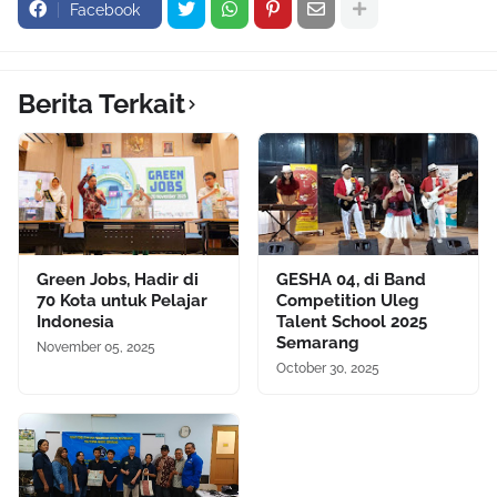
Facebook
Berita Terkait
Green Jobs, Hadir di
GESHA 04, di Band
70 Kota untuk Pelajar
Competition Uleg
Indonesia
Talent School 2025
Semarang
November 05, 2025
October 30, 2025