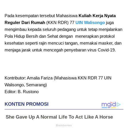
Pada kesempatan tersebut Mahasiswa
Kuliah Kerja Nyata
Reguler Dari Rumah
(KKN RDR) 77
UIN Walisongo
juga
mengimbau kepada seluruh pedagang untuk tetap menjalankan
Pola Hidup Bersih dan Sehat dengan menerapkan protokol
kesehatan seperti rajin mencuci tangan, memakai masker, dan
menjaga jarak untuk mencegah penyebaran virus Covid-19.
Kontributor: Amalia Fariza (Mahasiswa KKN RDR 77 UIN
Walisongo, Semarang)
Editor: B. Rustono