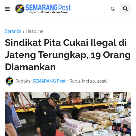
Beranda
Headline
Sindikat Pita Cukai Ilegal di
Jateng Terungkap, 19 Orang
Diamankan
Redaksi
SEMARANG Post
•
Rabu, Mei 20, 2026