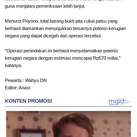
guna menjalani pemeriksaan lebih lanjut.
Menurut Priyono, total barang bukti pita cukai palsu yang
berhasil diamankan menunjukkan besarnya potensi kerugian
negara yang dapat dicegah dari operasi tersebut.
“Operasi penindakan ini berhasil menyelamatkan potensi
kerugian negara dengan estimasi mencapai Rp570 miliar,”
katanya.
Pewarta : Wahyu DN
Editor: Anast