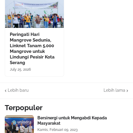
Peringati Hari
Mangrove Sedunia,
Linknet Tanam 5.000
Mangrove untuk
Lindungi Pesisir Kota
Serang
July 25, 2026
Lebih baru
Lebih lama
Terpopuler
Bersinergi untuk Mengabdi Kepada
Masyarakat
Kamis, Februari 09, 2023