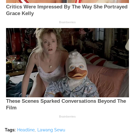
Tags:
Headline
Lawang Sewu