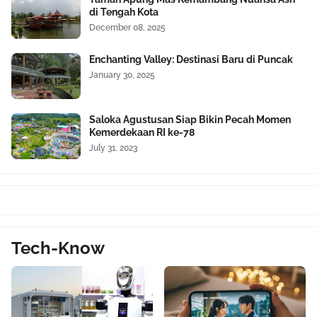
di Tengah Kota
December 08, 2025
Enchanting Valley: Destinasi Baru di Puncak
January 30, 2025
Saloka Agustusan Siap Bikin Pecah Momen
Kemerdekaan RI ke-78
July 31, 2023
Tech-Know