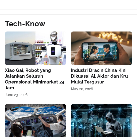
Tech-Know
Xiao Gai, Robot yang
Industri Dracin China Kini
Jalankan Seluruh
Dikuasai AI, Aktor dan Kru
Operasional Minimarket 24
Mulai Tergusur
Jam
May 20, 2026
June 23, 2026