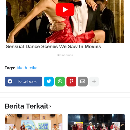
Tags:
Akademika
Facebook
Berita Terkait