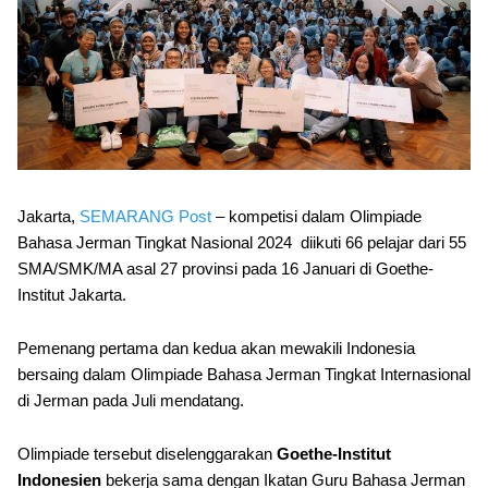
Jakarta,
SEMARANG Post
– kompetisi dalam Olimpiade
Bahasa Jerman Tingkat Nasional 2024 diikuti 66 pelajar dari 55
SMA/SMK/MA asal 27 provinsi pada 16 Januari di Goethe-
Institut Jakarta.
Pemenang pertama dan kedua akan mewakili Indonesia
bersaing dalam Olimpiade Bahasa Jerman Tingkat Internasional
di Jerman pada Juli mendatang.
Olimpiade tersebut diselenggarakan
Goethe-Institut
Indonesien
bekerja sama dengan Ikatan Guru Bahasa Jerman