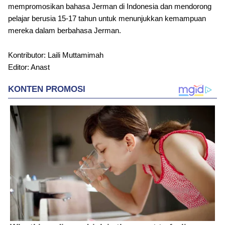
mempromosikan bahasa Jerman di Indonesia dan mendorong
pelajar berusia 15-17 tahun untuk menunjukkan kemampuan
mereka dalam berbahasa Jerman.
Kontributor: Laili Muttamimah
Editor: Anast