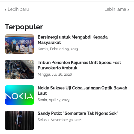
Lebih baru
Lebih lama
Terpopuler
Bersinergi untuk Mengabdi Kepada
Masyarakat
Kamis, Februari 09, 2023
Tribun Penonton Kejurnas Drift Speed Fest
Purwokerto Ambruk
Minggu, Juli 26, 2026
Nokia Sukses Uji Coba Jaringan Optik Bawah
Laut
Senin, April 17, 2023
Sandy Petiz: "Sementara Tak Ngene Sek"
Selasa, November 30, 2021