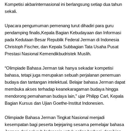
Kompetisi akbarinternasional ini berlangsung setiap dua tahun
sekali.
Upacara pengumuman pemenang turut dihadiri para guru
pendamping finalis,Kepala Bagian Kebudayaan dan Informasi
pada Kedutaan Besar Republik Federal Jerman di Indonesia
Christoph Fischer, dan Kepala Subbagian Tata Usaha Pusat
Prestasi Nasional Kemendikbudristek Muslih.
“Olimpiade Bahasa Jerman tak hanya sekadar kompetisi
bahasa, tetapi juga merupakan sebuah perjalanan penemuan
budaya dan tantangan intelektual. Belajar bahasa Jerman dapat
membuka akses terhadap keanekaragaman budaya hingga
mendorong pemahaman budaya lain,” ujar Philipp Carl, Kepala
Bagian Kursus dan Ujian Goethe-Institut Indonesien.
Olimpiade Bahasa Jerman Tingkat Nasional menjadi
kesempatan bagi peserta bejejaring sesama pemelajar bahasa