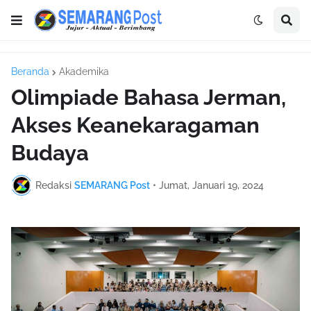
Beranda
Akademika
Olimpiade Bahasa Jerman,
Akses Keanekaragaman
Budaya
Redaksi
SEMARANG Post
•
Jumat, Januari 19, 2024