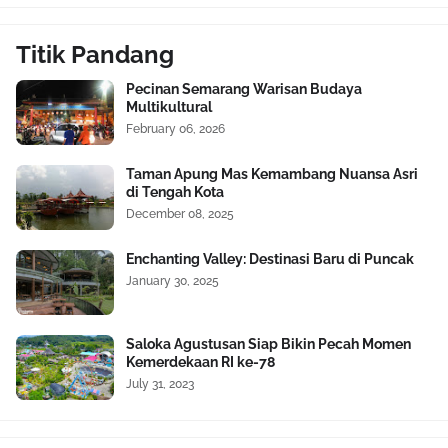
Titik Pandang
Pecinan Semarang Warisan Budaya
Multikultural
February 06, 2026
Taman Apung Mas Kemambang Nuansa Asri
di Tengah Kota
December 08, 2025
Enchanting Valley: Destinasi Baru di Puncak
January 30, 2025
Saloka Agustusan Siap Bikin Pecah Momen
Kemerdekaan RI ke-78
July 31, 2023