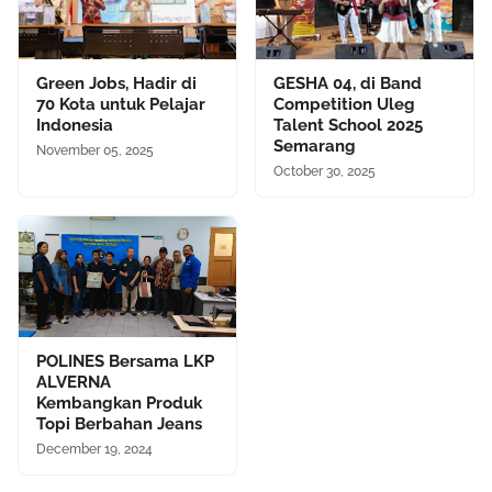
Green Jobs, Hadir di
GESHA 04, di Band
70 Kota untuk Pelajar
Competition Uleg
Indonesia
Talent School 2025
Semarang
November 05, 2025
October 30, 2025
POLINES Bersama LKP
ALVERNA
Kembangkan Produk
Topi Berbahan Jeans
December 19, 2024