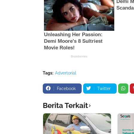
Tags:
Advertorial
Facebook
Twitter
Berita Terkait