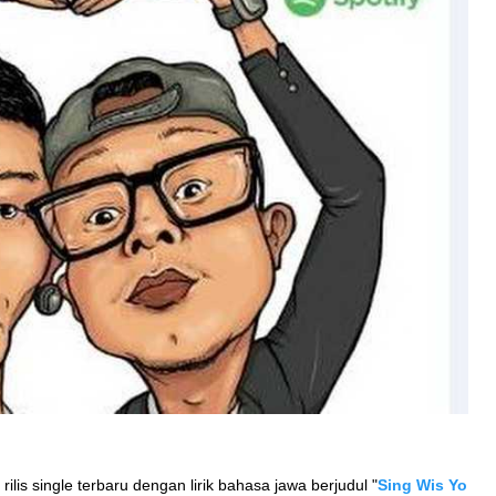
rilis single terbaru dengan lirik bahasa jawa berjudul "
Sing Wis Yo