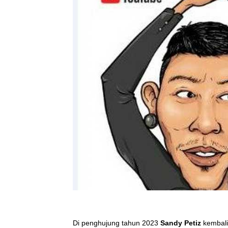
Di penghujung tahun 2023
Sandy Petiz
kembali 