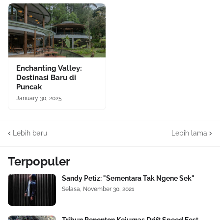
Enchanting Valley:
Destinasi Baru di
Puncak
January 30, 2025
Lebih baru
Lebih lama
Terpopuler
Sandy Petiz: "Sementara Tak Ngene Sek"
Selasa, November 30, 2021