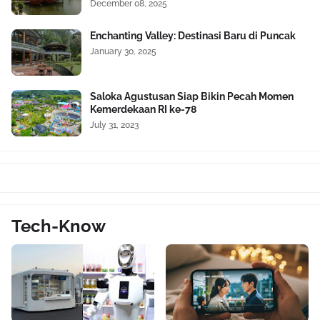
December 08, 2025
Enchanting Valley: Destinasi Baru di Puncak
January 30, 2025
Saloka Agustusan Siap Bikin Pecah Momen
Kemerdekaan RI ke-78
July 31, 2023
Tech-Know