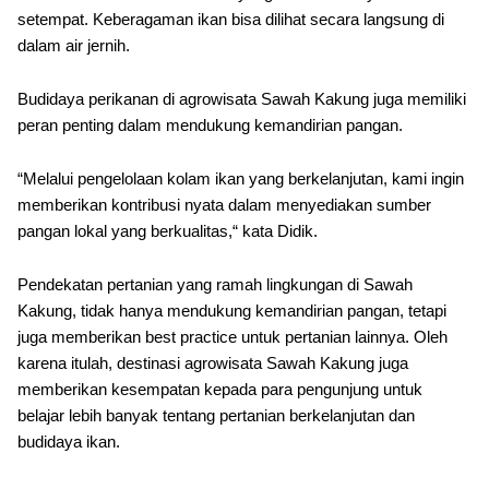
setempat. Keberagaman ikan bisa dilihat secara langsung di
dalam air jernih.
Budidaya perikanan di agrowisata Sawah Kakung juga memiliki
peran penting dalam mendukung kemandirian pangan.
“Melalui pengelolaan kolam ikan yang berkelanjutan, kami ingin
memberikan kontribusi nyata dalam menyediakan sumber
pangan lokal yang berkualitas,“ kata Didik.
Pendekatan pertanian yang ramah lingkungan di Sawah
Kakung, tidak hanya mendukung kemandirian pangan, tetapi
juga memberikan best practice untuk pertanian lainnya. Oleh
karena itulah, destinasi agrowisata Sawah Kakung juga
memberikan kesempatan kepada para pengunjung untuk
belajar lebih banyak tentang pertanian berkelanjutan dan
budidaya ikan.