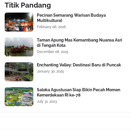
Titik Pandang
Pecinan Semarang Warisan Budaya
Multikultural
February 06, 2026
Taman Apung Mas Kemambang Nuansa Asri
di Tengah Kota
December 08, 2025
Enchanting Valley: Destinasi Baru di Puncak
January 30, 2025
Saloka Agustusan Siap Bikin Pecah Momen
Kemerdekaan RI ke-78
July 31, 2023