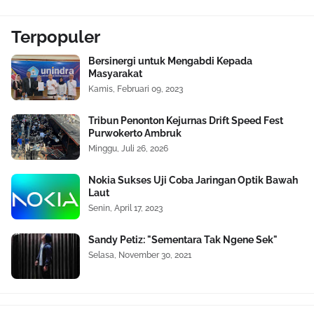
Terpopuler
Bersinergi untuk Mengabdi Kepada
Masyarakat
Kamis, Februari 09, 2023
Tribun Penonton Kejurnas Drift Speed Fest
Purwokerto Ambruk
Minggu, Juli 26, 2026
Nokia Sukses Uji Coba Jaringan Optik Bawah
Laut
Senin, April 17, 2023
Sandy Petiz: "Sementara Tak Ngene Sek"
Selasa, November 30, 2021