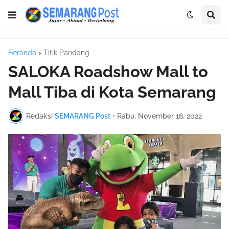
Beranda
Titik Pandang
SALOKA Roadshow Mall to
Mall Tiba di Kota Semarang
Redaksi
SEMARANG Post
•
Rabu, November 16, 2022