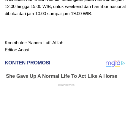
12.00 hingga 19.00 WIB, untuk weekend dan hari libur nasional
dibuka dari jam 10.00 sampai jam 19.00 WIB.
Kontributor: Sandra Lutfi Afifah
Editor: Anast