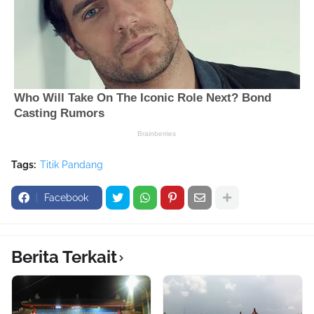
Tags:
Titik Pandang
Facebook
Berita Terkait