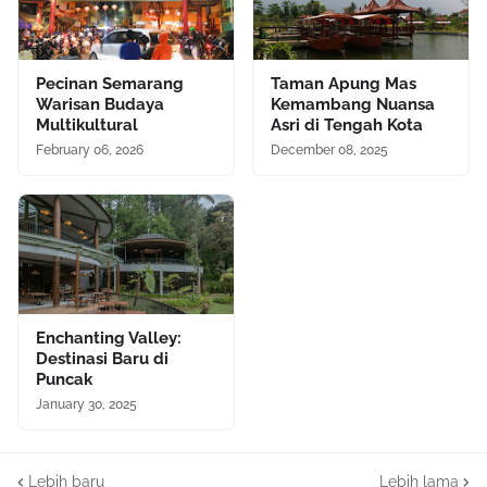
Pecinan Semarang
Taman Apung Mas
Warisan Budaya
Kemambang Nuansa
Multikultural
Asri di Tengah Kota
February 06, 2026
December 08, 2025
Enchanting Valley:
Destinasi Baru di
Puncak
January 30, 2025
Lebih baru
Lebih lama