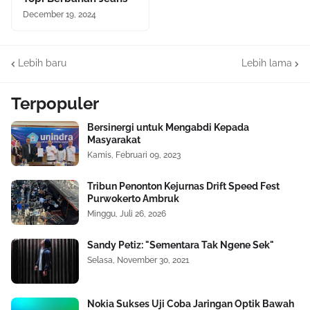
December 19, 2024
Lebih baru
Lebih lama
Terpopuler
Bersinergi untuk Mengabdi Kepada
Masyarakat
Kamis, Februari 09, 2023
Tribun Penonton Kejurnas Drift Speed Fest
Purwokerto Ambruk
Minggu, Juli 26, 2026
Sandy Petiz: "Sementara Tak Ngene Sek"
Selasa, November 30, 2021
Nokia Sukses Uji Coba Jaringan Optik Bawah