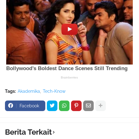
Tags:
Akademika
Tech-Know
Facebook
Berita Terkait