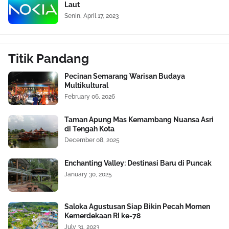
Laut
Senin, April 17, 2023
Titik Pandang
Pecinan Semarang Warisan Budaya
Multikultural
February 06, 2026
Taman Apung Mas Kemambang Nuansa Asri
di Tengah Kota
December 08, 2025
Enchanting Valley: Destinasi Baru di Puncak
January 30, 2025
Saloka Agustusan Siap Bikin Pecah Momen
Kemerdekaan RI ke-78
July 31, 2023