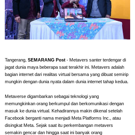
Tangerang,
SEMARANG Post
- Metavers santer terdengar di
jagat dunia maya beberapa saat terakhir ini. Metavers adalah
bagian internet dari realitas virtual bersama yang dibuat semirip
mungkin dengan dunia nyata dalam dunia internet tahap kedua.
Metaverse digambarkan sebagai teknologi yang
memungkinkan orang berkumpul dan berkomunikasi dengan
masuk ke dunia virtual. Kehadirannya makin dikenal setelah
Facebook berganti nama menjadi Meta Platforms Inc., atau
disingkat Meta. Sejak saat itu perkembangan metavers
semakin gencar dan hingga saat ini banyak orang