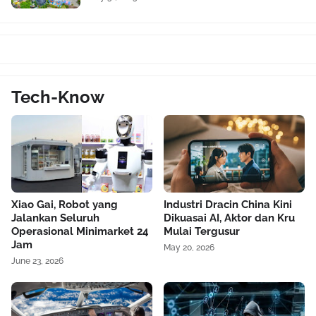
Tech-Know
Xiao Gai, Robot yang
Industri Dracin China Kini
Jalankan Seluruh
Dikuasai AI, Aktor dan Kru
Operasional Minimarket 24
Mulai Tergusur
Jam
May 20, 2026
June 23, 2026