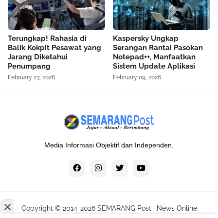
Terungkap! Rahasia di
Kaspersky Ungkap
Balik Kokpit Pesawat yang
Serangan Rantai Pasokan
Jarang Diketahui
Notepad++, Manfaatkan
Penumpang
Sistem Update Aplikasi
February 23, 2026
February 09, 2026
Media Informasi Objektif dan Independen.
Copyright © 2014-
2026
SEMARANG Post | News Online