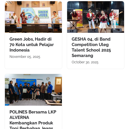
Green Jobs, Hadir di
GESHA 04, di Band
70 Kota untuk Pelajar
Competition Uleg
Indonesia
Talent School 2025
Semarang
November 05, 2025
October 30, 2025
POLINES Bersama LKP
ALVERNA
Kembangkan Produk
Topi Berbahan Jeans