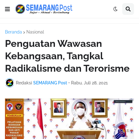
Beranda
Nasional
Penguatan Wawasan
Kebangsaan, Tangkal
Radikalisme dan Terorisme
Redaksi
SEMARANG Post
•
Rabu, Juli 28, 2021