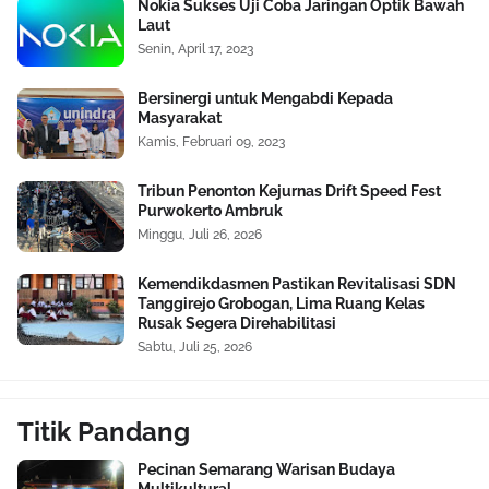
Nokia Sukses Uji Coba Jaringan Optik Bawah
Laut
Senin, April 17, 2023
Bersinergi untuk Mengabdi Kepada
Masyarakat
Kamis, Februari 09, 2023
Tribun Penonton Kejurnas Drift Speed Fest
Purwokerto Ambruk
Minggu, Juli 26, 2026
Kemendikdasmen Pastikan Revitalisasi SDN
Tanggirejo Grobogan, Lima Ruang Kelas
Rusak Segera Direhabilitasi
Sabtu, Juli 25, 2026
Titik Pandang
Pecinan Semarang Warisan Budaya
Multikultural