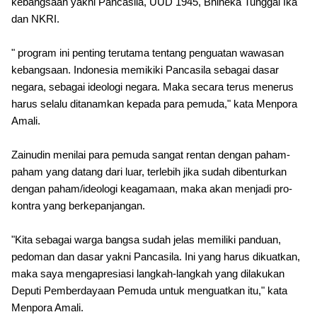
kebangsaan yakni Pancasila, UUD 1945, Bhineka Tunggal Ika
dan NKRI.
" program ini penting terutama tentang penguatan wawasan
kebangsaan. Indonesia memikiki Pancasila sebagai dasar
negara, sebagai ideologi negara. Maka secara terus menerus
harus selalu ditanamkan kepada para pemuda," kata Menpora
Amali.
Zainudin menilai para pemuda sangat rentan dengan paham-
paham yang datang dari luar, terlebih jika sudah dibenturkan
dengan paham/ideologi keagamaan, maka akan menjadi pro-
kontra yang berkepanjangan.
"Kita sebagai warga bangsa sudah jelas memiliki panduan,
pedoman dan dasar yakni Pancasila. Ini yang harus dikuatkan,
maka saya mengapresiasi langkah-langkah yang dilakukan
Deputi Pemberdayaan Pemuda untuk menguatkan itu," kata
Menpora Amali.