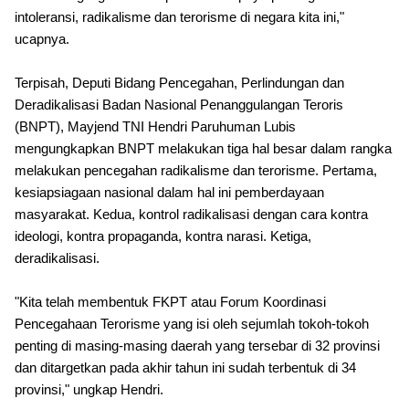
intoleransi, radikalisme dan terorisme di negara kita ini,"
ucapnya.
Terpisah, Deputi Bidang Pencegahan, Perlindungan dan
Deradikalisasi Badan Nasional Penanggulangan Teroris
(BNPT), Mayjend TNI Hendri Paruhuman Lubis
mengungkapkan BNPT melakukan tiga hal besar dalam rangka
melakukan pencegahan radikalisme dan terorisme. Pertama,
kesiapsiagaan nasional dalam hal ini pemberdayaan
masyarakat. Kedua, kontrol radikalisasi dengan cara kontra
ideologi, kontra propaganda, kontra narasi. Ketiga,
deradikalisasi.
"Kita telah membentuk FKPT atau Forum Koordinasi
Pencegahaan Terorisme yang isi oleh sejumlah tokoh-tokoh
penting di masing-masing daerah yang tersebar di 32 provinsi
dan ditargetkan pada akhir tahun ini sudah terbentuk di 34
provinsi," ungkap Hendri.