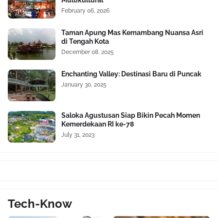
February 06, 2026
Taman Apung Mas Kemambang Nuansa Asri
di Tengah Kota
December 08, 2025
Enchanting Valley: Destinasi Baru di Puncak
January 30, 2025
Saloka Agustusan Siap Bikin Pecah Momen
Kemerdekaan RI ke-78
July 31, 2023
Tech-Know