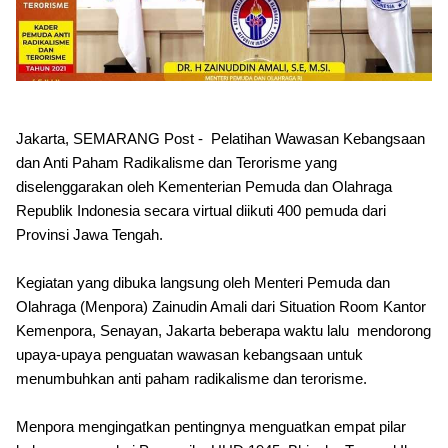
Jakarta, SEMARANG Post - Pelatihan Wawasan Kebangsaan
dan Anti Paham Radikalisme dan Terorisme yang
diselenggarakan oleh Kementerian Pemuda dan Olahraga
Republik Indonesia secara virtual diikuti 400 pemuda dari
Provinsi Jawa Tengah.
Kegiatan yang dibuka langsung oleh Menteri Pemuda dan
Olahraga (Menpora) Zainudin Amali dari Situation Room Kantor
Kemenpora, Senayan, Jakarta beberapa waktu lalu mendorong
upaya-upaya penguatan wawasan kebangsaan untuk
menumbuhkan anti paham radikalisme dan terorisme.
Menpora mengingatkan pentingnya menguatkan empat pilar