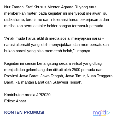
Nur Zaman, Staf Khusus Menteri Agama RI yang turut
memberikan materi pada kegiatan ini menyebut melawan isu
radikalisme, terorisme dan intoleransi harus bekerjasama dan
melibatkan semua stake holder bangsa termasuk pemuda.
"Anak muda harus aktif di media sosial menyajikan narasi-
narasi alternatif yang lebih menyejukkan dan mempersatukan
bukan narasi yang bisa memecah belah," ucapnya.
Kegiatan ini sendiri berlangsung secara virtual yang dibagi
menjadi dua gelombang dan diikuti oleh 2500 pemuda dari
Provinsi Jawa Barat, Jawa Tengah, Jawa Timur, Nusa Tenggara
Barat, kalimantan Barat dan Sulawesi Tengah.
Kontributor: media JPI2020
Editor: Anast