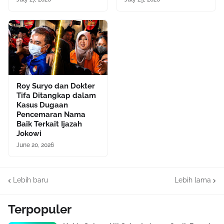
Roy Suryo dan Dokter
Tifa Ditangkap dalam
Kasus Dugaan
Pencemaran Nama
Baik Terkait Ijazah
Jokowi
June 20, 2026
Lebih baru
Lebih lama
Terpopuler