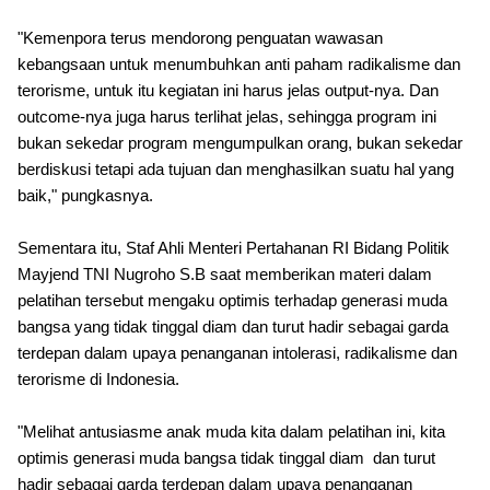
"Kemenpora terus mendorong penguatan wawasan
kebangsaan untuk menumbuhkan anti paham radikalisme dan
terorisme, untuk itu kegiatan ini harus jelas output-nya. Dan
outcome-nya juga harus terlihat jelas, sehingga program ini
bukan sekedar program mengumpulkan orang, bukan sekedar
berdiskusi tetapi ada tujuan dan menghasilkan suatu hal yang
baik," pungkasnya.
Sementara itu, Staf Ahli Menteri Pertahanan RI Bidang Politik
Mayjend TNI Nugroho S.B saat memberikan materi dalam
pelatihan tersebut mengaku optimis terhadap generasi muda
bangsa yang tidak tinggal diam dan turut hadir sebagai garda
terdepan dalam upaya penanganan intolerasi, radikalisme dan
terorisme di Indonesia.
"Melihat antusiasme anak muda kita dalam pelatihan ini, kita
optimis generasi muda bangsa tidak tinggal diam dan turut
hadir sebagai garda terdepan dalam upaya penanganan