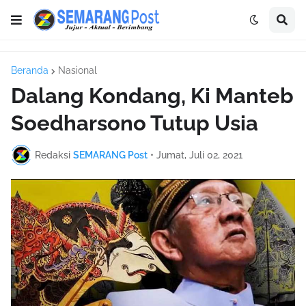
Beranda
Nasional
Dalang Kondang, Ki Manteb
Soedharsono Tutup Usia
Redaksi
SEMARANG Post
•
Jumat, Juli 02, 2021