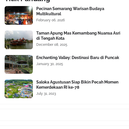
Pecinan Semarang Warisan Budaya
Multikultural
February 06, 2026
Taman Apung Mas Kemambang Nuansa Asri
di Tengah Kota
December 08, 2025
Enchanting Valley: Destinasi Baru di Puncak
January 30, 2025
Saloka Agustusan Siap Bikin Pecah Momen
Kemerdekaan RI ke-78
July 31, 2023