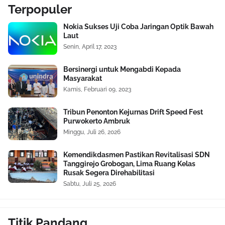
Terpopuler
Nokia Sukses Uji Coba Jaringan Optik Bawah
Laut
Senin, April 17, 2023
Bersinergi untuk Mengabdi Kepada
Masyarakat
Kamis, Februari 09, 2023
Tribun Penonton Kejurnas Drift Speed Fest
Purwokerto Ambruk
Minggu, Juli 26, 2026
Kemendikdasmen Pastikan Revitalisasi SDN
Tanggirejo Grobogan, Lima Ruang Kelas
Rusak Segera Direhabilitasi
Sabtu, Juli 25, 2026
Titik Pandang