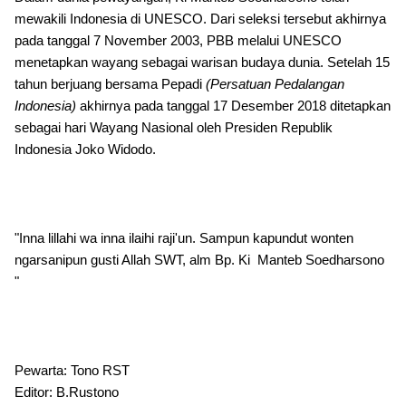
mewakili Indonesia di UNESCO. Dari seleksi tersebut akhirnya
pada tanggal 7 November 2003, PBB melalui UNESCO
menetapkan wayang sebagai warisan budaya dunia. Setelah 15
tahun berjuang bersama Pepadi
(Persatuan Pedalangan
Indonesia)
akhirnya pada tanggal 17 Desember 2018 ditetapkan
sebagai hari Wayang Nasional oleh Presiden Republik
Indonesia Joko Widodo.
"Inna lillahi wa inna ilaihi raji'un. Sampun kapundut wonten
ngarsanipun gusti Allah SWT, alm Bp. Ki Manteb Soedharsono
"
Pewarta: Tono RST
Editor: B.Rustono