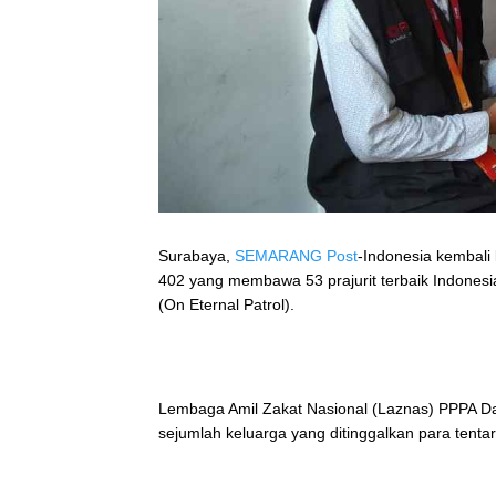
Surabaya,
SEMARANG Post
-Indonesia kembali
402 yang membawa 53 prajurit terbaik Indonesi
(On Eternal Patrol).
Lembaga Amil Zakat Nasional (Laznas) PPPA D
sejumlah keluarga yang ditinggalkan para tentar