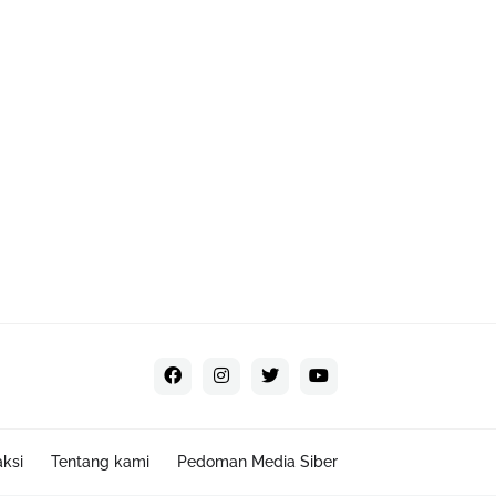
ksi
Tentang kami
Pedoman Media Siber