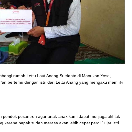
mbangi rumah Lettu Laut Anang Sutrianto di Manukan Yoso,
an bertemu dengan istri dari Lettu Anang yang mengaku memiliki
kan pondok pesantren agar anak-anak kami dapat menjaga akhlak
karena bapak sudah merasa akan lebih cepat pergi,” ujar istri