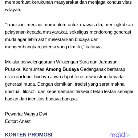
memperkuat kerukunan masyarakat dan menjaga kondusivitas
wilayah.
"Tradisi ini menjadi momentum untuk mawas diri, meningkatkan
pelayanan kepada masyarakat, sekaligus mendorong generasi
muda agar lebih aktif melestarikan budaya dan
mengembangkan potensi yang dimiliki," katanya.
Melalui penyelenggaraan Wilujengan Sura dan Jamasan
Pusaka, Komunitas
Among Budaya
Gedanganak berharap
nilai-nilai luhur budaya Jawa dapat terus diwariskan kepada
generasi muda. Dengan demikian, tradisi yang sarat makna
spiritual, filosofi, dan kebersamaan tersebut tetap lestari sebagai
bagian dari identitas budaya bangsa.
Pewarta: Wahyu Dwi
Editor: Anast