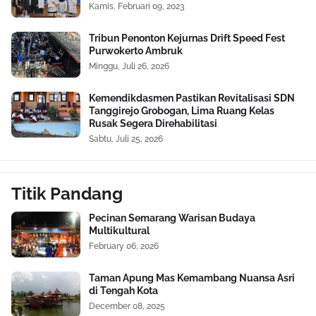
Kamis, Februari 09, 2023
Tribun Penonton Kejurnas Drift Speed Fest
Purwokerto Ambruk
Minggu, Juli 26, 2026
Kemendikdasmen Pastikan Revitalisasi SDN
Tanggirejo Grobogan, Lima Ruang Kelas
Rusak Segera Direhabilitasi
Sabtu, Juli 25, 2026
Titik Pandang
Pecinan Semarang Warisan Budaya
Multikultural
February 06, 2026
Taman Apung Mas Kemambang Nuansa Asri
di Tengah Kota
December 08, 2025