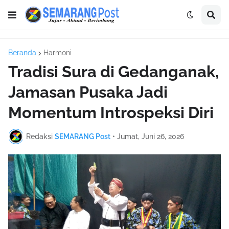
Beranda
Harmoni
Tradisi Sura di Gedanganak,
Jamasan Pusaka Jadi
Momentum Introspeksi Diri
Redaksi
SEMARANG Post
•
Jumat, Juni 26, 2026