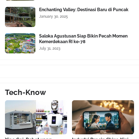
Enchanting Valley: Destinasi Baru di Puncak
January 30, 2025
Saloka Agustusan Siap Bikin Pecah Momen
Kemerdekaan RI ke-78
July 31, 2023
Tech-Know