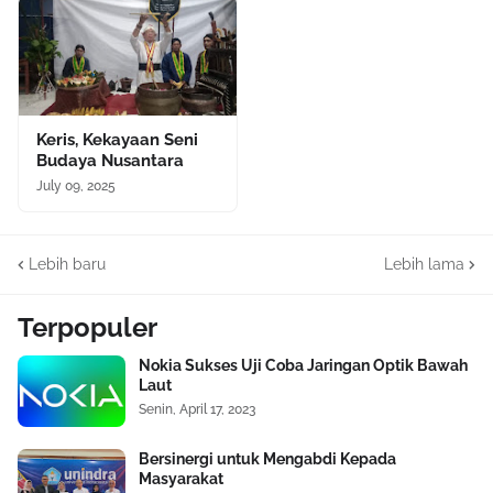
Keris, Kekayaan Seni
Budaya Nusantara
July 09, 2025
Lebih baru
Lebih lama
Terpopuler
Nokia Sukses Uji Coba Jaringan Optik Bawah
Laut
Senin, April 17, 2023
Bersinergi untuk Mengabdi Kepada
Masyarakat