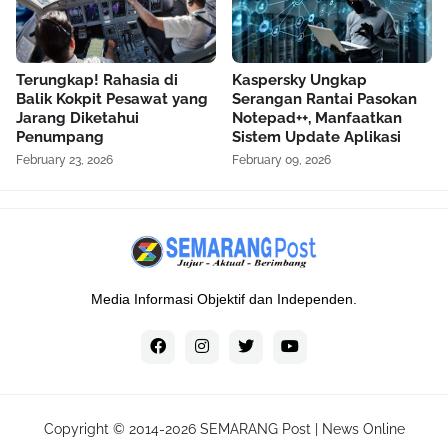
Terungkap! Rahasia di
Kaspersky Ungkap
Balik Kokpit Pesawat yang
Serangan Rantai Pasokan
Jarang Diketahui
Notepad++, Manfaatkan
Penumpang
Sistem Update Aplikasi
February 23, 2026
February 09, 2026
Media Informasi Objektif dan Independen.
Copyright © 2014-
2026
SEMARANG Post | News Online