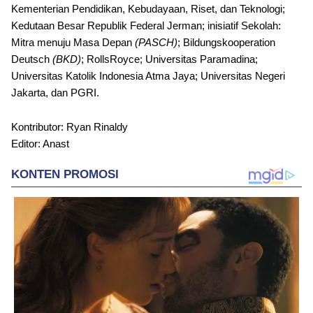
Kementerian Pendidikan, Kebudayaan, Riset, dan Teknologi;
Kedutaan Besar Republik Federal Jerman; inisiatif Sekolah:
Mitra menuju Masa Depan
(PASCH)
; Bildungskooperation
Deutsch
(BKD)
; RollsRoyce; Universitas Paramadina;
Universitas Katolik Indonesia Atma Jaya; Universitas Negeri
Jakarta, dan PGRI.
Kontributor: Ryan Rinaldy
Editor: Anast