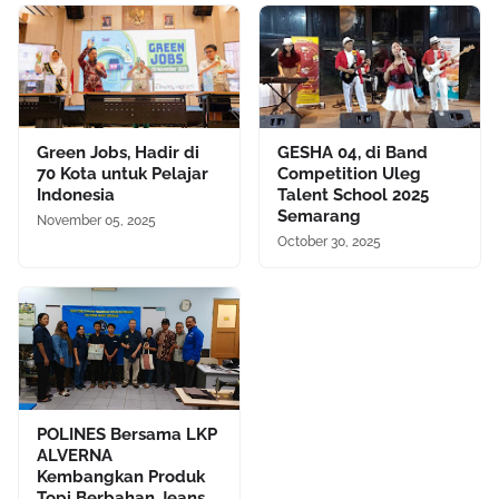
Green Jobs, Hadir di
GESHA 04, di Band
70 Kota untuk Pelajar
Competition Uleg
Indonesia
Talent School 2025
Semarang
November 05, 2025
October 30, 2025
POLINES Bersama LKP
ALVERNA
Kembangkan Produk
Topi Berbahan Jeans