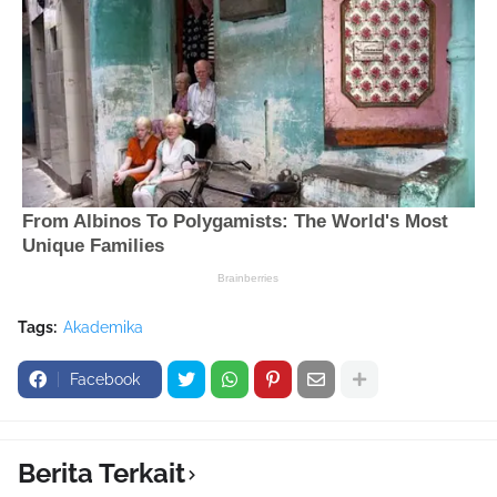
Tags:
Akademika
Facebook
Berita Terkait