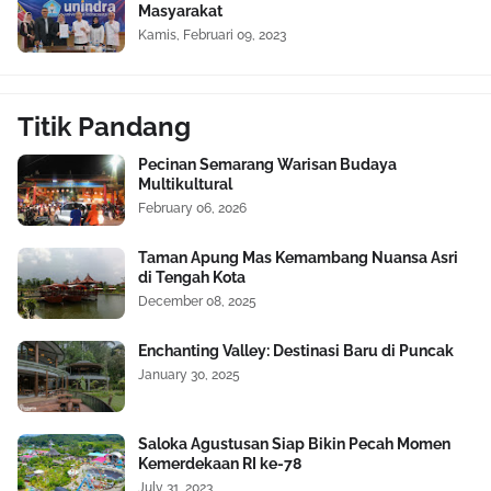
Masyarakat
Kamis, Februari 09, 2023
Titik Pandang
Pecinan Semarang Warisan Budaya
Multikultural
February 06, 2026
Taman Apung Mas Kemambang Nuansa Asri
di Tengah Kota
December 08, 2025
Enchanting Valley: Destinasi Baru di Puncak
January 30, 2025
Saloka Agustusan Siap Bikin Pecah Momen
Kemerdekaan RI ke-78
July 31, 2023