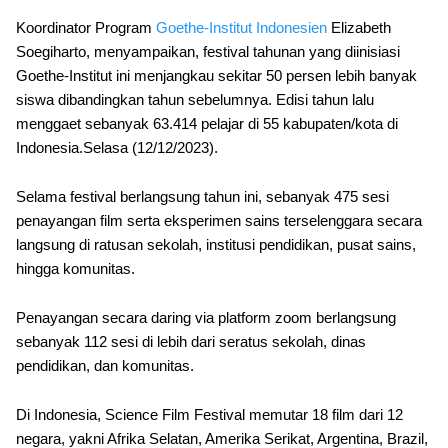
Koordinator Program
Goethe-Institut Indonesien
Elizabeth
Soegiharto, menyampaikan, festival tahunan yang diinisiasi
Goethe-Institut ini menjangkau sekitar 50 persen lebih banyak
siswa dibandingkan tahun sebelumnya. Edisi tahun lalu
menggaet sebanyak 63.414 pelajar di 55 kabupaten/kota di
Indonesia.Selasa (12/12/2023).
Selama festival berlangsung tahun ini, sebanyak 475 sesi
penayangan film serta eksperimen sains terselenggara secara
langsung di ratusan sekolah, institusi pendidikan, pusat sains,
hingga komunitas.
Penayangan secara daring via platform zoom berlangsung
sebanyak 112 sesi di lebih dari seratus sekolah, dinas
pendidikan, dan komunitas.
Di Indonesia, Science Film Festival memutar 18 film dari 12
negara, yakni Afrika Selatan, Amerika Serikat, Argentina, Brazil,