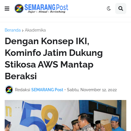
Beranda
Akademika
Dengan Konsep IKI,
Kominfo Jatim Dukung
Stikosa AWS Mantap
Beraksi
Redaksi
SEMARANG Post
•
Sabtu, November 12, 2022