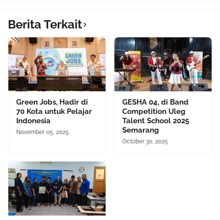
Berita Terkait
Green Jobs, Hadir di
GESHA 04, di Band
70 Kota untuk Pelajar
Competition Uleg
Indonesia
Talent School 2025
Semarang
November 05, 2025
October 30, 2025