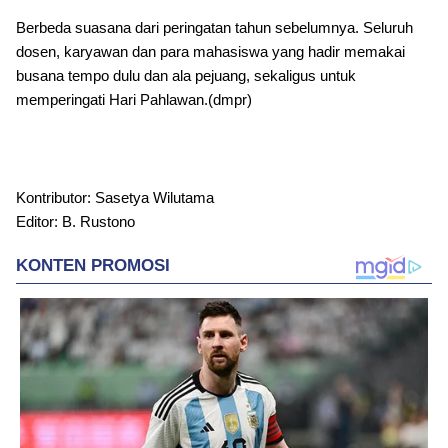
Berbeda suasana dari peringatan tahun sebelumnya. Seluruh
dosen, karyawan dan para mahasiswa yang hadir memakai
busana tempo dulu dan ala pejuang, sekaligus untuk
memperingati Hari Pahlawan.(dmpr)
Kontributor: Sasetya Wilutama
Editor: B. Rustono