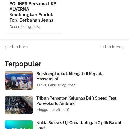
POLINES Bersama LKP
ALVERNA
Kembangkan Produk
Topi Berbahan Jeans
December 19, 2024
Lebih baru
Lebih lama
Terpopuler
Bersinergi untuk Mengabdi Kepada
Masyarakat
Kamis, Februari 09, 2023
Tribun Penonton Kejurnas Drift Speed Fest
Purwokerto Ambruk
Minggu, Juli 26, 2026
Nokia Sukses Uji Coba Jaringan Optik Bawah
Laut