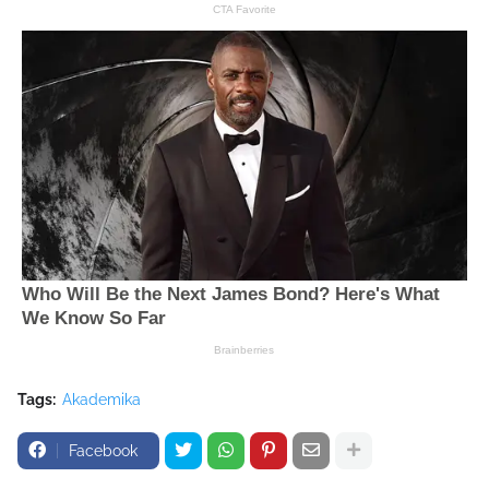
Tags:
Akademika
Facebook