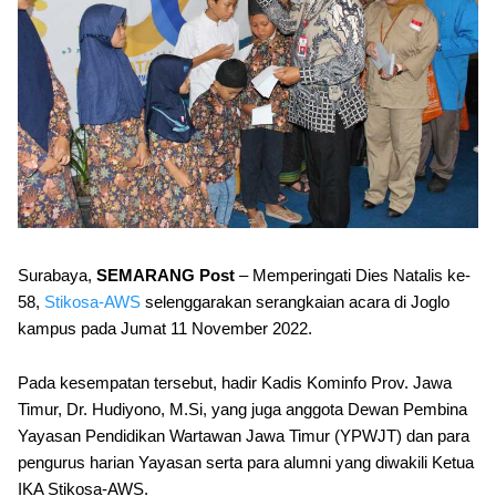
Surabaya,
SEMARANG Post
– Memperingati Dies Natalis ke-
58,
Stikosa-AWS
selenggarakan serangkaian acara di Joglo
kampus pada Jumat 11 November 2022.
Pada kesempatan tersebut, hadir Kadis Kominfo Prov. Jawa
Timur, Dr. Hudiyono, M.Si, yang juga anggota Dewan Pembina
Yayasan Pendidikan Wartawan Jawa Timur (YPWJT) dan para
pengurus harian Yayasan serta para alumni yang diwakili Ketua
IKA Stikosa-AWS.