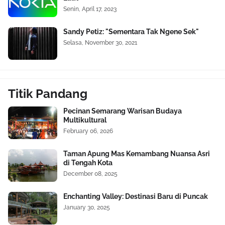
Senin, April 17, 2023
Sandy Petiz: "Sementara Tak Ngene Sek"
Selasa, November 30, 2021
Titik Pandang
Pecinan Semarang Warisan Budaya
Multikultural
February 06, 2026
Taman Apung Mas Kemambang Nuansa Asri
di Tengah Kota
December 08, 2025
Enchanting Valley: Destinasi Baru di Puncak
January 30, 2025