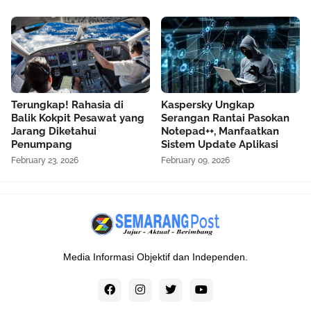
Terungkap! Rahasia di
Kaspersky Ungkap
Balik Kokpit Pesawat yang
Serangan Rantai Pasokan
Jarang Diketahui
Notepad++, Manfaatkan
Penumpang
Sistem Update Aplikasi
February 23, 2026
February 09, 2026
Media Informasi Objektif dan Independen.