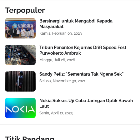
Terpopuler
Bersinergi untuk Mengabdi Kepada
Masyarakat
Kamis, Februari 09, 2023
Tribun Penonton Kejurnas Drift Speed Fest
Purwokerto Ambruk
Minggu, Juli 26, 2026
Sandy Petiz: "Sementara Tak Ngene Sek"
Selasa, November 30, 2021
Nokia Sukses Uji Coba Jaringan Optik Bawah
Laut
Senin, April 17, 2023
Titik Pandang