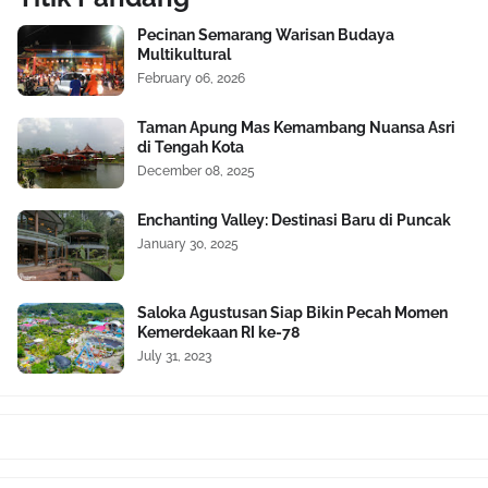
Pecinan Semarang Warisan Budaya
Multikultural
February 06, 2026
Taman Apung Mas Kemambang Nuansa Asri
di Tengah Kota
December 08, 2025
Enchanting Valley: Destinasi Baru di Puncak
January 30, 2025
Saloka Agustusan Siap Bikin Pecah Momen
Kemerdekaan RI ke-78
July 31, 2023