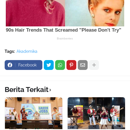
Tags:
Akademika
Facebook
Berita Terkait