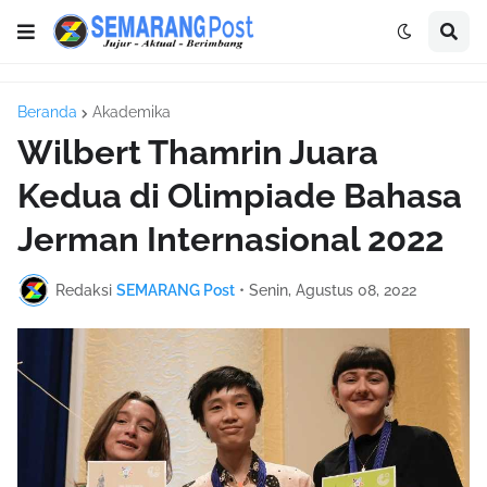
Beranda
Akademika
Wilbert Thamrin Juara
Kedua di Olimpiade Bahasa
Jerman Internasional 2022
Redaksi
SEMARANG Post
•
Senin, Agustus 08, 2022