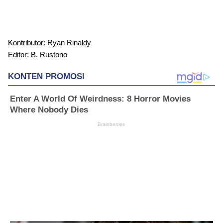
Kontributor: Ryan Rinaldy
Editor: B. Rustono