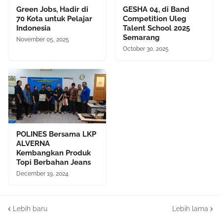
Green Jobs, Hadir di
GESHA 04, di Band
70 Kota untuk Pelajar
Competition Uleg
Indonesia
Talent School 2025
Semarang
November 05, 2025
October 30, 2025
POLINES Bersama LKP
ALVERNA
Kembangkan Produk
Topi Berbahan Jeans
December 19, 2024
Lebih baru
Lebih lama