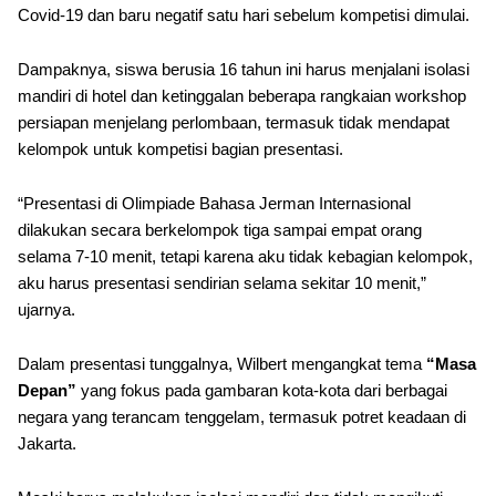
Covid-19 dan baru negatif satu hari sebelum kompetisi dimulai.
Dampaknya, siswa berusia 16 tahun ini harus menjalani isolasi
mandiri di hotel dan ketinggalan beberapa rangkaian workshop
persiapan menjelang perlombaan, termasuk tidak mendapat
kelompok untuk kompetisi bagian presentasi.
“Presentasi di Olimpiade Bahasa Jerman Internasional
dilakukan secara berkelompok tiga sampai empat orang
selama 7-10 menit, tetapi karena aku tidak kebagian kelompok,
aku harus presentasi sendirian selama sekitar 10 menit,”
ujarnya.
Dalam presentasi tunggalnya, Wilbert mengangkat tema
“Masa
Depan”
yang fokus pada gambaran kota-kota dari berbagai
negara yang terancam tenggelam, termasuk potret keadaan di
Jakarta.