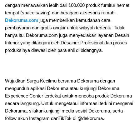
dengan menawarkan lebih dari 100.000 produk furnitur hemat
tempat (space saving) dan beragam aksesoris rumah.
Dekoruma.com
juga memberikan kemudahan cara
pembayaran dan gratis ongkir untuk wilayah tertentu. Tidak
hanya itu, Dekoruma.com juga menyediakan layanan Desain
Interior yang ditangani oleh Desainer Profesional dan proses
produksinya diawasi oleh para ahli di bidangnya.
Wujudkan Surga Kecilmu bersama Dekoruma dengan
mengunduh aplikasi Dekoruma atau kunjungi Dekoruma
Experience Center terdekat untuk mencoba produk Dekoruma
secara langsung. Untuk mengetahui informasi terkini mengenai
Dekoruma, silakankunjungi media sosial Dekoruma, serta
follow akun Instagram danTikTok di @dekoruma.