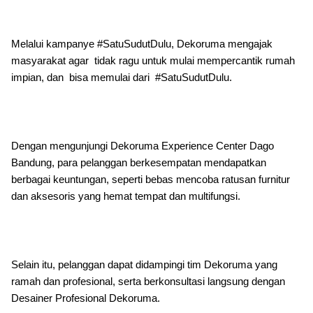
Melalui kampanye #SatuSudutDulu, Dekoruma mengajak
masyarakat agar tidak ragu untuk mulai mempercantik rumah
impian, dan bisa memulai dari #SatuSudutDulu.
Dengan mengunjungi Dekoruma Experience Center Dago
Bandung, para pelanggan berkesempatan mendapatkan
berbagai keuntungan, seperti bebas mencoba ratusan furnitur
dan aksesoris yang hemat tempat dan multifungsi.
Selain itu, pelanggan dapat didampingi tim Dekoruma yang
ramah dan profesional, serta berkonsultasi langsung dengan
Desainer Profesional Dekoruma.