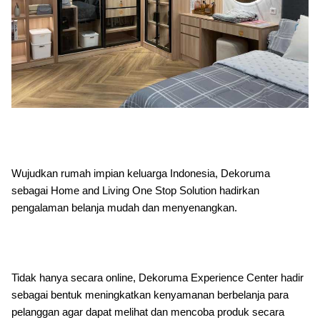
Wujudkan rumah impian keluarga Indonesia, Dekoruma
sebagai Home and Living One Stop Solution hadirkan
pengalaman belanja mudah dan menyenangkan.
Tidak hanya secara online, Dekoruma Experience Center hadir
sebagai bentuk meningkatkan kenyamanan berbelanja para
pelanggan agar dapat melihat dan mencoba produk secara