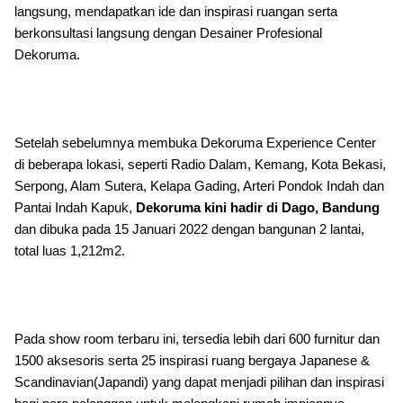
langsung, mendapatkan ide dan inspirasi ruangan serta
berkonsultasi langsung dengan Desainer Profesional
Dekoruma.
Setelah sebelumnya membuka Dekoruma Experience Center
di beberapa lokasi, seperti Radio Dalam, Kemang, Kota Bekasi,
Serpong, Alam Sutera, Kelapa Gading, Arteri Pondok Indah dan
Pantai Indah Kapuk,
Dekoruma kini hadir di Dago, Bandung
dan dibuka pada 15 Januari 2022 dengan bangunan 2 lantai,
total luas 1,212m2.
Pada show room terbaru ini, tersedia lebih dari 600 furnitur dan
1500 aksesoris serta 25 inspirasi ruang bergaya Japanese &
Scandinavian(Japandi) yang dapat menjadi pilihan dan inspirasi