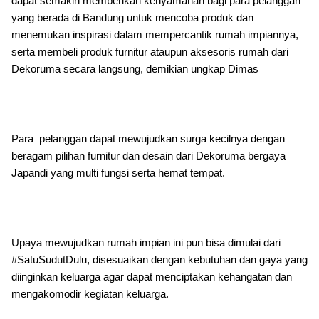
dapat semakin memberikan kenyamanan bagi para pelanggan
yang berada di Bandung untuk mencoba produk dan
menemukan inspirasi dalam mempercantik rumah impiannya,
serta membeli produk furnitur ataupun aksesoris rumah dari
Dekoruma secara langsung, demikian ungkap Dimas
Para pelanggan dapat mewujudkan surga kecilnya dengan
beragam pilihan furnitur dan desain dari Dekoruma bergaya
Japandi yang multi fungsi serta hemat tempat.
Upaya mewujudkan rumah impian ini pun bisa dimulai dari
#SatuSudutDulu, disesuaikan dengan kebutuhan dan gaya yang
diinginkan keluarga agar dapat menciptakan kehangatan dan
mengakomodir kegiatan keluarga.