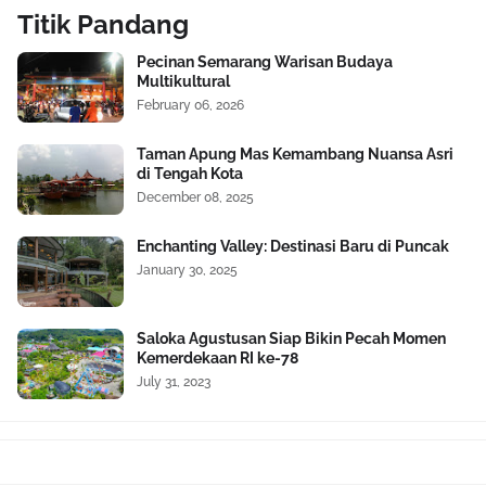
Titik Pandang
Pecinan Semarang Warisan Budaya
Multikultural
February 06, 2026
Taman Apung Mas Kemambang Nuansa Asri
di Tengah Kota
December 08, 2025
Enchanting Valley: Destinasi Baru di Puncak
January 30, 2025
Saloka Agustusan Siap Bikin Pecah Momen
Kemerdekaan RI ke-78
July 31, 2023