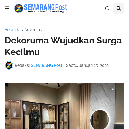
Beranda
Advertorial
Dekoruma Wujudkan Surga
Kecilmu
Redaksi
SEMARANG Post
•
Sabtu, Januari 15, 2022