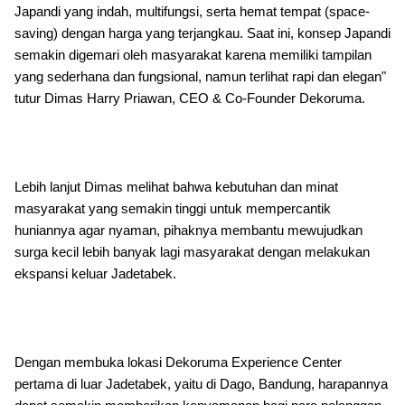
Japandi yang indah, multifungsi, serta hemat tempat (space-
saving) dengan harga yang terjangkau. Saat ini, konsep Japandi
semakin digemari oleh masyarakat karena memiliki tampilan
yang sederhana dan fungsional, namun terlihat rapi dan elegan"
tutur Dimas Harry Priawan, CEO & Co-Founder Dekoruma.
Lebih lanjut Dimas melihat bahwa kebutuhan dan minat
masyarakat yang semakin tinggi untuk mempercantik
huniannya agar nyaman, pihaknya membantu mewujudkan
surga kecil lebih banyak lagi masyarakat dengan melakukan
ekspansi keluar Jadetabek.
Dengan membuka lokasi Dekoruma Experience Center
pertama di luar Jadetabek, yaitu di Dago, Bandung, harapannya