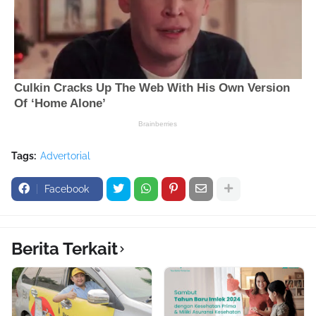
Tags:
Advertorial
Facebook
Berita Terkait