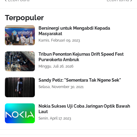
Terpopuler
Bersinergi untuk Mengabdi Kepada
Masyarakat
Kamis, Februari 09, 2023
Tribun Penonton Kejurnas Drift Speed Fest
Purwokerto Ambruk
Minggu, Juli 26, 2026
Sandy Petiz: "Sementara Tak Ngene Sek"
Selasa, November 30, 2021
Nokia Sukses Uji Coba Jaringan Optik Bawah
Laut
Senin, April 17, 2023