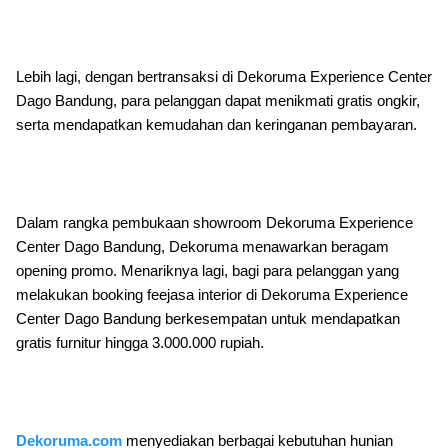
Lebih lagi, dengan bertransaksi di Dekoruma Experience Center
Dago Bandung, para pelanggan dapat menikmati gratis ongkir,
serta mendapatkan kemudahan dan keringanan pembayaran.
Dalam rangka pembukaan showroom Dekoruma Experience
Center Dago Bandung, Dekoruma menawarkan beragam
opening promo. Menariknya lagi, bagi para pelanggan yang
melakukan booking feejasa interior di Dekoruma Experience
Center Dago Bandung berkesempatan untuk mendapatkan
gratis furnitur hingga 3.000.000 rupiah.
Dekoruma.com
menyediakan berbagai kebutuhan hunian