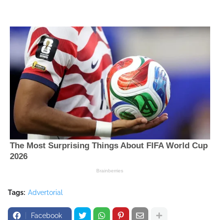
Tags:
Advertorial
Facebook