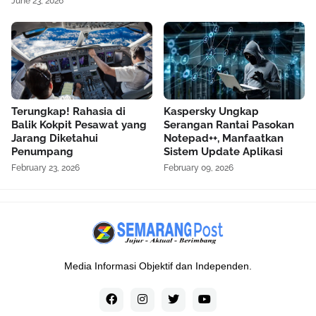
June 23, 2026
Terungkap! Rahasia di
Kaspersky Ungkap
Balik Kokpit Pesawat yang
Serangan Rantai Pasokan
Jarang Diketahui
Notepad++, Manfaatkan
Penumpang
Sistem Update Aplikasi
February 23, 2026
February 09, 2026
Media Informasi Objektif dan Independen.