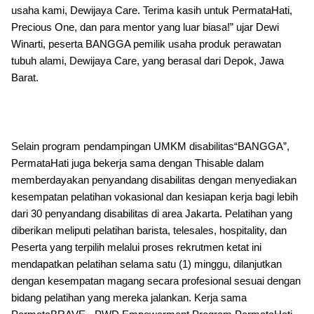
usaha kami, Dewijaya Care. Terima kasih untuk PermataHati,
Precious One, dan para mentor yang luar biasa!” ujar Dewi
Winarti, peserta BANGGA pemilik usaha produk perawatan
tubuh alami, Dewijaya Care, yang berasal dari Depok, Jawa
Barat.
Selain program pendampingan UMKM disabilitas“BANGGA”,
PermataHati juga bekerja sama dengan Thisable dalam
memberdayakan penyandang disabilitas dengan menyediakan
kesempatan pelatihan vokasional dan kesiapan kerja bagi lebih
dari 30 penyandang disabilitas di area Jakarta. Pelatihan yang
diberikan meliputi pelatihan barista, telesales, hospitality, dan
Peserta yang terpilih melalui proses rekrutmen ketat ini
mendapatkan pelatihan selama satu (1) minggu, dilanjutkan
dengan kesempatan magang secara profesional sesuai dengan
bidang pelatihan yang mereka jalankan. Kerja sama