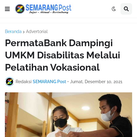
Beranda
Advertorial
PermataBank Dampingi
UMKM Disabilitas Melalui
Pelatihan Vokasional
Redaksi
SEMARANG Post
•
Jumat, Desember 10, 2021