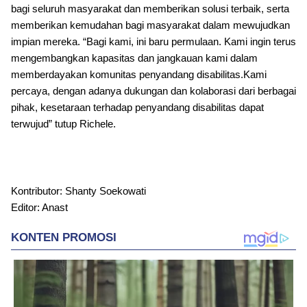
bagi seluruh masyarakat dan memberikan solusi terbaik, serta
memberikan kemudahan bagi masyarakat dalam mewujudkan
impian mereka. “Bagi kami, ini baru permulaan. Kami ingin terus
mengembangkan kapasitas dan jangkauan kami dalam
memberdayakan komunitas penyandang disabilitas.Kami
percaya, dengan adanya dukungan dan kolaborasi dari berbagai
pihak, kesetaraan terhadap penyandang disabilitas dapat
terwujud” tutup Richele.
Kontributor: Shanty Soekowati
Editor: Anast