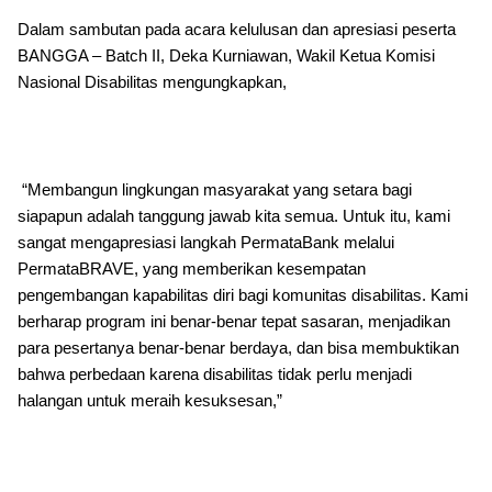
Dalam sambutan pada acara kelulusan dan apresiasi peserta
BANGGA – Batch II, Deka Kurniawan, Wakil Ketua Komisi
Nasional Disabilitas mengungkapkan,
“Membangun lingkungan masyarakat yang setara bagi
siapapun adalah tanggung jawab kita semua. Untuk itu, kami
sangat mengapresiasi langkah PermataBank melalui
PermataBRAVE, yang memberikan kesempatan
pengembangan kapabilitas diri bagi komunitas disabilitas. Kami
berharap program ini benar-benar tepat sasaran, menjadikan
para pesertanya benar-benar berdaya, dan bisa membuktikan
bahwa perbedaan karena disabilitas tidak perlu menjadi
halangan untuk meraih kesuksesan,”