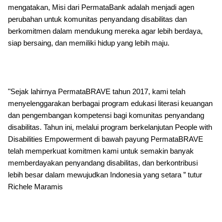
mengatakan, Misi dari PermataBank adalah menjadi agen
perubahan untuk komunitas penyandang disabilitas dan
berkomitmen dalam mendukung mereka agar lebih berdaya,
siap bersaing, dan memiliki hidup yang lebih maju.
"Sejak lahirnya PermataBRAVE tahun 2017, kami telah
menyelenggarakan berbagai program edukasi literasi keuangan
dan pengembangan kompetensi bagi komunitas penyandang
disabilitas. Tahun ini, melalui program berkelanjutan People with
Disabilities Empowerment di bawah payung PermataBRAVE
telah memperkuat komitmen kami untuk semakin banyak
memberdayakan penyandang disabilitas, dan berkontribusi
lebih besar dalam mewujudkan Indonesia yang setara ” tutur
Richele Maramis