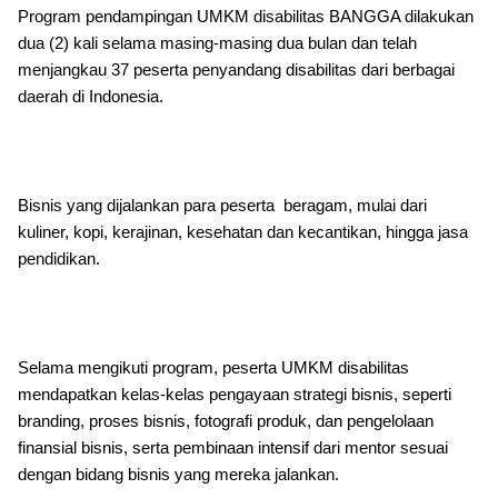
Program pendampingan UMKM disabilitas BANGGA dilakukan
dua (2) kali selama masing-masing dua bulan dan telah
menjangkau 37 peserta penyandang disabilitas dari berbagai
daerah di Indonesia.
Bisnis yang dijalankan para peserta beragam, mulai dari
kuliner, kopi, kerajinan, kesehatan dan kecantikan, hingga jasa
pendidikan.
Selama mengikuti program, peserta UMKM disabilitas
mendapatkan kelas-kelas pengayaan strategi bisnis, seperti
branding, proses bisnis, fotografi produk, dan pengelolaan
finansial bisnis, serta pembinaan intensif dari mentor sesuai
dengan bidang bisnis yang mereka jalankan.