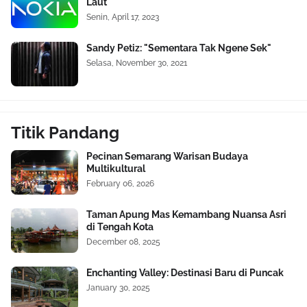
Laut
Senin, April 17, 2023
Sandy Petiz: "Sementara Tak Ngene Sek"
Selasa, November 30, 2021
Titik Pandang
Pecinan Semarang Warisan Budaya
Multikultural
February 06, 2026
Taman Apung Mas Kemambang Nuansa Asri
di Tengah Kota
December 08, 2025
Enchanting Valley: Destinasi Baru di Puncak
January 30, 2025