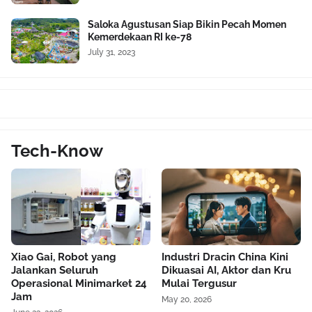
Saloka Agustusan Siap Bikin Pecah Momen
Kemerdekaan RI ke-78
July 31, 2023
Tech-Know
Xiao Gai, Robot yang
Industri Dracin China Kini
Jalankan Seluruh
Dikuasai AI, Aktor dan Kru
Operasional Minimarket 24
Mulai Tergusur
Jam
May 20, 2026