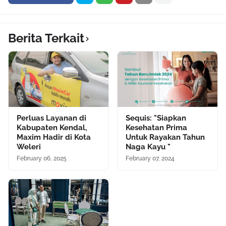
Berita Terkait
Perluas Layanan di
Sequis: "Siapkan
Kabupaten Kendal,
Kesehatan Prima
Maxim Hadir di Kota
Untuk Rayakan Tahun
Weleri
Naga Kayu "
February 06, 2025
February 07, 2024