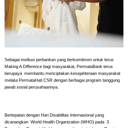
Sebagai institusi perbankan yang berkomitmen untuk terus
Making A Difference bagi masyarakat, PermataBank terus
berupaya membantu menciptakan kesejahteraan masyarakat
melalui PermataHati CSR dengan berbagai program tanggung
jawab sosial perusahaannya.
Bertepatan dengan Hari Disabilitas Internasional yang
dicanangkan World Health Organization (WHO) pada 3