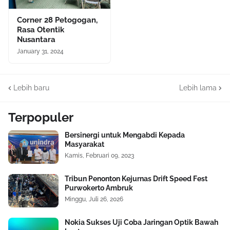
Corner 28 Petogogan,
Rasa Otentik
Nusantara
January 31, 2024
Lebih baru
Lebih lama
Terpopuler
Bersinergi untuk Mengabdi Kepada
Masyarakat
Kamis, Februari 09, 2023
Tribun Penonton Kejurnas Drift Speed Fest
Purwokerto Ambruk
Minggu, Juli 26, 2026
Nokia Sukses Uji Coba Jaringan Optik Bawah