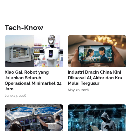
Tech-Know
Xiao Gai, Robot yang
Industri Dracin China Kini
Jalankan Seluruh
Dikuasai AI, Aktor dan Kru
Operasional Minimarket 24
Mulai Tergusur
Jam
May 20, 2026
June 23, 2026