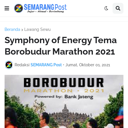
Beranda
Lawang Sewu
Symphony of Energy Tema
Borobudur Marathon 2021
Redaksi
SEMARANG Post
•
Jumat, Oktober 01, 2021