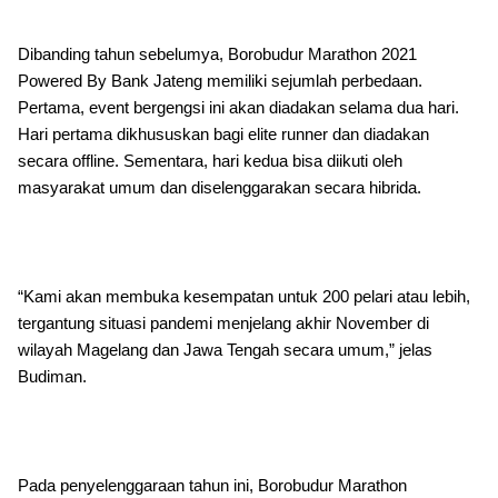
Dibanding tahun sebelumya, Borobudur Marathon 2021
Powered By Bank Jateng memiliki sejumlah perbedaan.
Pertama, event bergengsi ini akan diadakan selama dua hari.
Hari pertama dikhususkan bagi elite runner dan diadakan
secara offline. Sementara, hari kedua bisa diikuti oleh
masyarakat umum dan diselenggarakan secara hibrida.
“Kami akan membuka kesempatan untuk 200 pelari atau lebih,
tergantung situasi pandemi menjelang akhir November di
wilayah Magelang dan Jawa Tengah secara umum,” jelas
Budiman.
Pada penyelenggaraan tahun ini, Borobudur Marathon