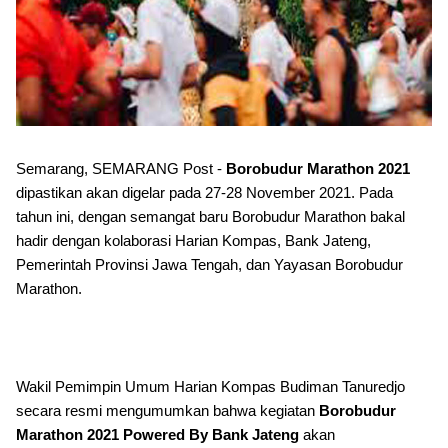
Semarang, SEMARANG Post -
Borobudur Marathon 2021
dipastikan akan digelar pada 27-28 November 2021. Pada
tahun ini, dengan semangat baru Borobudur Marathon bakal
hadir dengan kolaborasi Harian Kompas, Bank Jateng,
Pemerintah Provinsi Jawa Tengah, dan Yayasan Borobudur
Marathon.
Wakil Pemimpin Umum Harian Kompas Budiman Tanuredjo
secara resmi mengumumkan bahwa kegiatan
Borobudur
Marathon 2021 Powered By Bank Jateng
akan