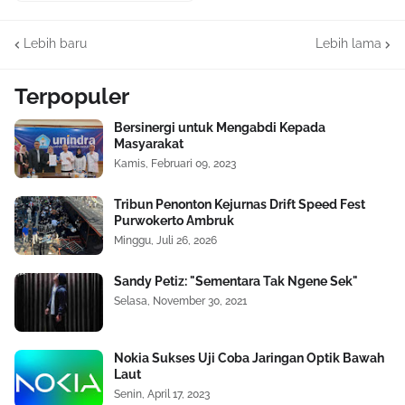
Lebih baru
Lebih lama
Terpopuler
Bersinergi untuk Mengabdi Kepada
Masyarakat
Kamis, Februari 09, 2023
Tribun Penonton Kejurnas Drift Speed Fest
Purwokerto Ambruk
Minggu, Juli 26, 2026
Sandy Petiz: "Sementara Tak Ngene Sek"
Selasa, November 30, 2021
Nokia Sukses Uji Coba Jaringan Optik Bawah
Laut
Senin, April 17, 2023