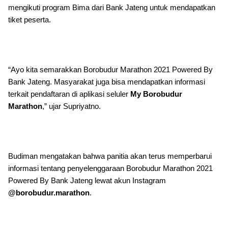
mengikuti program Bima dari Bank Jateng untuk mendapatkan
tiket peserta.
“Ayo kita semarakkan Borobudur Marathon 2021 Powered By
Bank Jateng. Masyarakat juga bisa mendapatkan informasi
terkait pendaftaran di aplikasi seluler
My Borobudur
Marathon
,” ujar Supriyatno.
Budiman mengatakan bahwa panitia akan terus memperbarui
informasi tentang penyelenggaraan Borobudur Marathon 2021
Powered By Bank Jateng lewat akun Instagram
@borobudur.marathon
.