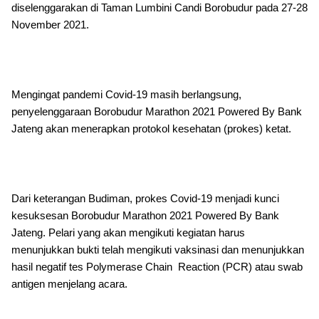
diselenggarakan di Taman Lumbini Candi Borobudur pada 27-28
November 2021.
Mengingat pandemi Covid-19 masih berlangsung,
penyelenggaraan Borobudur Marathon 2021 Powered By Bank
Jateng akan menerapkan protokol kesehatan (prokes) ketat.
Dari keterangan Budiman, prokes Covid-19 menjadi kunci
kesuksesan Borobudur Marathon 2021 Powered By Bank
Jateng. Pelari yang akan mengikuti kegiatan harus
menunjukkan bukti telah mengikuti vaksinasi dan menunjukkan
hasil negatif tes Polymerase Chain Reaction (PCR) atau swab
antigen menjelang acara.