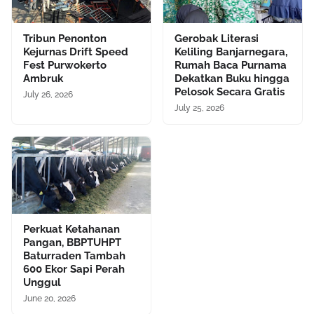
Tribun Penonton
Gerobak Literasi
Kejurnas Drift Speed
Keliling Banjarnegara,
Fest Purwokerto
Rumah Baca Purnama
Ambruk
Dekatkan Buku hingga
Pelosok Secara Gratis
July 26, 2026
July 25, 2026
Perkuat Ketahanan
Pangan, BBPTUHPT
Baturraden Tambah
600 Ekor Sapi Perah
Unggul
June 20, 2026