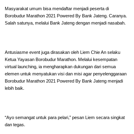
Masyarakat umum bisa mendaftar menjadi peserta di
Borobudur Marathon 2021 Powered By Bank Jateng. Caranya.
Salah satunya, melalui Bank Jateng dengan menjadi nasabah.
Antusiasme event juga dirasakan oleh Liem Chie An selaku
Ketua Yayasan Borobudur Marathon. Melalui kesempatan
virtual launching, ia mengharapkan dukungan dari semua
elemen untuk menyatukan visi dan misi agar penyelenggaraan
Borobudur Marathon 2021 Powered By Bank Jateng menjadi
lebih baik.
“Ayo semangat untuk para pelari,” pesan Liem secara singkat
dan tegas.