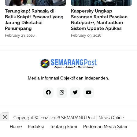
Terungkap! Rahasia di
Kaspersky Ungkap
Balik Kokpit Pesawat yang
Serangan Rantai Pasokan
Jarang Diketahui
Notepad++, Manfaatkan
Penumpang
Sistem Update Aplikasi
February 23, 2026
February 09, 2026
Media Informasi Objektif dan Independen.
Copyright © 2014-
2026
SEMARANG Post | News Online
Home
Redaksi
Tentang kami
Pedoman Media Siber