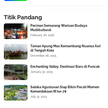
Titik Pandang
Pecinan Semarang Warisan Budaya
Multikultural
February 06, 2026
Taman Apung Mas Kemambang Nuansa Asri
di Tengah Kota
December 08, 2025
Enchanting Valley: Destinasi Baru di Puncak
January 30, 2025
Saloka Agustusan Siap Bikin Pecah Momen
Kemerdekaan RI ke-78
July 31, 2023