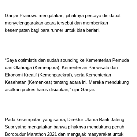
Ganjar Pranowo mengatakan, pihaknya percaya diri dapat
menyelenggarakan acara tersebut dan memberikan
kesempatan bagi para runner untuk bisa berlari.
“Saya optimistis dan sudah sounding ke Kementerian Pemuda
dan Olahraga (Kemenpora), Kementerian Pariwisata dan
Ekonomi Kreatif (Kemenparekraf), serta Kementerian
Kesehatan (Kemenkes) tentang acara ini. Mereka mendukung
asalkan prokes harus disiapkan,” ujar Ganjar.
Pada kesempatan yang sama, Direktur Utama Bank Jateng
Supriyatno mengatakan bahwa pihaknya mendukung penuh
Borobudur Marathon 2021 dan mengajak masyarakat untuk