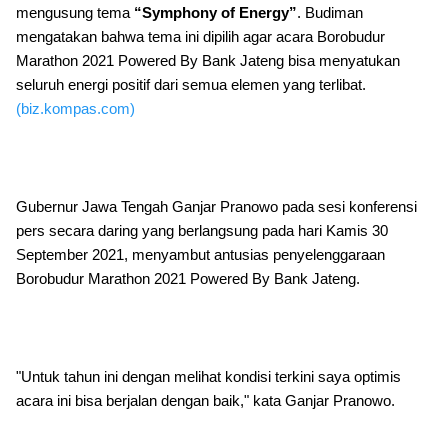
mengusung tema
“Symphony of Energy”
. Budiman
mengatakan bahwa tema ini dipilih agar acara Borobudur
Marathon 2021 Powered By Bank Jateng bisa menyatukan
seluruh energi positif dari semua elemen yang terlibat.
(biz.kompas.com)
Gubernur Jawa Tengah Ganjar Pranowo pada sesi konferensi
pers secara daring yang berlangsung pada hari Kamis 30
September 2021, menyambut antusias penyelenggaraan
Borobudur Marathon 2021 Powered By Bank Jateng.
"Untuk tahun ini dengan melihat kondisi terkini saya optimis
acara ini bisa berjalan dengan baik," kata Ganjar Pranowo.