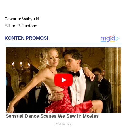
Pewarta: Wahyu N
Editor: B.Rustono