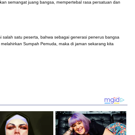
tkan semangat juang bangsa, mempertebal rasa persatuan dan
i salah satu peserta, bahwa sebagai generasi penerus bangsa
h melahirkan Sumpah Pemuda, maka di jaman sekarang kita