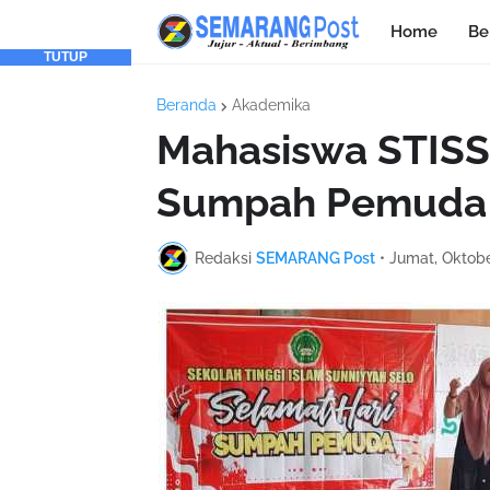
Home
Be
TUTUP
Beranda
Akademika
Mahasiswa STISS 
Sumpah Pemuda
Redaksi
SEMARANG Post
•
Jumat, Oktobe