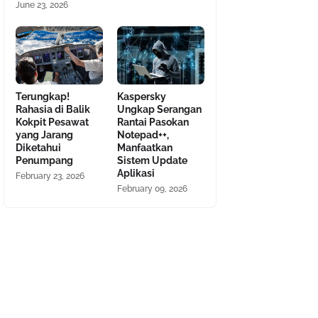
June 23, 2026
Terungkap!
Kaspersky
Rahasia di Balik
Ungkap Serangan
Kokpit Pesawat
Rantai Pasokan
yang Jarang
Notepad++,
Diketahui
Manfaatkan
Penumpang
Sistem Update
Aplikasi
February 23, 2026
February 09, 2026