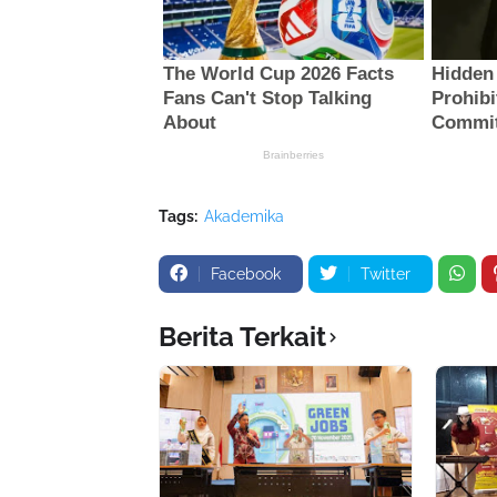
Tags:
Akademika
Facebook
Twitter
Berita Terkait