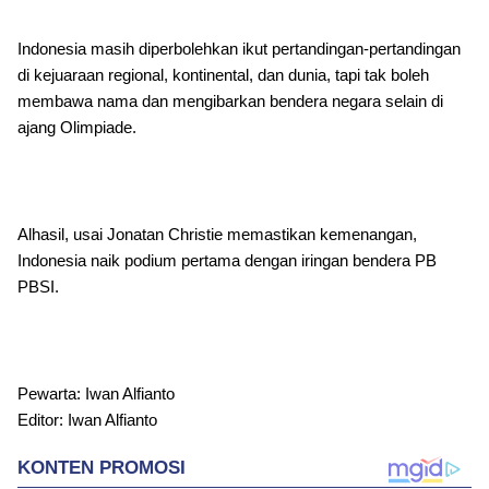
Indonesia masih diperbolehkan ikut pertandingan-pertandingan
di kejuaraan regional, kontinental, dan dunia, tapi tak boleh
membawa nama dan mengibarkan bendera negara selain di
ajang Olimpiade.
Alhasil, usai Jonatan Christie memastikan kemenangan,
Indonesia naik podium pertama dengan iringan bendera PB
PBSI.
Pewarta: Iwan Alfianto
Editor: Iwan Alfianto