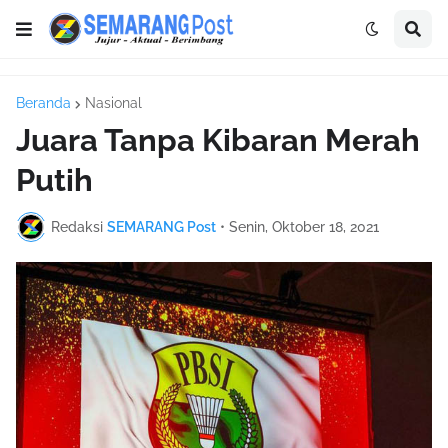
Beranda
Nasional
Juara Tanpa Kibaran Merah
Putih
Redaksi
SEMARANG Post
•
Senin, Oktober 18, 2021