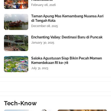
February 06, 2026
Taman Apung Mas Kemambang Nuansa Asri
di Tengah Kota
December 08, 2025
Enchanting Valley: Destinasi Baru di Puncak
January 30, 2025
Saloka Agustusan Siap Bikin Pecah Momen
Kemerdekaan RI ke-78
July 31, 2023
Tech-Know