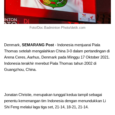
Foto/Doc:Badminton Photo/detik.com
Denmark,
SEMARANG Post
- Indonesia menjuarai Piala
Thomas setelah mengalahkan China 3-0 dalam pertandingan di
Arena Ceres, Aarhus, Denmark pada Minggu 17 Oktober 2021.
Indonesia terakhir merebut Piala Thomas tahun 2002 di
Guangzhou, China.
Jonatan Christie, merupakan tunggal kedua tampil sebagai
penentu kemenangan tim Indonesia dengan menundukkan Li
Shi Feng melalui laga tiga set, 21-14, 18-21, 21-14.