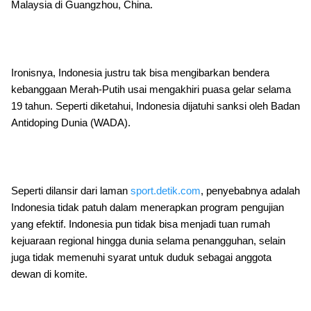
Malaysia di Guangzhou, China.
Ironisnya, Indonesia justru tak bisa mengibarkan bendera
kebanggaan Merah-Putih usai mengakhiri puasa gelar selama
19 tahun. Seperti diketahui, Indonesia dijatuhi sanksi oleh Badan
Antidoping Dunia (WADA).
Seperti dilansir dari laman
sport.detik.com
, penyebabnya adalah
Indonesia tidak patuh dalam menerapkan program pengujian
yang efektif. Indonesia pun tidak bisa menjadi tuan rumah
kejuaraan regional hingga dunia selama penangguhan, selain
juga tidak memenuhi syarat untuk duduk sebagai anggota
dewan di komite.