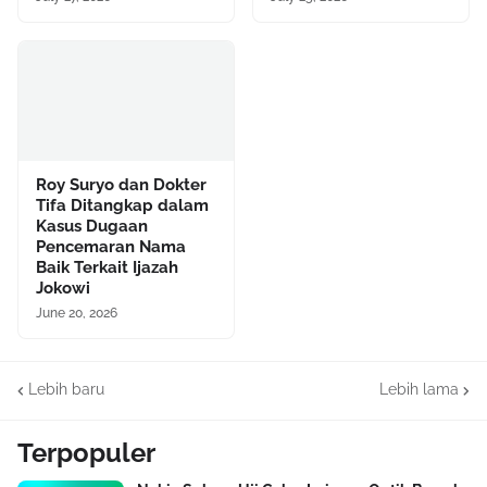
Roy Suryo dan Dokter
Tifa Ditangkap dalam
Kasus Dugaan
Pencemaran Nama
Baik Terkait Ijazah
Jokowi
June 20, 2026
Lebih baru
Lebih lama
Terpopuler