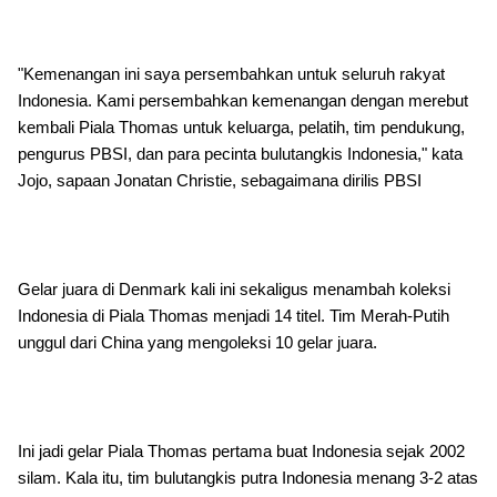
"Kemenangan ini saya persembahkan untuk seluruh rakyat
Indonesia. Kami persembahkan kemenangan dengan merebut
kembali Piala Thomas untuk keluarga, pelatih, tim pendukung,
pengurus PBSI, dan para pecinta bulutangkis Indonesia," kata
Jojo, sapaan Jonatan Christie, sebagaimana dirilis PBSI
Gelar juara di Denmark kali ini sekaligus menambah koleksi
Indonesia di Piala Thomas menjadi 14 titel. Tim Merah-Putih
unggul dari China yang mengoleksi 10 gelar juara.
Ini jadi gelar Piala Thomas pertama buat Indonesia sejak 2002
silam. Kala itu, tim bulutangkis putra Indonesia menang 3-2 atas