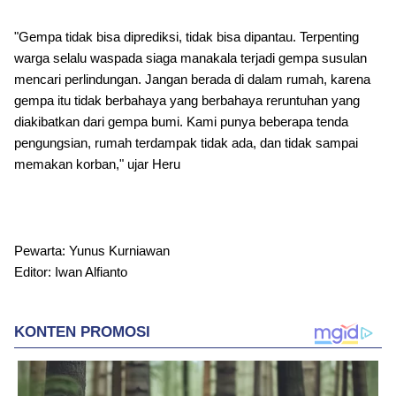
"Gempa tidak bisa diprediksi, tidak bisa dipantau. Terpenting
warga selalu waspada siaga manakala terjadi gempa susulan
mencari perlindungan. Jangan berada di dalam rumah, karena
gempa itu tidak berbahaya yang berbahaya reruntuhan yang
diakibatkan dari gempa bumi. Kami punya beberapa tenda
pengungsian, rumah terdampak tidak ada, dan tidak sampai
memakan korban," ujar Heru
Pewarta: Yunus Kurniawan
Editor: Iwan Alfianto