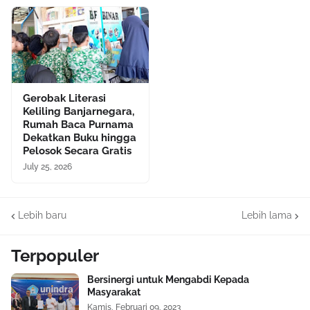
Gerobak Literasi
Keliling Banjarnegara,
Rumah Baca Purnama
Dekatkan Buku hingga
Pelosok Secara Gratis
July 25, 2026
Lebih baru
Lebih lama
Terpopuler
Bersinergi untuk Mengabdi Kepada
Masyarakat
Kamis, Februari 09, 2023