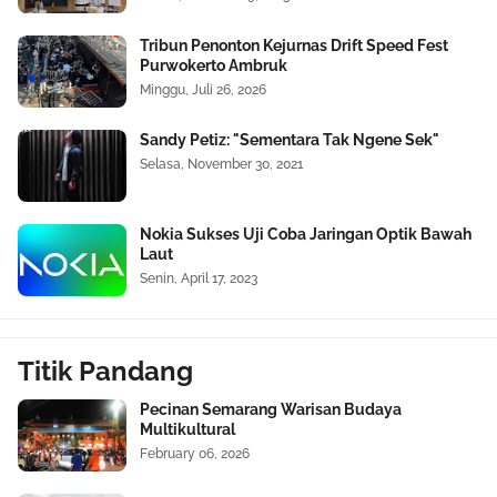
Tribun Penonton Kejurnas Drift Speed Fest
Purwokerto Ambruk
Minggu, Juli 26, 2026
Sandy Petiz: "Sementara Tak Ngene Sek"
Selasa, November 30, 2021
Nokia Sukses Uji Coba Jaringan Optik Bawah
Laut
Senin, April 17, 2023
Titik Pandang
Pecinan Semarang Warisan Budaya
Multikultural
February 06, 2026