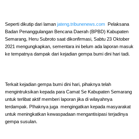
Seperti dikutip dari laman
jateng.tribunenews.com
Pelaksana
Badan Penanggulangan Bencana Daerah (BPBD) Kabupaten
Semarang, Heru Subroto saat dikonfirmasi, Sabtu 23 Oktober
2021 mengungkapkan, sementara ini belum ada laporan masuk
ke tempatnya dampak dari kejadian gempa bumi dini hari tadi.
Terkait kejadian gempa bumi dini hari, pihaknya telah
mengintruksikan kepada para Camat Se Kabupaten Semarang
untuk terlibat aktif memberi laporan jika di wilayahnya
terdampak. PIhaknya juga mengingatkan kepada masyarakat
untuk meningkatkan kewaspadaan mengantisipasi terjadinya
gempa susulan.