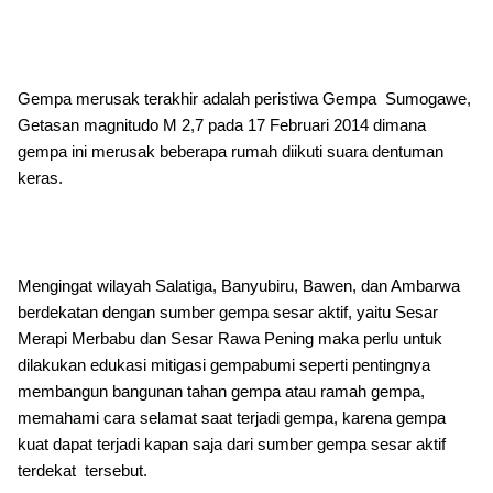
Gempa merusak terakhir adalah peristiwa Gempa Sumogawe,
Getasan magnitudo M 2,7 pada 17 Februari 2014 dimana
gempa ini merusak beberapa rumah diikuti suara dentuman
keras.
Mengingat wilayah Salatiga, Banyubiru, Bawen, dan Ambarwa
berdekatan dengan sumber gempa sesar aktif, yaitu Sesar
Merapi Merbabu dan Sesar Rawa Pening maka perlu untuk
dilakukan edukasi mitigasi gempabumi seperti pentingnya
membangun bangunan tahan gempa atau ramah gempa,
memahami cara selamat saat terjadi gempa, karena gempa
kuat dapat terjadi kapan saja dari sumber gempa sesar aktif
terdekat tersebut.