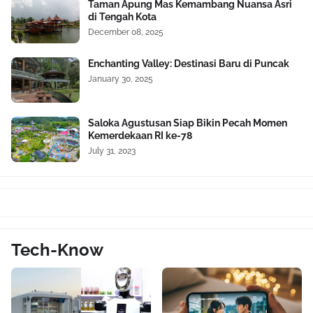
Taman Apung Mas Kemambang Nuansa Asri
di Tengah Kota
December 08, 2025
Enchanting Valley: Destinasi Baru di Puncak
January 30, 2025
Saloka Agustusan Siap Bikin Pecah Momen
Kemerdekaan RI ke-78
July 31, 2023
Tech-Know