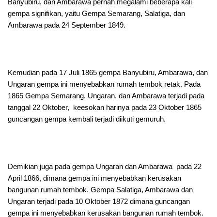
Banyubiru, dan Ambarawa pernah megalami beberapa kali
gempa signifikan, yaitu Gempa Semarang, Salatiga, dan
Ambarawa pada 24 September 1849.
Kemudian pada 17 Juli 1865 gempa Banyubiru, Ambarawa, dan
Ungaran gempa ini menyebabkan rumah tembok retak. Pada
1865 Gempa Semarang, Ungaran, dan Ambarawa terjadi pada
tanggal 22 Oktober, keesokan harinya pada 23 Oktober 1865
guncangan gempa kembali terjadi diikuti gemuruh.
Demikian juga pada gempa Ungaran dan Ambarawa pada 22
April 1866, dimana gempa ini menyebabkan kerusakan
bangunan rumah tembok. Gempa Salatiga, Ambarawa dan
Ungaran terjadi pada 10 Oktober 1872 dimana guncangan
gempa ini menyebabkan kerusakan bangunan rumah tembok.