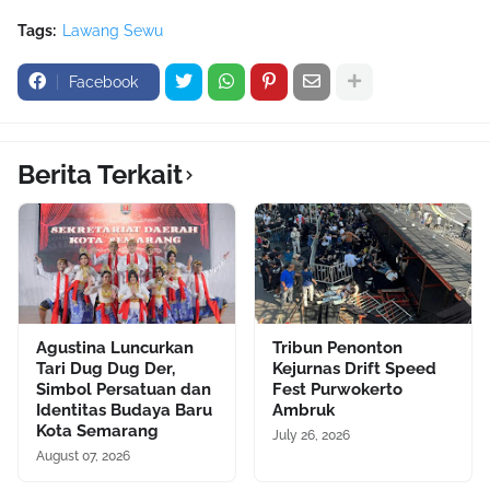
Tags:
Lawang Sewu
Facebook
Berita Terkait
Agustina Luncurkan
Tribun Penonton
Tari Dug Dug Der,
Kejurnas Drift Speed
Simbol Persatuan dan
Fest Purwokerto
Identitas Budaya Baru
Ambruk
Kota Semarang
July 26, 2026
August 07, 2026