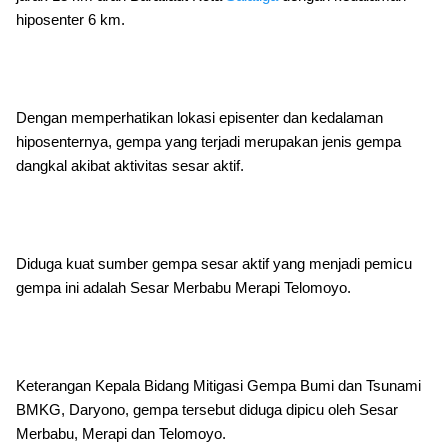
hiposenter 6 km.
Dengan memperhatikan lokasi episenter dan kedalaman
hiposenternya, gempa yang terjadi merupakan jenis gempa
dangkal akibat aktivitas sesar aktif.
Diduga kuat sumber gempa sesar aktif yang menjadi pemicu
gempa ini adalah Sesar Merbabu Merapi Telomoyo.
Keterangan Kepala Bidang Mitigasi Gempa Bumi dan Tsunami
BMKG, Daryono, gempa tersebut diduga dipicu oleh Sesar
Merbabu, Merapi dan Telomoyo.