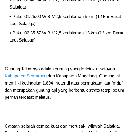
Salatiga)
Pukul 01.25.00 WIB M2,5 kedalaman 5 km (12 km Barat
Laut Salatiga)
Pukul 02.35.57 WIB M2,5 kedalaman 13 km (12 km Barat
Laut Salatiga)
Gunung Telomoyo adalah gunung yang terletak di wilayah
Kabupaten Semarang
dan Kabupaten Magelang. Gunung ini
memiliki ketinggian 1.894 meter di atas permukaan laut (mdpl)
dan merupakan gunung api yang berbentuk strato tetapi belum
pernah tercatat meletus.
Catatan sejarah gempa kuat dan merusak, wilayah Salatiga,