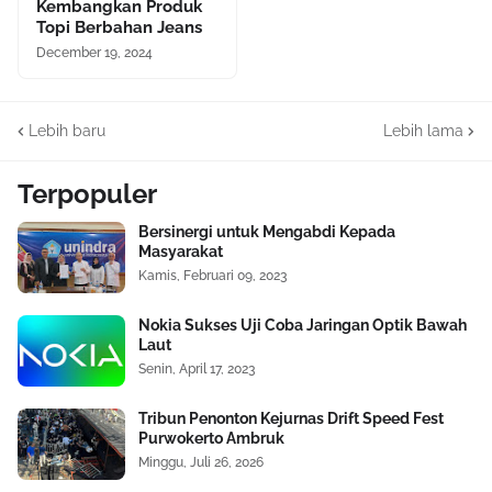
Kembangkan Produk
Topi Berbahan Jeans
December 19, 2024
Lebih baru
Lebih lama
Terpopuler
Bersinergi untuk Mengabdi Kepada
Masyarakat
Kamis, Februari 09, 2023
Nokia Sukses Uji Coba Jaringan Optik Bawah
Laut
Senin, April 17, 2023
Tribun Penonton Kejurnas Drift Speed Fest
Purwokerto Ambruk
Minggu, Juli 26, 2026