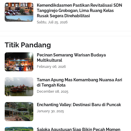
Kemendikdasmen Pastikan Revitalisasi SDN
Tanggirejo Grobogan, Lima Ruang Kelas
Rusak Segera Direhabilitasi
Sabtu, Juli 25, 2026
Titik Pandang
Pecinan Semarang Warisan Budaya
Multikultural
February 06, 2026
Taman Apung Mas Kemambang Nuansa Asri
di Tengah Kota
December 08, 2025
Enchanting Valley: Destinasi Baru di Puncak
January 30, 2025
Saloka Agustusan Siap Bikin Pecah Momen