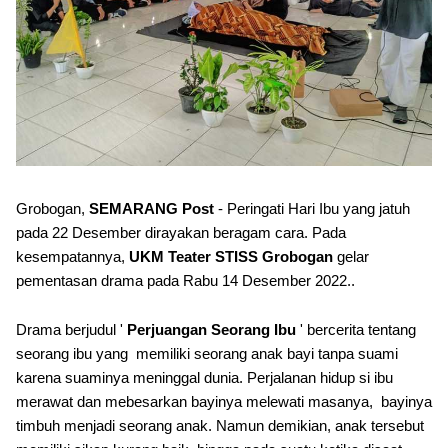
Grobogan,
SEMARANG Post
- Peringati Hari Ibu yang jatuh
pada 22 Desember dirayakan beragam cara. Pada
kesempatannya,
UKM Teater STISS Grobogan
gelar
pementasan drama pada Rabu 14 Desember 2022..
Drama berjudul '
Perjuangan Seorang Ibu
' bercerita tentang
seorang ibu yang memiliki seorang anak bayi tanpa suami
karena suaminya meninggal dunia. Perjalanan hidup si ibu
merawat dan mebesarkan bayinya melewati masanya, bayinya
timbuh menjadi seorang anak. Namun demikian, anak tersebut