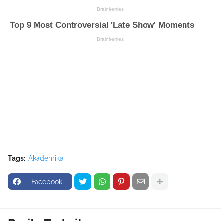
Tags:
Akademika
Facebook