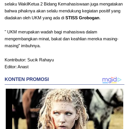
selaku WakilKetua 2 Bidang Kemahasiswaan juga mengatakan
bahwa pihaknya akan selalu mendukung kegiatan positif yang
diadakan oleh UKM yang ada di
STISS Grobogan
.
" UKM merupakan wadah bagi mahasiswa dalam
mengembangkan minat, bakat dan keahlian mereka masing-
masing” imbuhnya.
Kontributor: Sucik Rahayu
Editor: Anast