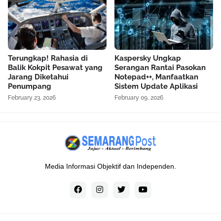
Terungkap! Rahasia di
Kaspersky Ungkap
Balik Kokpit Pesawat yang
Serangan Rantai Pasokan
Jarang Diketahui
Notepad++, Manfaatkan
Penumpang
Sistem Update Aplikasi
February 23, 2026
February 09, 2026
Media Informasi Objektif dan Independen.