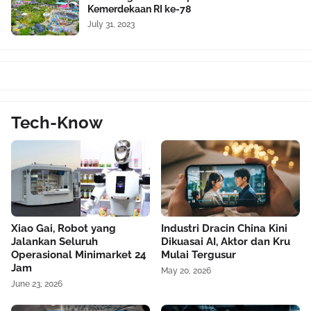
Kemerdekaan RI ke-78
July 31, 2023
Tech-Know
Xiao Gai, Robot yang
Industri Dracin China Kini
Jalankan Seluruh
Dikuasai AI, Aktor dan Kru
Operasional Minimarket 24
Mulai Tergusur
Jam
May 20, 2026
June 23, 2026