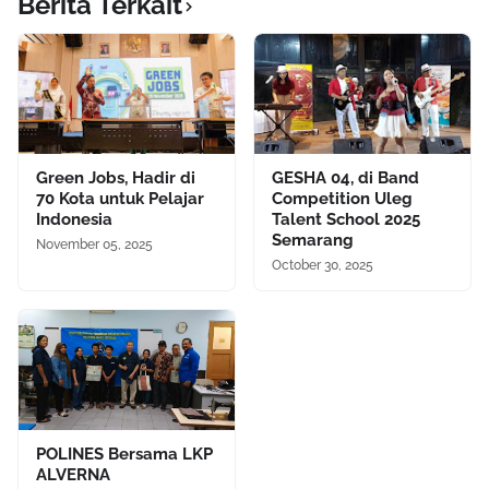
Berita Terkait
Green Jobs, Hadir di
GESHA 04, di Band
70 Kota untuk Pelajar
Competition Uleg
Indonesia
Talent School 2025
Semarang
November 05, 2025
October 30, 2025
POLINES Bersama LKP
ALVERNA