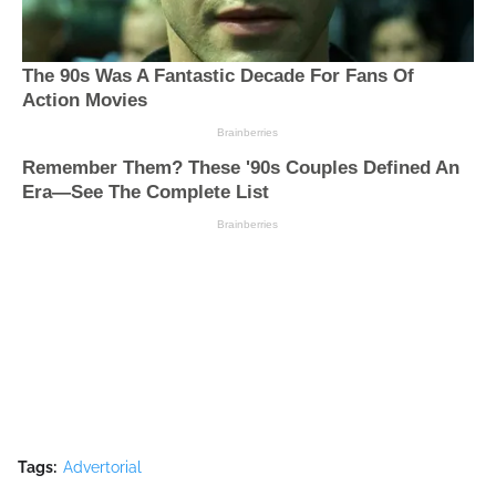
Tags:
Advertorial