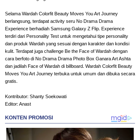
Selama Wardah Colorfit Beauty Moves You Art Journey
berlangsung, terdapat activity seru No Drama Drama
Experience berhadiah Samsung Galaxy Z Flip. Experience
terdiri dari Personality Test untuk mengetahui tipe personality
dan produk Wardah yang sesuai dengan karakter dan kondisi
kulit. Terdapat juga challenge Be the Face of Wardah dengan
cara berfoto di No Drama Drama Photo Box Ganara Art Ashta
dan jadilah Face of Wardah di billboard. Wardah Colorfit Beauty
Moves You Art Journey terbuka untuk umum dan dibuka secara
gratis.
Kontributor: Shanty Soekowati
Editor: Anast