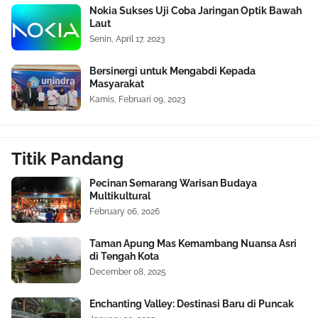
Nokia Sukses Uji Coba Jaringan Optik Bawah
Laut
Senin, April 17, 2023
Bersinergi untuk Mengabdi Kepada
Masyarakat
Kamis, Februari 09, 2023
Titik Pandang
Pecinan Semarang Warisan Budaya
Multikultural
February 06, 2026
Taman Apung Mas Kemambang Nuansa Asri
di Tengah Kota
December 08, 2025
Enchanting Valley: Destinasi Baru di Puncak