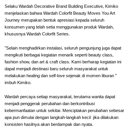
Selaku Wardah Decorative Brand Building Executive, Kimiko
menjelaskan bahwa Wardah Colorfit Beauty Moves You Art
Journey merupakan bentuk apresiasi kepada seluruh
konsumen yang telah setia menggunakan produk Wardah,
khususnya Wardah Colorfit Series.
"Selain menghadirkan instalasi, seluruh pengunjung juga dapat
mengikuti berbagai kegiatan menarik seperti beauty class,
fashion show, dan art & craft class. Kami berharap kegiatan ini
dapat menjadi destinasi baru seluruh masyarakat untuk
melakukan healing dan self-love sejenak di momen liburan ”
imbuh Kimiko.
Wardah percaya setiap masyarakat, terutama wanita dapat
menjadi penggerak perubahan dan berkontribusi
kebermanfaatan untuk sekitar. Menciptakan perubahan sebesar
apa pun dimulai dengan langkah-langkah kecil jika dilakukan
konsisten hasilnya akan berdampak dan nyata.