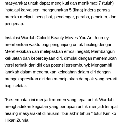
masyarakat untuk dapat mengikuti dan menikmati 7 (tujuh)
instalasi karya seni menggunakan 5 (lima) indera perasa
mereka meliputi penglihat, pendengar, peraba, pencium, dan
pengecap.
Instalasi Wardah Colorfit Beauty Moves You Art Journey
memberikan waktu bagi pengunjung untuk healing dengan :
Merefleksikan dan melepaskan emosi negatif; Membangun
kekuatan dan kepercayaan diri, dimulai dengan menemukan
versi terbaik dari diri dan potensi tersembunyi; Mengambil
langkah dalam menemukan keindahan dalam diri dengan
mengekspresikan diri dan menciptakan dampak yang berarti
bagi sekitar.
“Kesempatan ini menjadi momen yang tepat untuk Wardah
menghadirkan kegiatan yang bertujuan untuk menjadi tempat
healing masyarakat di musim libur akhir tahun " tutur Kimiko
Hikari Zuhria