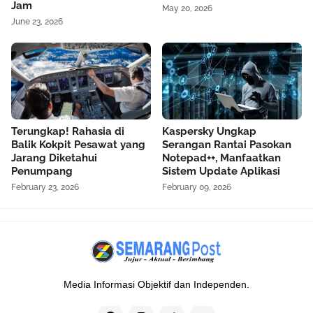
Jam
May 20, 2026
June 23, 2026
Terungkap! Rahasia di
Kaspersky Ungkap
Balik Kokpit Pesawat yang
Serangan Rantai Pasokan
Jarang Diketahui
Notepad++, Manfaatkan
Penumpang
Sistem Update Aplikasi
February 23, 2026
February 09, 2026
Media Informasi Objektif dan Independen.