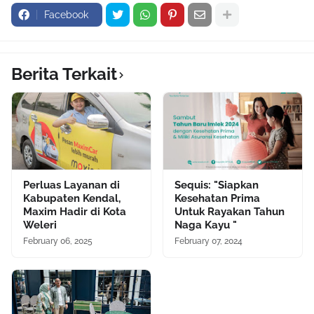
Facebook
Berita Terkait
Perluas Layanan di
Sequis: "Siapkan
Kabupaten Kendal,
Kesehatan Prima
Maxim Hadir di Kota
Untuk Rayakan Tahun
Weleri
Naga Kayu "
February 06, 2025
February 07, 2024