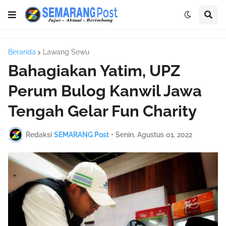
Beranda
Lawang Sewu
Bahagiakan Yatim, UPZ
Perum Bulog Kanwil Jawa
Tengah Gelar Fun Charity
Redaksi
SEMARANG Post
•
Senin, Agustus 01, 2022