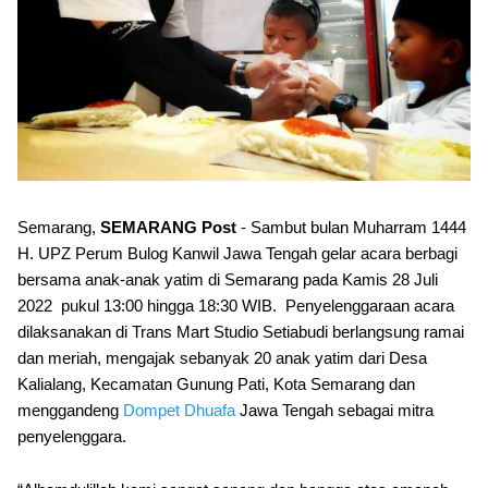
Semarang,
SEMARANG Post
- Sambut bulan Muharram 1444
H. UPZ Perum Bulog Kanwil Jawa Tengah gelar acara berbagi
bersama anak-anak yatim di Semarang pada Kamis 28 Juli
2022 pukul 13:00 hingga 18:30 WIB. Penyelenggaraan acara
dilaksanakan di Trans Mart Studio Setiabudi berlangsung ramai
dan meriah, mengajak sebanyak 20 anak yatim dari Desa
Kalialang, Kecamatan Gunung Pati, Kota Semarang dan
menggandeng
Dompet Dhuafa
Jawa Tengah sebagai mitra
penyelenggara.