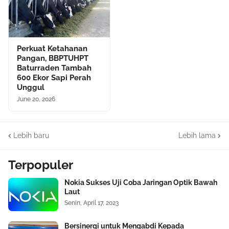
Perkuat Ketahanan
Pangan, BBPTUHPT
Baturraden Tambah
600 Ekor Sapi Perah
Unggul
June 20, 2026
Lebih baru
Lebih lama
Terpopuler
Nokia Sukses Uji Coba Jaringan Optik Bawah
Laut
Senin, April 17, 2023
Bersinergi untuk Mengabdi Kepada