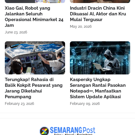
Xiao Gai, Robot yang
Industri Dracin China Kini
Jalankan Seluruh
Dikuasai AI, Aktor dan Kru
Operasional Minimarket 24
Mulai Tergusur
Jam
May 20, 2026
June 23, 2026
Terungkap! Rahasia di
Kaspersky Ungkap
Balik Kokpit Pesawat yang
Serangan Rantai Pasokan
Jarang Diketahui
Notepad++, Manfaatkan
Penumpang
Sistem Update Aplikasi
February 23, 2026
February 09, 2026