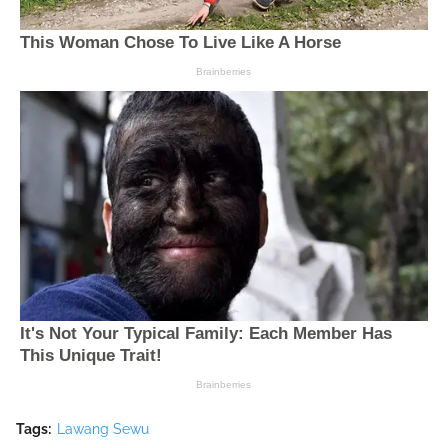
Tags:
Lawang Sewu