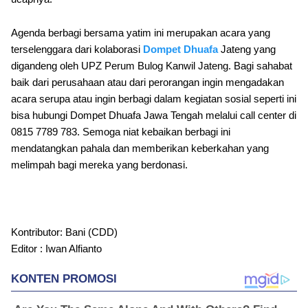
Agenda berbagi bersama yatim ini merupakan acara yang
terselenggara dari kolaborasi
Dompet Dhuafa
Jateng yang
digandeng oleh UPZ Perum Bulog Kanwil Jateng. Bagi sahabat
baik dari perusahaan atau dari perorangan ingin mengadakan
acara serupa atau ingin berbagi dalam kegiatan sosial seperti ini
bisa hubungi Dompet Dhuafa Jawa Tengah melalui call center di
0815 7789 783. Semoga niat kebaikan berbagi ini
mendatangkan pahala dan memberikan keberkahan yang
melimpah bagi mereka yang berdonasi.
Kontributor: Bani (CDD)
Editor : Iwan Alfianto