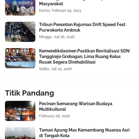
Masyarakat
Kamis, Februari 09, 2023
Tribun Penonton Kejurnas Drift Speed Fest
Purwokerto Ambruk
Minggu, Juli 26, 2026
Kemendikdasmen Pastikan Revitalisasi SDN
Tanggirejo Grobogan, Lima Ruang Kelas
Rusak Segera Direhabilitasi
Sabtu, Juli 25, 2026
Titik Pandang
Pecinan Semarang Warisan Budaya
Multikultural
February 06, 2026
Taman Apung Mas Kemambang Nuansa Asri
di Tengah Kota