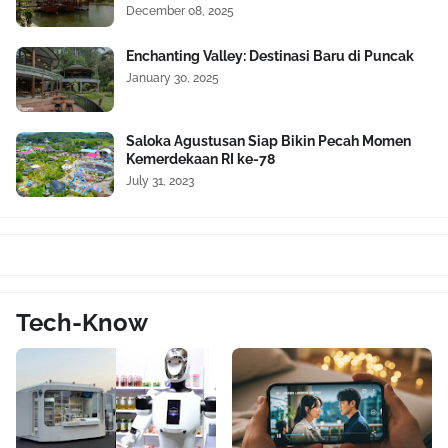
December 08, 2025
Enchanting Valley: Destinasi Baru di Puncak
January 30, 2025
Saloka Agustusan Siap Bikin Pecah Momen
Kemerdekaan RI ke-78
July 31, 2023
Tech-Know