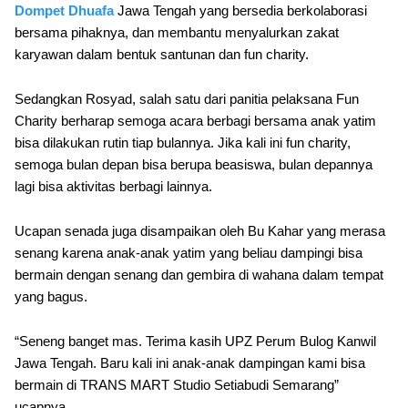
Dompet Dhuafa
Jawa Tengah yang bersedia berkolaborasi
bersama pihaknya, dan membantu menyalurkan zakat
karyawan dalam bentuk santunan dan fun charity.
Sedangkan Rosyad, salah satu dari panitia pelaksana Fun
Charity berharap semoga acara berbagi bersama anak yatim
bisa dilakukan rutin tiap bulannya. Jika kali ini fun charity,
semoga bulan depan bisa berupa beasiswa, bulan depannya
lagi bisa aktivitas berbagi lainnya.
Ucapan senada juga disampaikan oleh Bu Kahar yang merasa
senang karena anak-anak yatim yang beliau dampingi bisa
bermain dengan senang dan gembira di wahana dalam tempat
yang bagus.
“Seneng banget mas. Terima kasih UPZ Perum Bulog Kanwil
Jawa Tengah. Baru kali ini anak-anak dampingan kami bisa
bermain di TRANS MART Studio Setiabudi Semarang”
ucapnya.