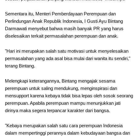
Sementara itu, Menteri Pemberdayaan Perempuan dan
Perlindungan Anak Republik Indonesia, I Gusti Ayu Bintang
Darmawati menyebut bahwa masih banyak PR yang harus
diselesaikan terkait permasalahan perempuan dan anak.
"Hari ini merupakan salah satu motivasi untuk menyelesaikan
permasalahan yang ada asal bisa mulai dari wanita itu sendiri,"
terang Bintang.
Melengkapi keterangannya, Bintang mengajak sesama
perempuan untuk saling mendukung, menginspirasi dan
mensupport karena kebaya tidak bisa lepas oleh sosok seorang
perempuan. Apabila perempuan mampu menunjukkan jati
dirinya maka segera terpancar karakter dari bangsa.
"Kebaya merupakan salah satu cara perempuan Indonesia
dalam mempertinggi perannya dalam kebudayaan bangsa dan