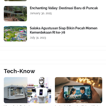
Enchanting Valley: Destinasi Baru di Puncak
January 30, 2025
Saloka Agustusan Siap Bikin Pecah Momen
Kemerdekaan RI ke-78
July 31, 2023
Tech-Know