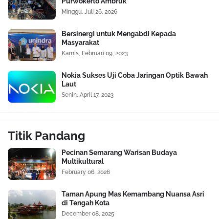
Purwokerto Ambruk
Minggu, Juli 26, 2026
Bersinergi untuk Mengabdi Kepada
Masyarakat
Kamis, Februari 09, 2023
Nokia Sukses Uji Coba Jaringan Optik Bawah
Laut
Senin, April 17, 2023
Titik Pandang
Pecinan Semarang Warisan Budaya
Multikultural
February 06, 2026
Taman Apung Mas Kemambang Nuansa Asri
di Tengah Kota
December 08, 2025