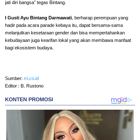
jati diri bangsa" tegas Bintang.
I Gusti Ayu Bintang Darmawati
, berharap perempuan yang
hadir pada acara parade kebaya itu, dapat bersama-sama
melanjutkan kesetaraan gender dan bisa mempertahankan
kebudayaan juga kearifan lokal yang akan membawa manfaat
bagi ekosistem budaya.
Sumber:
rri.co.id
Editor : B. Rustono