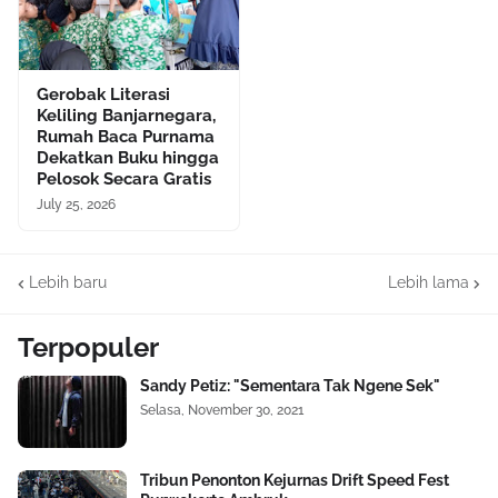
Gerobak Literasi
Keliling Banjarnegara,
Rumah Baca Purnama
Dekatkan Buku hingga
Pelosok Secara Gratis
July 25, 2026
Lebih baru
Lebih lama
Terpopuler
Sandy Petiz: "Sementara Tak Ngene Sek"
Selasa, November 30, 2021
Tribun Penonton Kejurnas Drift Speed Fest