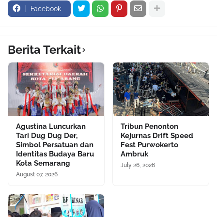
Facebook
Berita Terkait
Agustina Luncurkan
Tribun Penonton
Tari Dug Dug Der,
Kejurnas Drift Speed
Simbol Persatuan dan
Fest Purwokerto
Identitas Budaya Baru
Ambruk
Kota Semarang
July 26, 2026
August 07, 2026