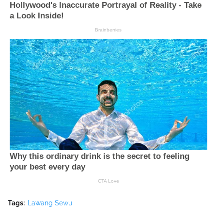
Tags:
Lawang Sewu