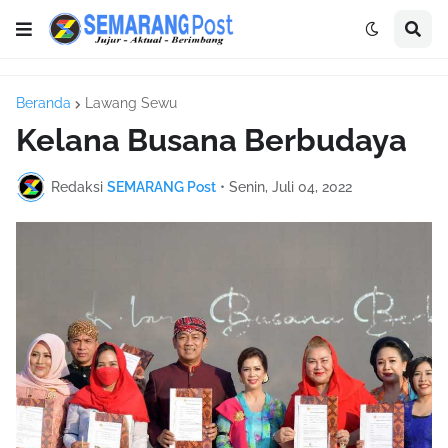
Beranda
Lawang Sewu
Kelana Busana Berbudaya
Redaksi
SEMARANG Post
•
Senin, Juli 04, 2022