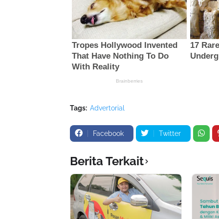
Tags:
Advertorial
Facebook
Twitter
Berita Terkait