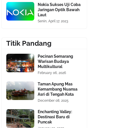
Nokia Sukses Uji Coba
Jaringan Optik Bawah
Laut
Senin, April 17, 2023
Titik Pandang
Pecinan Semarang
Warisan Budaya
Multikultural
February 06, 2026
Taman Apung Mas
Kemambang Nuansa
Asri di Tengah Kota
December 08, 2025
Enchanting Valley:
Destinasi Baru di
Puncak