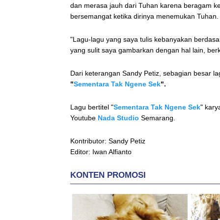
dan merasa jauh dari Tuhan karena beragam k
bersemangat ketika dirinya menemukan Tuhan.
"Lagu-lagu yang saya tulis kebanyakan berdasa
yang sulit saya gambarkan dengan hal lain, ber
Dari keterangan Sandy Petiz, sebagian besar la
"
Sementara Tak Ngene Sek
".
Lagu bertitel "
Sementara Tak Ngene Sek
" kary
Youtube
Nada Studio
Semarang.
Kontributor: Sandy Petiz
Editor: Iwan Alfianto