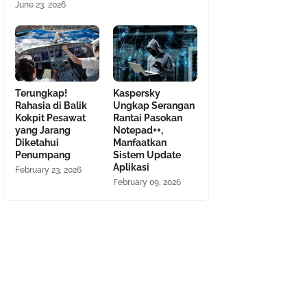
June 23, 2026
Terungkap!
Kaspersky
Rahasia di Balik
Ungkap Serangan
Kokpit Pesawat
Rantai Pasokan
yang Jarang
Notepad++,
Diketahui
Manfaatkan
Penumpang
Sistem Update
Aplikasi
February 23, 2026
February 09, 2026