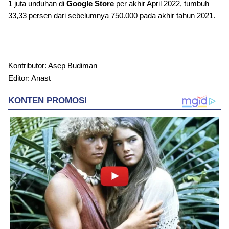
1 juta unduhan di
Google Store
per akhir April 2022, tumbuh
33,33 persen dari sebelumnya 750.000 pada akhir tahun 2021.
Kontributor: Asep Budiman
Editor: Anast