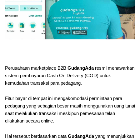
Perusahaan marketplace B2B
GudangAda
resmi menawarkan
sistem pembayaran Cash On Delivery (COD) untuk
kemudahan transaksi para pedagang.
Fitur bayar di tempat ini mengakomodasi permintaan para
pedagang yang sebagian besar masih menggunakan uang tunai
saat melakukan transaksi meskipun pemesanan telah
dilakukan secara online.
Hal tersebut berdasarkan data
GudangAda
yang menunjukkan