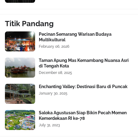
Titik Pandang
Pecinan Semarang Warisan Budaya
Multikultural
February 06, 2026
Taman Apung Mas Kemambang Nuansa Asri
di Tengah Kota
December 08, 2025
Enchanting Valley: Destinasi Baru di Puncak
January 30, 2025
Saloka Agustusan Siap Bikin Pecah Momen
Kemerdekaan RI ke-78
July 31, 2023