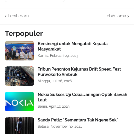
Lebih baru
Lebih lama
Terpopuler
Bersinergi untuk Mengabdi Kepada
Masyarakat
Kamis, Februari 09, 2023
Tribun Penonton Kejurnas Drift Speed Fest
Purwokerto Ambruk
Minggu, Juli 26, 2026
Nokia Sukses Uji Coba Jaringan Optik Bawah
Laut
Senin, April 17, 2023
Sandy Petiz: "Sementara Tak Ngene Sek"
Selasa, November 30, 2021