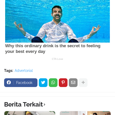
Tags:
Advertorial
Facebook
Berita Terkait