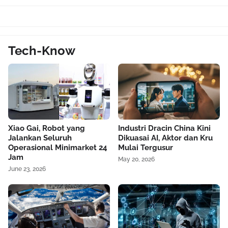
Tech-Know
Xiao Gai, Robot yang
Industri Dracin China Kini
Jalankan Seluruh
Dikuasai AI, Aktor dan Kru
Operasional Minimarket 24
Mulai Tergusur
Jam
May 20, 2026
June 23, 2026