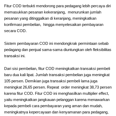
Fitur COD terbukti mendorong para pedagang lebih percaya diri
memasukkan pesanan kekeranjang, menurunkan jumlah
pesanan yang ditinggalkan di keranjang, meningkatkan
konfirmasi pembelian, hingga menyelesaikan pembayaran
secara COD.
Sistem pembayaran COD ini mendongkrak permintaan sebab
pedagang dan penjual sama-sama diuntungkan oleh fleksibilitas
transaksi ini.
Dari sisi pembelian, fitur COD meningkatkan transaksi pembeli
baru dua kali lipat. Jumlah transaksi pembelian juga meningkat
105 persen. Demikian juga transaksi pembeli lama juga
meningkat 26,65 persen. Repeat order meningkat 38,73 persen
karena fitur COD. Fitur COD ini menghasilkan multiplier effect,
yaitu meningkatkan jangkauan pelanggan karena menawarkan
kepada pembeli cara pembayaran yang aman dan mudah,
meningkatnya kepercayaan dan kenyamanan para pedagang,