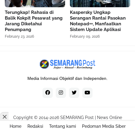
Terungkap! Rahasia di
Kaspersky Ungkap
Balik Kokpit Pesawat yang
Serangan Rantai Pasokan
Jarang Diketahui
Notepad++, Manfaatkan
Penumpang
Sistem Update Aplikasi
February 23, 2026
February 09, 2026
Media Informasi Objektif dan Independen.
Copyright © 2014-
2026
SEMARANG Post | News Online
Home
Redaksi
Tentang kami
Pedoman Media Siber