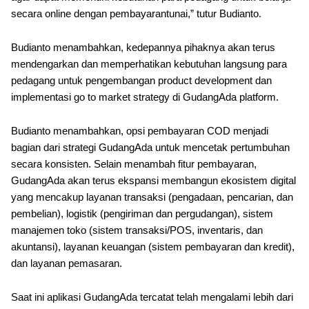
secara online dengan pembayarantunai,” tutur Budianto.
Budianto menambahkan, kedepannya pihaknya akan terus
mendengarkan dan memperhatikan kebutuhan langsung para
pedagang untuk pengembangan product development dan
implementasi go to market strategy di GudangAda platform.
Budianto menambahkan, opsi pembayaran COD menjadi
bagian dari strategi GudangAda untuk mencetak pertumbuhan
secara konsisten. Selain menambah fitur pembayaran,
GudangAda akan terus ekspansi membangun ekosistem digital
yang mencakup layanan transaksi (pengadaan, pencarian, dan
pembelian), logistik (pengiriman dan pergudangan), sistem
manajemen toko (sistem transaksi/POS, inventaris, dan
akuntansi), layanan keuangan (sistem pembayaran dan kredit),
dan layanan pemasaran.
Saat ini aplikasi GudangAda tercatat telah mengalami lebih dari