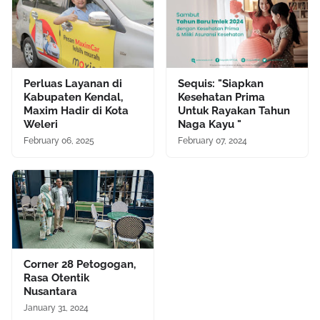
Perluas Layanan di
Sequis: "Siapkan
Kabupaten Kendal,
Kesehatan Prima
Maxim Hadir di Kota
Untuk Rayakan Tahun
Weleri
Naga Kayu "
February 06, 2025
February 07, 2024
Corner 28 Petogogan,
Rasa Otentik
Nusantara
January 31, 2024