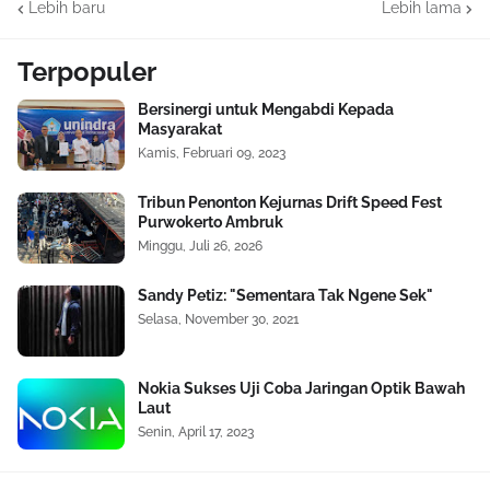
Lebih baru
Lebih lama
Terpopuler
Bersinergi untuk Mengabdi Kepada
Masyarakat
Kamis, Februari 09, 2023
Tribun Penonton Kejurnas Drift Speed Fest
Purwokerto Ambruk
Minggu, Juli 26, 2026
Sandy Petiz: "Sementara Tak Ngene Sek"
Selasa, November 30, 2021
Nokia Sukses Uji Coba Jaringan Optik Bawah
Laut
Senin, April 17, 2023