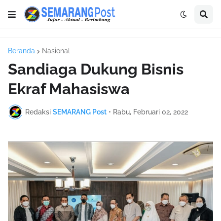
Beranda
Nasional
Sandiaga Dukung Bisnis
Ekraf Mahasiswa
Redaksi
SEMARANG Post
•
Rabu, Februari 02, 2022