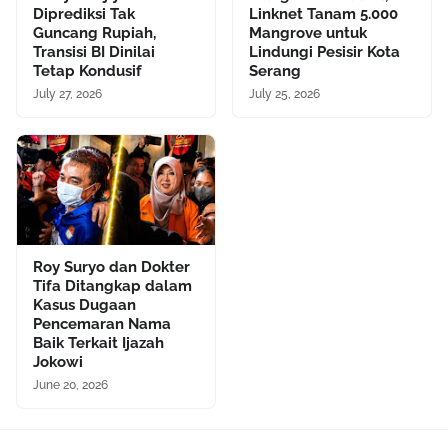
Diprediksi Tak
Linknet Tanam 5.000
Guncang Rupiah,
Mangrove untuk
Transisi BI Dinilai
Lindungi Pesisir Kota
Tetap Kondusif
Serang
July 27, 2026
July 25, 2026
Roy Suryo dan Dokter
Tifa Ditangkap dalam
Kasus Dugaan
Pencemaran Nama
Baik Terkait Ijazah
Jokowi
June 20, 2026