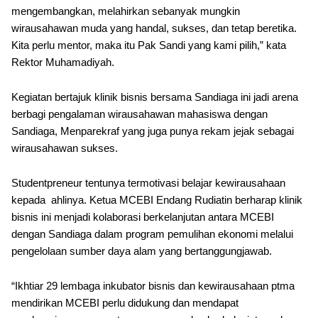
mengembangkan, melahirkan sebanyak mungkin
wirausahawan muda yang handal, sukses, dan tetap beretika.
Kita perlu mentor, maka itu Pak Sandi yang kami pilih,” kata
Rektor Muhamadiyah.
Kegiatan bertajuk klinik bisnis bersama Sandiaga ini jadi arena
berbagi pengalaman wirausahawan mahasiswa dengan
Sandiaga, Menparekraf yang juga punya rekam jejak sebagai
wirausahawan sukses.
Studentpreneur tentunya termotivasi belajar kewirausahaan
kepada ahlinya. Ketua MCEBI Endang Rudiatin berharap klinik
bisnis ini menjadi kolaborasi berkelanjutan antara MCEBI
dengan Sandiaga dalam program pemulihan ekonomi melalui
pengelolaan sumber daya alam yang bertanggungjawab.
“Ikhtiar 29 lembaga inkubator bisnis dan kewirausahaan ptma
mendirikan MCEBI perlu didukung dan mendapat