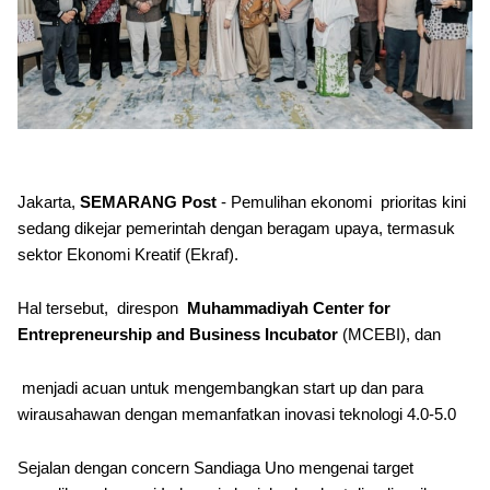
Jakarta,
SEMARANG Post
- Pemulihan ekonomi prioritas kini
sedang dikejar pemerintah dengan beragam upaya, termasuk
sektor Ekonomi Kreatif (Ekraf).
Hal tersebut, direspon
Muhammadiyah Center for
Entrepreneurship and Business Incubator
(MCEBI), dan
menjadi acuan untuk mengembangkan start up dan para
wirausahawan dengan memanfatkan inovasi teknologi 4.0-5.0
Sejalan dengan concern Sandiaga Uno mengenai target