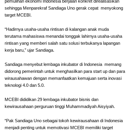
pemulihan ekonomi Indonesia berjalan konkret direalisasikan
sehingga Menparekraf Sandiaga Uno gerak cepat menyokong
target MCEBI.
“Hadirnya usaha-usaha rintisan di kalangan anak muda
terutama mahasiswa menandai tonggak lahirnya usaha-usaha
rintisan yang memberi salah satu solusi terbukanya lapangan
kerja baru,” ujar Sandiaga.
Sandiaga menyebut lembaga inkubator di Indonesia memang
didorong pemerintah untuk menghasilkan para start up dan para
wirausahawan dengan memanfaatkan kemajuan serta inovasi
teknologi 4.0 dan 5.0.
MCEBI dididikan 29 lembaga inkubator bisnis dan
kewirausahaan perguruan tinggi Muhammadiyah Aisyiyah.
“Pak Sandiaga Uno sebagai tokoh kewirausahaan di Indonesia
menjadi penting untuk memotivasi MCEBI memiliki target