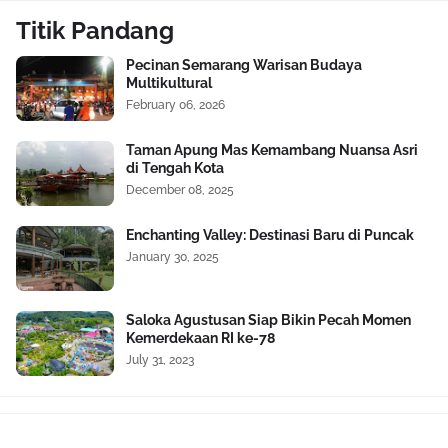
Titik Pandang
Pecinan Semarang Warisan Budaya
Multikultural
February 06, 2026
Taman Apung Mas Kemambang Nuansa Asri
di Tengah Kota
December 08, 2025
Enchanting Valley: Destinasi Baru di Puncak
January 30, 2025
Saloka Agustusan Siap Bikin Pecah Momen
Kemerdekaan RI ke-78
July 31, 2023