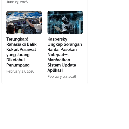
June 23, 2026
Terungkap!
Kaspersky
Rahasia di Balik
Ungkap Serangan
Kokpit Pesawat
Rantai Pasokan
yang Jarang
Notepad++,
Diketahui
Manfaatkan
Penumpang
Sistem Update
Aplikasi
February 23, 2026
February 09, 2026