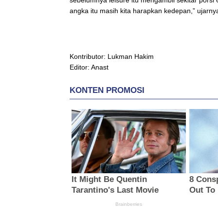
angka itu masih kita harapkan kedepan,” ujarny
Kontributor: Lukman Hakim
Editor: Anast