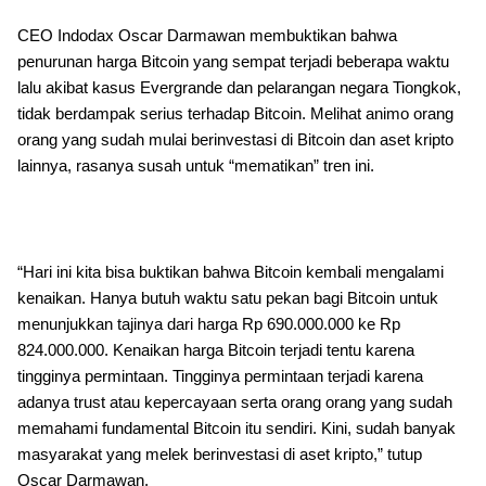
CEO Indodax Oscar Darmawan membuktikan bahwa
penurunan harga Bitcoin yang sempat terjadi beberapa waktu
lalu akibat kasus Evergrande dan pelarangan negara Tiongkok,
tidak berdampak serius terhadap Bitcoin. Melihat animo orang
orang yang sudah mulai berinvestasi di Bitcoin dan aset kripto
lainnya, rasanya susah untuk “mematikan” tren ini.
“Hari ini kita bisa buktikan bahwa Bitcoin kembali mengalami
kenaikan. Hanya butuh waktu satu pekan bagi Bitcoin untuk
menunjukkan tajinya dari harga Rp 690.000.000 ke Rp
824.000.000. Kenaikan harga Bitcoin terjadi tentu karena
tingginya permintaan. Tingginya permintaan terjadi karena
adanya trust atau kepercayaan serta orang orang yang sudah
memahami fundamental Bitcoin itu sendiri. Kini, sudah banyak
masyarakat yang melek berinvestasi di aset kripto,” tutup
Oscar Darmawan.