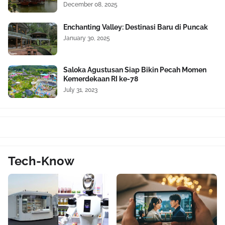
December 08, 2025
Enchanting Valley: Destinasi Baru di Puncak
January 30, 2025
Saloka Agustusan Siap Bikin Pecah Momen
Kemerdekaan RI ke-78
July 31, 2023
Tech-Know