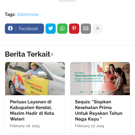
Tags:
Advertorial
Facebook
Berita Terkait
Perluas Layanan di
Sequis: "Siapkan
Kabupaten Kendal,
Kesehatan Prima
Maxim Hadir di Kota
Untuk Rayakan Tahun
Weleri
Naga Kayu "
February 06, 2025
February 07, 2024