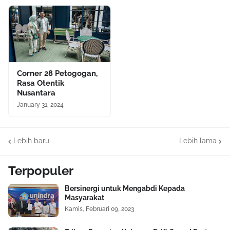
Corner 28 Petogogan,
Rasa Otentik
Nusantara
January 31, 2024
Lebih baru
Lebih lama
Terpopuler
Bersinergi untuk Mengabdi Kepada
Masyarakat
Kamis, Februari 09, 2023