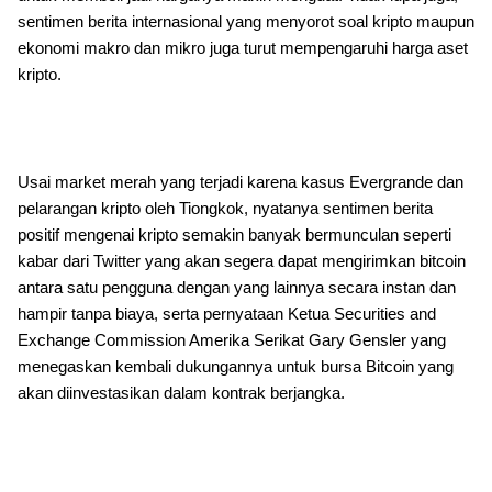
sentimen berita internasional yang menyorot soal kripto maupun
ekonomi makro dan mikro juga turut mempengaruhi harga aset
kripto.
Usai market merah yang terjadi karena kasus Evergrande dan
pelarangan kripto oleh Tiongkok, nyatanya sentimen berita
positif mengenai kripto semakin banyak bermunculan seperti
kabar dari Twitter yang akan segera dapat mengirimkan bitcoin
antara satu pengguna dengan yang lainnya secara instan dan
hampir tanpa biaya, serta pernyataan Ketua Securities and
Exchange Commission Amerika Serikat Gary Gensler yang
menegaskan kembali dukungannya untuk bursa Bitcoin yang
akan diinvestasikan dalam kontrak berjangka.