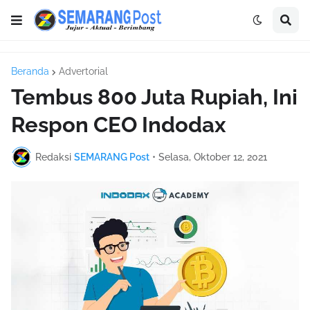
Beranda
Advertorial
Tembus 800 Juta Rupiah, Ini
Respon CEO Indodax
Redaksi
SEMARANG Post
•
Selasa, Oktober 12, 2021