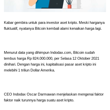
Kabar gembira untuk para investor aset kripto. Meski harganya
fluktuatif, nyatanya Bitcoin kembali alami kenaikan harga lagi.
Menurut data yang dihimpun Indodax.com, Bitcoin sudah
tembus harga Rp 824.000.000, per Selasa 12 Oktober 2021
dinihari. Dengan harga ini, kapitalisasi pasar aset kripto ini
melebihi 1 triliun Dollar Amerika.
CEO Indodax Oscar Darmawan menjelaskan mengenai faktor
faktor naik turunnya harga suatu aset kripto.