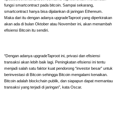
fungsi smartcontract pada bitcoin. Sampai sekarang,
smartcontract hanya bisa dijalankan di jaringan Ethereum.
Maka dari itu dengan adanya upgradeTaproot yang diperkirakan
akan ada di bulan Oktober atau November ini, akan menambah
efisiensi Bitcoin itu sendiri.
“Dengan adanya upgradeTaproot ini, privasi dan efisiensi
transaksi akan lebih baik lagi. Peningkatan efisiensi ini tentu
menjadi salah satu faktor kuat pendorong “investor besar” untuk
berinvestasi di Bitcoin sehingga Bitcoin mengalami kenaikan.
Bitcoin adalah blockchain publik, dan siapapun dapat memantau
transaksi yang terjadi di jaringan”, kata Oscar.