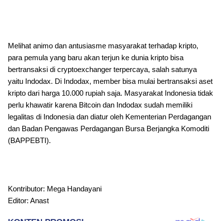
Melihat animo dan antusiasme masyarakat terhadap kripto,
para pemula yang baru akan terjun ke dunia kripto bisa
bertransaksi di cryptoexchanger terpercaya, salah satunya
yaitu Indodax. Di Indodax, member bisa mulai bertransaksi aset
kripto dari harga 10.000 rupiah saja. Masyarakat Indonesia tidak
perlu khawatir karena Bitcoin dan Indodax sudah memiliki
legalitas di Indonesia dan diatur oleh Kementerian Perdagangan
dan Badan Pengawas Perdagangan Bursa Berjangka Komoditi
(BAPPEBTI).
Kontributor: Mega Handayani
Editor: Anast