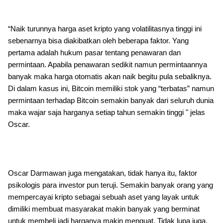
“Naik turunnya harga aset kripto yang volatilitasnya tinggi ini
sebenarnya bisa diakibatkan oleh beberapa faktor. Yang
pertama adalah hukum pasar tentang penawaran dan
permintaan. Apabila penawaran sedikit namun permintaannya
banyak maka harga otomatis akan naik begitu pula sebaliknya.
Di dalam kasus ini, Bitcoin memiliki stok yang “terbatas” namun
permintaan terhadap Bitcoin semakin banyak dari seluruh dunia
maka wajar saja harganya setiap tahun semakin tinggi " jelas
Oscar.
Oscar Darmawan juga mengatakan, tidak hanya itu, faktor
psikologis para investor pun teruji. Semakin banyak orang yang
mempercayai kripto sebagai sebuah aset yang layak untuk
dimiliki membuat masyarakat makin banyak yang berminat
untuk membeli jadi harganya makin menguat. Tidak lupa juga,