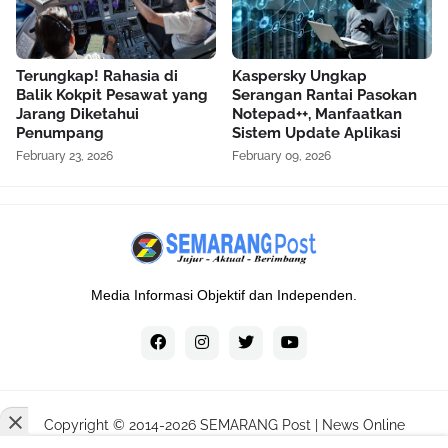
Terungkap! Rahasia di
Kaspersky Ungkap
Balik Kokpit Pesawat yang
Serangan Rantai Pasokan
Jarang Diketahui
Notepad++, Manfaatkan
Penumpang
Sistem Update Aplikasi
February 23, 2026
February 09, 2026
Media Informasi Objektif dan Independen.
Copyright © 2014-
2026
SEMARANG Post | News Online