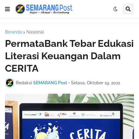
Beranda
Nasional
PermataBank Tebar Edukasi
Literasi Keuangan Dalam
CERITA
Redaksi
SEMARANG Post
•
Selasa, Oktober 19, 2021