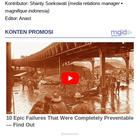
Kontributor: Shanty Soekowati (
media relations manager ▪︎
magnifique indonesia)
Editor: Anast