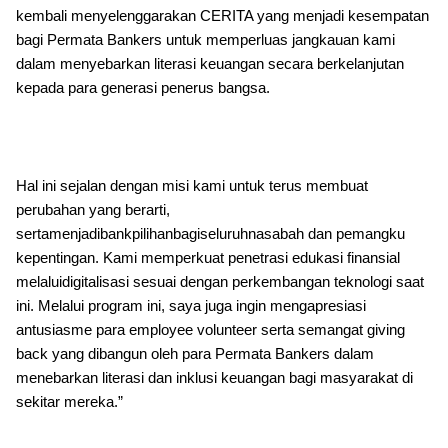
kembali menyelenggarakan CERITA yang menjadi kesempatan
bagi Permata Bankers untuk memperluas jangkauan kami
dalam menyebarkan literasi keuangan secara berkelanjutan
kepada para generasi penerus bangsa.
Hal ini sejalan dengan misi kami untuk terus membuat
perubahan yang berarti,
sertamenjadibankpilihanbagiseluruhnasabah dan pemangku
kepentingan. Kami memperkuat penetrasi edukasi finansial
melaluidigitalisasi sesuai dengan perkembangan teknologi saat
ini. Melalui program ini, saya juga ingin mengapresiasi
antusiasme para employee volunteer serta semangat giving
back yang dibangun oleh para Permata Bankers dalam
menebarkan literasi dan inklusi keuangan bagi masyarakat di
sekitar mereka.”