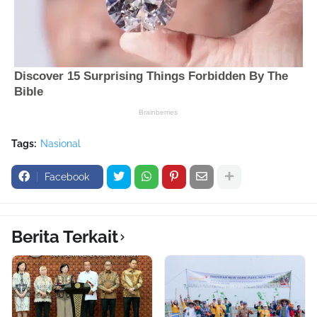
Tags:
Nasional
Facebook
Berita Terkait