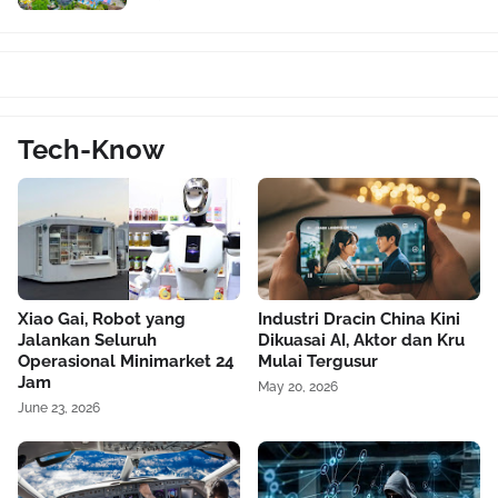
Tech-Know
Xiao Gai, Robot yang
Industri Dracin China Kini
Jalankan Seluruh
Dikuasai AI, Aktor dan Kru
Operasional Minimarket 24
Mulai Tergusur
Jam
May 20, 2026
June 23, 2026