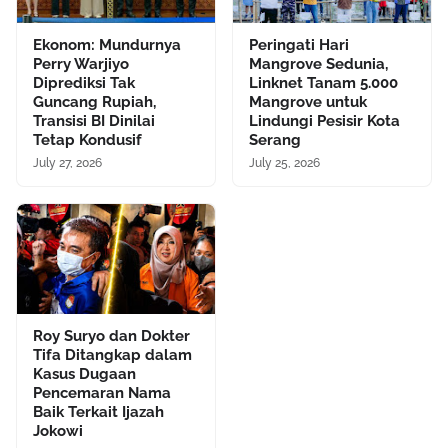
Ekonom: Mundurnya
Peringati Hari
Perry Warjiyo
Mangrove Sedunia,
Diprediksi Tak
Linknet Tanam 5.000
Guncang Rupiah,
Mangrove untuk
Transisi BI Dinilai
Lindungi Pesisir Kota
Tetap Kondusif
Serang
July 27, 2026
July 25, 2026
Roy Suryo dan Dokter
Tifa Ditangkap dalam
Kasus Dugaan
Pencemaran Nama
Baik Terkait Ijazah
Jokowi