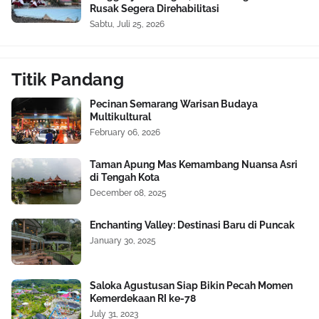
Rusak Segera Direhabilitasi
Sabtu, Juli 25, 2026
Titik Pandang
Pecinan Semarang Warisan Budaya
Multikultural
February 06, 2026
Taman Apung Mas Kemambang Nuansa Asri
di Tengah Kota
December 08, 2025
Enchanting Valley: Destinasi Baru di Puncak
January 30, 2025
Saloka Agustusan Siap Bikin Pecah Momen
Kemerdekaan RI ke-78
July 31, 2023