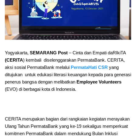
Yogyakarta,
SEMARANG Post
– Cinta dan Empati daRIkiTA
(CERITA
) kembali diselenggarakan PermataBank. CERITA,
aksi sosial PermataBank melalui
PermataHati CSR
yang
ditujukan untuk edukasi literasi keuangan kepada para generasi
penerus bangsa dengan melibatkan
Employee Volunteers
(EVO) di berbagai kota di Indonesia.
CERITA merupakan bagian dari rangkaian kegiatan merayakan
Ulang Tahun PermataBank yang ke-19 sekaligus memperkuat
komitmen PermataBank dalam mendukung Bulan Inklusi