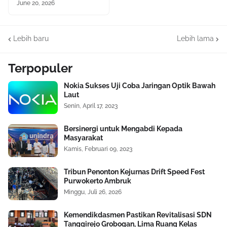
June 20, 2026
Lebih baru
Lebih lama
Terpopuler
Nokia Sukses Uji Coba Jaringan Optik Bawah
Laut
Senin, April 17, 2023
Bersinergi untuk Mengabdi Kepada
Masyarakat
Kamis, Februari 09, 2023
Tribun Penonton Kejurnas Drift Speed Fest
Purwokerto Ambruk
Minggu, Juli 26, 2026
Kemendikdasmen Pastikan Revitalisasi SDN
Tanggirejo Grobogan, Lima Ruang Kelas