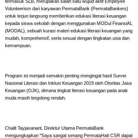
termasuk SLB, merupakan salah satu wujud aktif Employee
Volunteerism dari karyawan PermataBank (PermataBankers)
untuk terjun langsung memberikan edukasi literasi keuangan
kepada siswa sekolah dengan menggunakan MODul FinansiAL
(MODAL), sebuah kurasi materi edukasi literasi keuangan yang
mudah, komprehensif, serta sesuai dengan tingkatan usia dan
kemampuan.
Program ini menjadi semakin penting mengingat hasil Survei
Nasional Literasi dan Inklusi Keuangan 2019 oleh Otoritas Jasa
Keuangan (OJK), dimana tingkat literasi keuangan pada anak
muda masih tergolong rendah.
Chalit Tayjasanant, Direktur Utama PermataBank
mengungkapkan “Saya sangat senang PermataHati CSR dapat