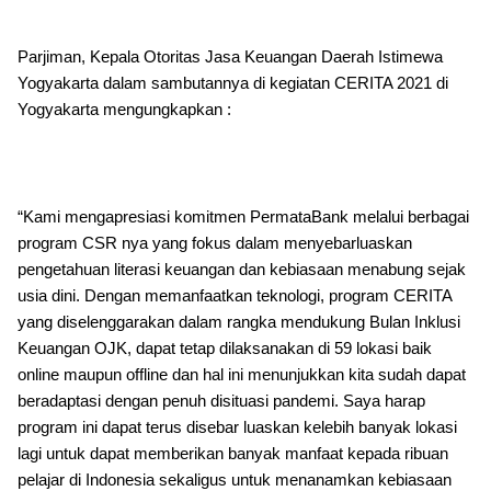
Parjiman, Kepala Otoritas Jasa Keuangan Daerah Istimewa
Yogyakarta dalam sambutannya di kegiatan CERITA 2021 di
Yogyakarta mengungkapkan :
“Kami mengapresiasi komitmen PermataBank melalui berbagai
program CSR nya yang fokus dalam menyebarluaskan
pengetahuan literasi keuangan dan kebiasaan menabung sejak
usia dini. Dengan memanfaatkan teknologi, program CERITA
yang diselenggarakan dalam rangka mendukung Bulan Inklusi
Keuangan OJK, dapat tetap dilaksanakan di 59 lokasi baik
online maupun offline dan hal ini menunjukkan kita sudah dapat
beradaptasi dengan penuh disituasi pandemi. Saya harap
program ini dapat terus disebar luaskan kelebih banyak lokasi
lagi untuk dapat memberikan banyak manfaat kepada ribuan
pelajar di Indonesia sekaligus untuk menanamkan kebiasaan