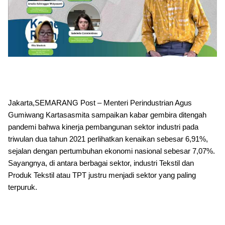
Jakarta,SEMARANG Post – Menteri Perindustrian Agus
Gumiwang Kartasasmita sampaikan kabar gembira ditengah
pandemi bahwa kinerja pembangunan sektor industri pada
triwulan dua tahun 2021 perlihatkan kenaikan sebesar 6,91%,
sejalan dengan pertumbuhan ekonomi nasional sebesar 7,07%.
Sayangnya, di antara berbagai sektor, industri Tekstil dan
Produk Tekstil atau TPT justru menjadi sektor yang paling
terpuruk.