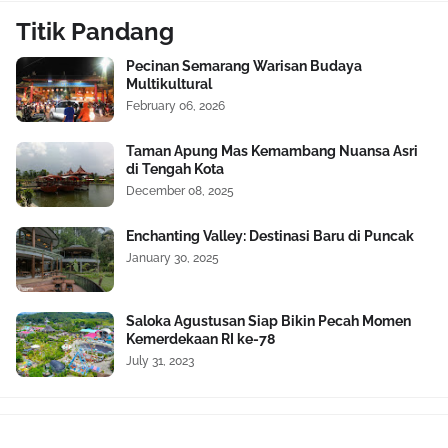
Titik Pandang
Pecinan Semarang Warisan Budaya
Multikultural
February 06, 2026
Taman Apung Mas Kemambang Nuansa Asri
di Tengah Kota
December 08, 2025
Enchanting Valley: Destinasi Baru di Puncak
January 30, 2025
Saloka Agustusan Siap Bikin Pecah Momen
Kemerdekaan RI ke-78
July 31, 2023