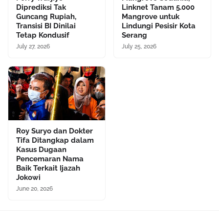
Diprediksi Tak
Linknet Tanam 5.000
Guncang Rupiah,
Mangrove untuk
Transisi BI Dinilai
Lindungi Pesisir Kota
Tetap Kondusif
Serang
July 27, 2026
July 25, 2026
Roy Suryo dan Dokter
Tifa Ditangkap dalam
Kasus Dugaan
Pencemaran Nama
Baik Terkait Ijazah
Jokowi
June 20, 2026