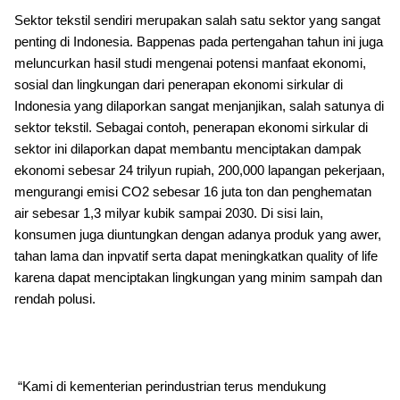
Sektor tekstil sendiri merupakan salah satu sektor yang sangat
penting di Indonesia. Bappenas pada pertengahan tahun ini juga
meluncurkan hasil studi mengenai potensi manfaat ekonomi,
sosial dan lingkungan dari penerapan ekonomi sirkular di
Indonesia yang dilaporkan sangat menjanjikan, salah satunya di
sektor tekstil. Sebagai contoh, penerapan ekonomi sirkular di
sektor ini dilaporkan dapat membantu menciptakan dampak
ekonomi sebesar 24 trilyun rupiah, 200,000 lapangan pekerjaan,
mengurangi emisi CO2 sebesar 16 juta ton dan penghematan
air sebesar 1,3 milyar kubik sampai 2030. Di sisi lain,
konsumen juga diuntungkan dengan adanya produk yang awer,
tahan lama dan inpvatif serta dapat meningkatkan quality of life
karena dapat menciptakan lingkungan yang minim sampah dan
rendah polusi.
“Kami di kementerian perindustrian terus mendukung