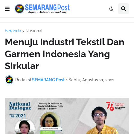
Beranda
Nasional
Menuju Industri Tekstil Dan
Garmen Indonesia Yang
Sirkular
Redaksi
SEMARANG Post
•
Sabtu, Agustus 21, 2021