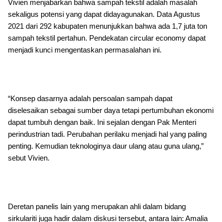
Vivien menjabarkan bahwa sampah tekstil adalah masalah
sekaligus potensi yang dapat didayagunakan. Data Agustus
2021 dari 292 kabupaten menunjukkan bahwa ada 1,7 juta ton
sampah tekstil pertahun. Pendekatan circular economy dapat
menjadi kunci mengentaskan permasalahan ini.
“Konsep dasarnya adalah persoalan sampah dapat
diselesaikan sebagai sumber daya tetapi pertumbuhan ekonomi
dapat tumbuh dengan baik. Ini sejalan dengan Pak Menteri
perindustrian tadi. Perubahan perilaku menjadi hal yang paling
penting. Kemudian teknologinya daur ulang atau guna ulang,”
sebut Vivien.
Deretan panelis lain yang merupakan ahli dalam bidang
sirkulariti juga hadir dalam diskusi tersebut, antara lain: Amalia