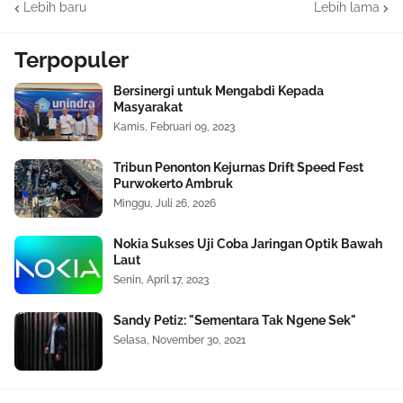
Lebih baru
Lebih lama
Terpopuler
Bersinergi untuk Mengabdi Kepada
Masyarakat
Kamis, Februari 09, 2023
Tribun Penonton Kejurnas Drift Speed Fest
Purwokerto Ambruk
Minggu, Juli 26, 2026
Nokia Sukses Uji Coba Jaringan Optik Bawah
Laut
Senin, April 17, 2023
Sandy Petiz: "Sementara Tak Ngene Sek"
Selasa, November 30, 2021