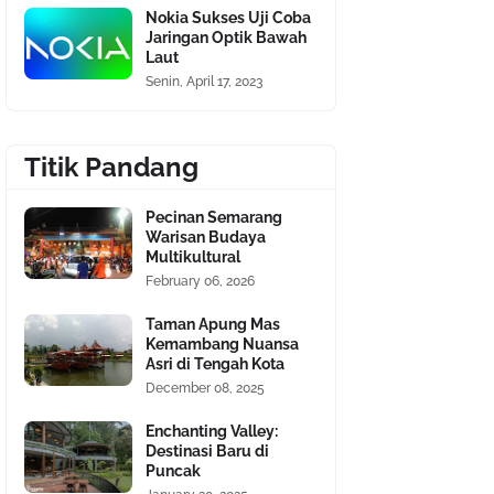
Nokia Sukses Uji Coba
Jaringan Optik Bawah
Laut
Senin, April 17, 2023
Titik Pandang
Pecinan Semarang
Warisan Budaya
Multikultural
February 06, 2026
Taman Apung Mas
Kemambang Nuansa
Asri di Tengah Kota
December 08, 2025
Enchanting Valley:
Destinasi Baru di
Puncak