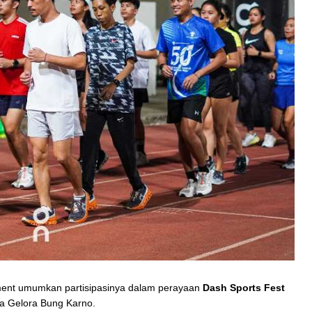
ent umumkan partisipasinya dalam perayaan
Dash Sports Fest
a Gelora Bung Karno.