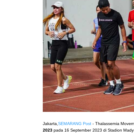
Jakarta,
SEMARANG Post
- Thalassemia Movem
2023
pada 16 September 2023 di Stadion Mady