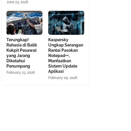
June 23, 2026
Terungkap!
Kaspersky
Rahasia di Balik
Ungkap Serangan
Kokpit Pesawat
Rantai Pasokan
yang Jarang
Notepad++,
Diketahui
Manfaatkan
Penumpang
Sistem Update
Aplikasi
February 23, 2026
February 09, 2026