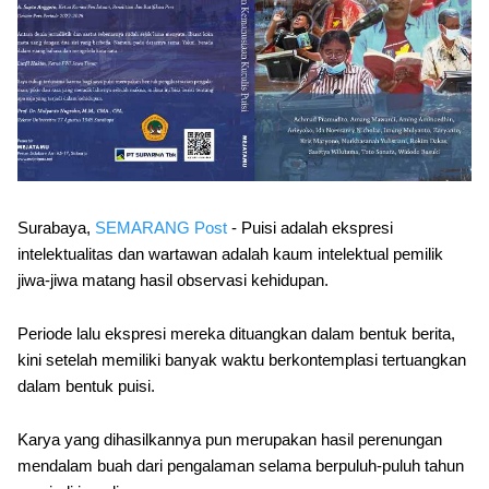
Surabaya,
SEMARANG Post
- Puisi adalah ekspresi
intelektualitas dan wartawan adalah kaum intelektual pemilik
jiwa-jiwa matang hasil observasi kehidupan.
Periode lalu ekspresi mereka dituangkan dalam bentuk berita,
kini setelah memiliki banyak waktu berkontemplasi tertuangkan
dalam bentuk puisi.
Karya yang dihasilkannya pun merupakan hasil perenungan
mendalam buah dari pengalaman selama berpuluh-puluh tahun