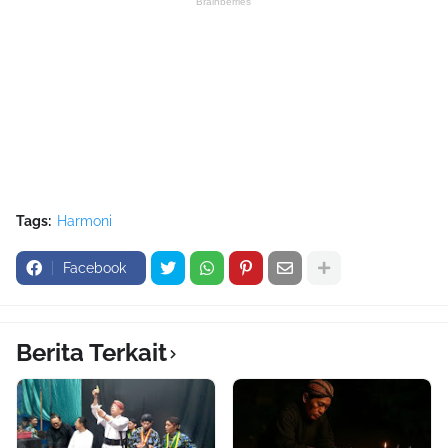
Tags:
Harmoni
Facebook
Berita Terkait