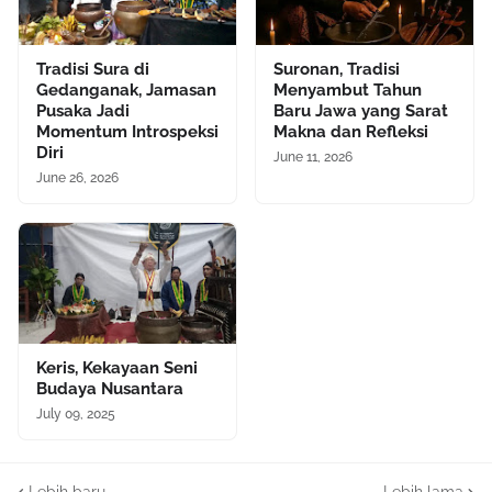
Tradisi Sura di
Suronan, Tradisi
Gedanganak, Jamasan
Menyambut Tahun
Pusaka Jadi
Baru Jawa yang Sarat
Momentum Introspeksi
Makna dan Refleksi
Diri
June 11, 2026
June 26, 2026
Keris, Kekayaan Seni
Budaya Nusantara
July 09, 2025
Lebih baru
Lebih lama