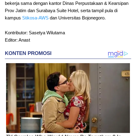
bekerja sama dengan kantor Dinas Perpustakaan & Kearsipan
Prov Jatim dan Surabaya Suite Hotel, serta tampil pula di
kampus
Stikosa-AWS
dan Universitas Bojonegoro.
Kontributor: Sasetya Wilutama
Editor: Anast