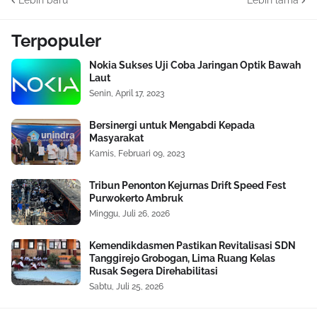
Terpopuler
Nokia Sukses Uji Coba Jaringan Optik Bawah
Laut
Senin, April 17, 2023
Bersinergi untuk Mengabdi Kepada
Masyarakat
Kamis, Februari 09, 2023
Tribun Penonton Kejurnas Drift Speed Fest
Purwokerto Ambruk
Minggu, Juli 26, 2026
Kemendikdasmen Pastikan Revitalisasi SDN
Tanggirejo Grobogan, Lima Ruang Kelas
Rusak Segera Direhabilitasi
Sabtu, Juli 25, 2026