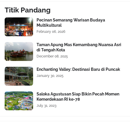
Titik Pandang
Pecinan Semarang Warisan Budaya
Multikultural
February 06, 2026
Taman Apung Mas Kemambang Nuansa Asri
di Tengah Kota
December 08, 2025
Enchanting Valley: Destinasi Baru di Puncak
January 30, 2025
Saloka Agustusan Siap Bikin Pecah Momen
Kemerdekaan RI ke-78
July 31, 2023