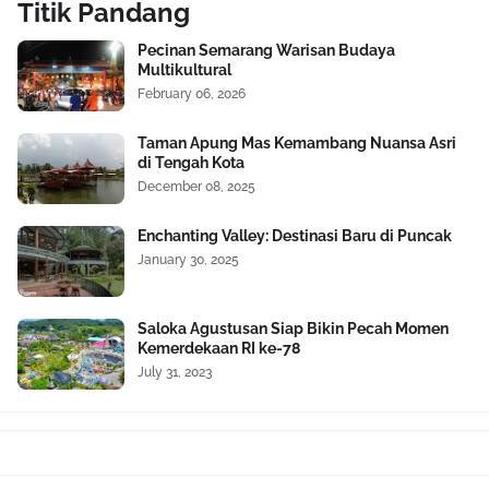
Titik Pandang
Pecinan Semarang Warisan Budaya
Multikultural
February 06, 2026
Taman Apung Mas Kemambang Nuansa Asri
di Tengah Kota
December 08, 2025
Enchanting Valley: Destinasi Baru di Puncak
January 30, 2025
Saloka Agustusan Siap Bikin Pecah Momen
Kemerdekaan RI ke-78
July 31, 2023