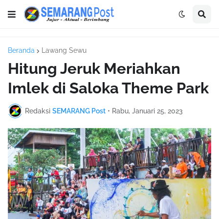
Beranda
Lawang Sewu
Hitung Jeruk Meriahkan
Imlek di Saloka Theme Park
Redaksi
SEMARANG Post
•
Rabu, Januari 25, 2023