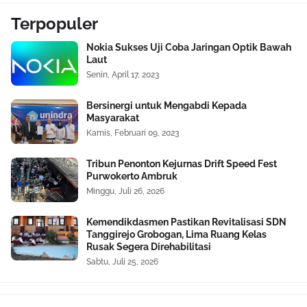
Terpopuler
Nokia Sukses Uji Coba Jaringan Optik Bawah
Laut
Senin, April 17, 2023
Bersinergi untuk Mengabdi Kepada
Masyarakat
Kamis, Februari 09, 2023
Tribun Penonton Kejurnas Drift Speed Fest
Purwokerto Ambruk
Minggu, Juli 26, 2026
Kemendikdasmen Pastikan Revitalisasi SDN
Tanggirejo Grobogan, Lima Ruang Kelas
Rusak Segera Direhabilitasi
Sabtu, Juli 25, 2026