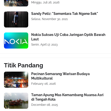
Minggu, Juli 26, 2026
Sandy Petiz: "Sementara Tak Ngene Sek"
Selasa, November 30, 2021
Nokia Sukses Uji Coba Jaringan Optik Bawah
Laut
Senin, April 17, 2023
Titik Pandang
Pecinan Semarang Warisan Budaya
Multikultural
February 06, 2026
Taman Apung Mas Kemambang Nuansa Asri
di Tengah Kota
December 08, 2025