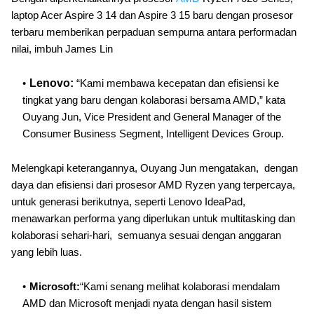
laptop Acer Aspire 3 14 dan Aspire 3 15 baru dengan prosesor
terbaru memberikan perpaduan sempurna antara performadan
nilai, imbuh James Lin
Lenovo:
“Kami membawa kecepatan dan efisiensi ke
tingkat yang baru dengan kolaborasi bersama AMD,” kata
Ouyang Jun, Vice President and General Manager of the
Consumer Business Segment, Intelligent Devices Group.
Melengkapi keterangannya, Ouyang Jun mengatakan, dengan
daya dan efisiensi dari prosesor AMD Ryzen yang terpercaya,
untuk generasi berikutnya, seperti Lenovo IdeaPad,
menawarkan performa yang diperlukan untuk multitasking dan
kolaborasi sehari-hari, semuanya sesuai dengan anggaran
yang lebih luas.
Microsoft:
“Kami senang melihat kolaborasi mendalam
AMD dan Microsoft menjadi nyata dengan hasil sistem