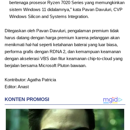
bertenaga prosesor Ryzen 7020 Series yang memungkinkan
sistem Windows 11 didalamnya,” kata Pavan Davuluri, CVP
Windows Silicon and Systems Integration.
Ditegaskan oleh Pavan Davuluri, pengalaman premium tidak
harus datang dengan harga premium karena pelanggan akan
menikmati hal-hal seperti ketahanan baterai yang luar biasa,
performa grafis dengan RDNA 2, dan kemampuan keamanan
dengan akselerasi VBS dan fitur keamanan chip-to-cloud yang
berjalan bersama Microsoft Pluton bawaan.
Kontributor: Agatha Patricia
Editor: Anast