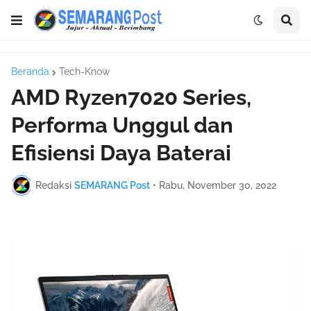
Beranda
Tech-Know
AMD Ryzen7020 Series,
Performa Unggul dan
Efisiensi Daya Baterai
Redaksi
SEMARANG Post
•
Rabu, November 30, 2022