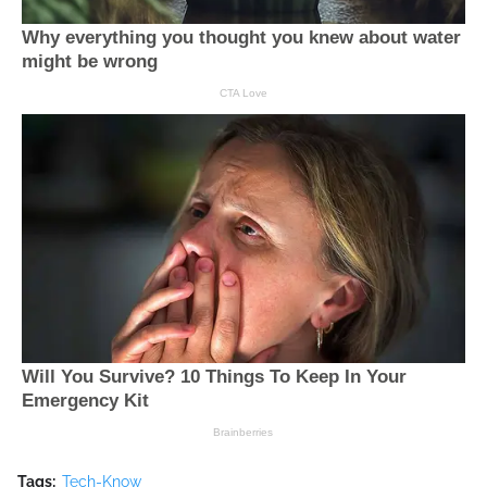
Tags:
Tech-Know