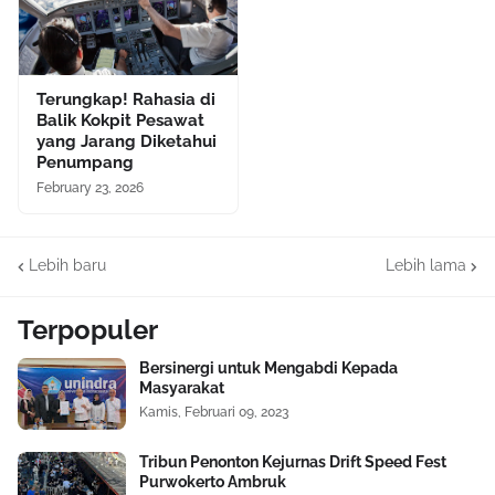
Terungkap! Rahasia di
Balik Kokpit Pesawat
yang Jarang Diketahui
Penumpang
February 23, 2026
Lebih baru
Lebih lama
Terpopuler
Bersinergi untuk Mengabdi Kepada
Masyarakat
Kamis, Februari 09, 2023
Tribun Penonton Kejurnas Drift Speed Fest
Purwokerto Ambruk