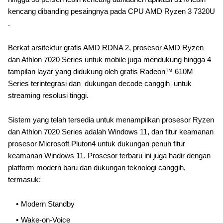
kencang dibanding pesaingnya pada CPU AMD Ryzen 3 7320U
.
Berkat arsitektur grafis AMD RDNA 2, prosesor AMD Ryzen
dan Athlon 7020 Series untuk mobile juga mendukung hingga 4
tampilan layar yang didukung oleh grafis Radeon™ 610M
Series terintegrasi dan dukungan decode canggih untuk
streaming resolusi tinggi.
Sistem yang telah tersedia untuk menampilkan prosesor Ryzen
dan Athlon 7020 Series adalah Windows 11, dan fitur keamanan
prosesor Microsoft Pluton4 untuk dukungan penuh fitur
keamanan Windows 11. Prosesor terbaru ini juga hadir dengan
platform modern baru dan dukungan teknologi canggih,
termasuk:
Modern Standby
Wake-on-Voice