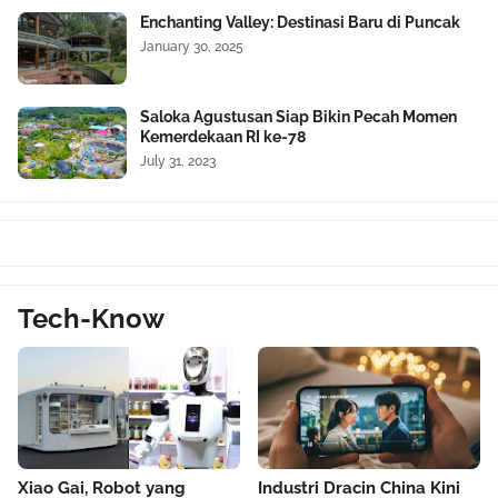
Enchanting Valley: Destinasi Baru di Puncak
January 30, 2025
Saloka Agustusan Siap Bikin Pecah Momen
Kemerdekaan RI ke-78
July 31, 2023
Tech-Know
Xiao Gai, Robot yang
Industri Dracin China Kini