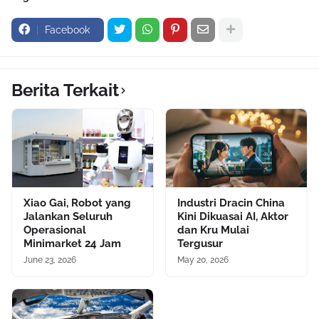
Facebook
Berita Terkait
Xiao Gai, Robot yang
Industri Dracin China
Jalankan Seluruh
Kini Dikuasai AI, Aktor
Operasional
dan Kru Mulai
Minimarket 24 Jam
Tergusur
June 23, 2026
May 20, 2026