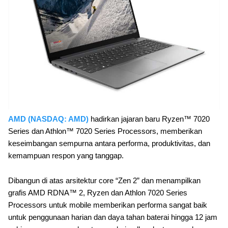
AMD (NASDAQ: AMD)
hadirkan jajaran baru Ryzen™ 7020
Series dan Athlon™ 7020 Series Processors, memberikan
keseimbangan sempurna antara performa, produktivitas, dan
kemampuan respon yang tanggap.
Dibangun di atas arsitektur core “Zen 2” dan menampilkan
grafis AMD RDNA™ 2, Ryzen dan Athlon 7020 Series
Processors untuk mobile memberikan performa sangat baik
untuk penggunaan harian dan daya tahan baterai hingga 12 jam