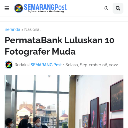
Beranda
Nasional
PermataBank Luluskan 10
Fotografer Muda
Redaksi
SEMARANG Post
•
Selasa, September 06, 2022