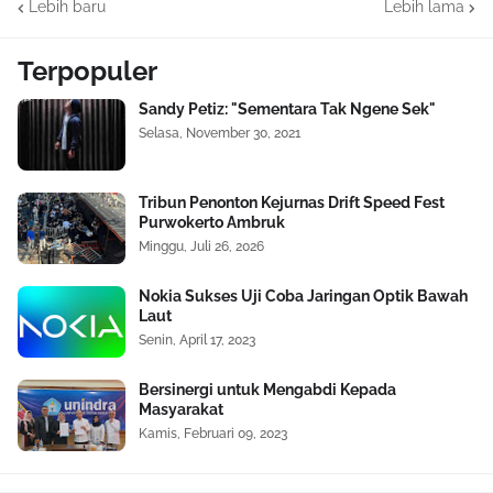
Lebih baru
Lebih lama
Terpopuler
Sandy Petiz: "Sementara Tak Ngene Sek"
Selasa, November 30, 2021
Tribun Penonton Kejurnas Drift Speed Fest
Purwokerto Ambruk
Minggu, Juli 26, 2026
Nokia Sukses Uji Coba Jaringan Optik Bawah
Laut
Senin, April 17, 2023
Bersinergi untuk Mengabdi Kepada
Masyarakat
Kamis, Februari 09, 2023