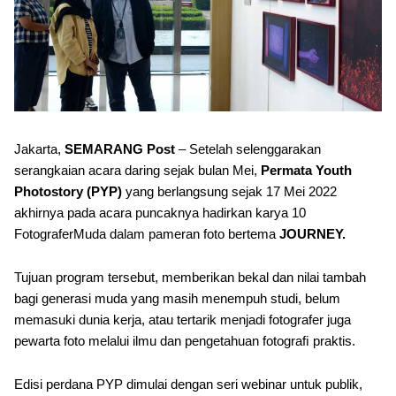
Jakarta,
SEMARANG Post
– Setelah selenggarakan
serangkaian acara daring sejak bulan Mei,
Permata Youth
Photostory (PYP)
yang berlangsung sejak 17 Mei 2022
akhirnya pada acara puncaknya hadirkan karya 10
FotograferMuda dalam pameran foto bertema
JOURNEY.
Tujuan program tersebut, memberikan bekal dan nilai tambah
bagi generasi muda yang masih menempuh studi, belum
memasuki dunia kerja, atau tertarik menjadi fotografer juga
pewarta foto melalui ilmu dan pengetahuan fotograﬁ praktis.
Edisi perdana PYP dimulai dengan seri webinar untuk publik,