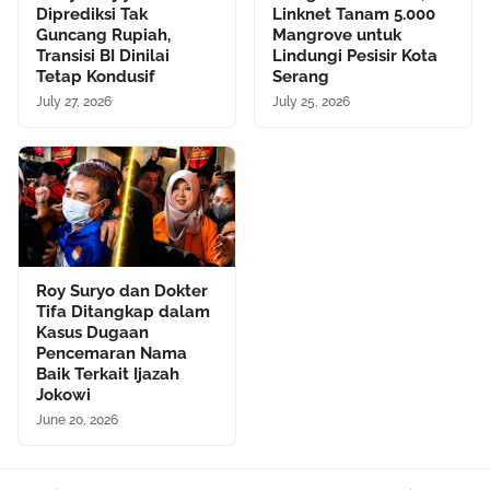
Diprediksi Tak
Linknet Tanam 5.000
Guncang Rupiah,
Mangrove untuk
Transisi BI Dinilai
Lindungi Pesisir Kota
Tetap Kondusif
Serang
July 27, 2026
July 25, 2026
Roy Suryo dan Dokter
Tifa Ditangkap dalam
Kasus Dugaan
Pencemaran Nama
Baik Terkait Ijazah
Jokowi
June 20, 2026