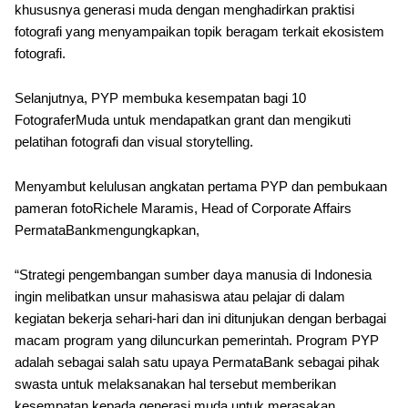
khususnya generasi muda dengan menghadirkan praktisi
fotografi yang menyampaikan topik beragam terkait ekosistem
fotografi.
Selanjutnya, PYP membuka kesempatan bagi 10
FotograferMuda untuk mendapatkan grant dan mengikuti
pelatihan fotografi dan visual storytelling.
Menyambut kelulusan angkatan pertama PYP dan pembukaan
pameran fotoRichele Maramis, Head of Corporate Affairs
PermataBankmengungkapkan,
“Strategi pengembangan sumber daya manusia di Indonesia
ingin melibatkan unsur mahasiswa atau pelajar di dalam
kegiatan bekerja sehari-hari dan ini ditunjukan dengan berbagai
macam program yang diluncurkan pemerintah. Program PYP
adalah sebagai salah satu upaya PermataBank sebagai pihak
swasta untuk melaksanakan hal tersebut memberikan
kesempatan kepada generasi muda untuk merasakan