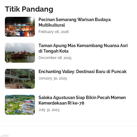
Titik Pandang
Pecinan Semarang Warisan Budaya
Multikultural
February 06, 2026
Taman Apung Mas Kemambang Nuansa Asri
di Tengah Kota
December 08, 2025
Enchanting Valley: Destinasi Baru di Puncak
January 30, 2025
Saloka Agustusan Siap Bikin Pecah Momen
Kemerdekaan RI ke-78
July 31, 2023