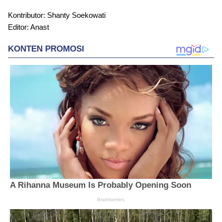
Kontributor: Shanty Soekowati
Editor: Anast