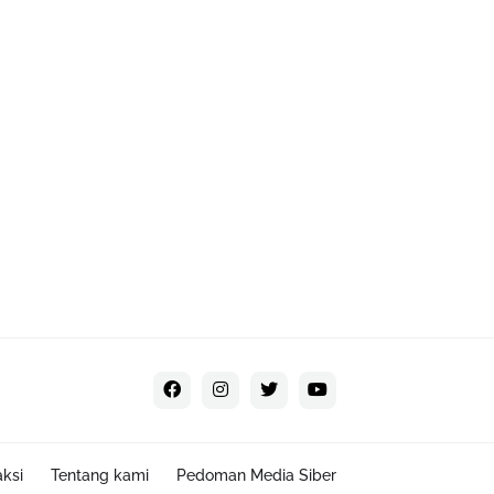
ksi
Tentang kami
Pedoman Media Siber