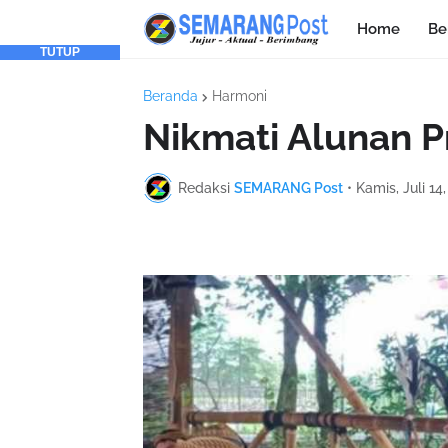
Home
Be
TUTUP
Beranda
Harmoni
Nikmati Alunan P
Redaksi
SEMARANG Post
•
Kamis, Juli 14