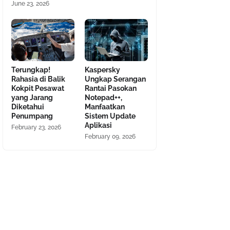
June 23, 2026
Terungkap!
Kaspersky
Rahasia di Balik
Ungkap Serangan
Kokpit Pesawat
Rantai Pasokan
yang Jarang
Notepad++,
Diketahui
Manfaatkan
Penumpang
Sistem Update
Aplikasi
February 23, 2026
February 09, 2026