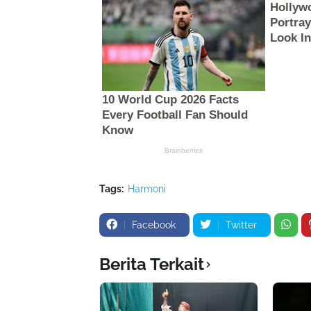
Tags:
Harmoni
Facebook
Twitter
Berita Terkait