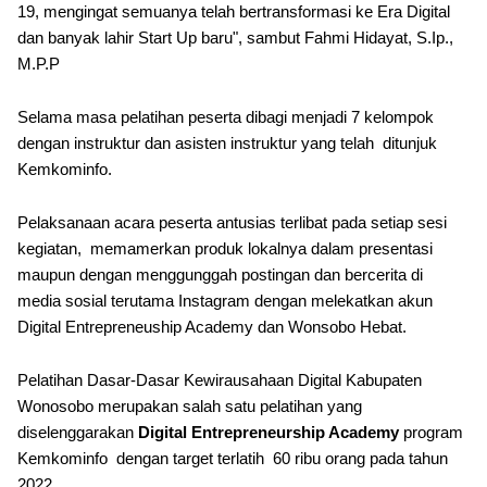
19, mengingat semuanya telah bertransformasi ke Era Digital
dan banyak lahir Start Up baru", sambut Fahmi Hidayat, S.Ip.,
M.P.P
Selama masa pelatihan peserta dibagi menjadi 7 kelompok
dengan instruktur dan asisten instruktur yang telah ditunjuk
Kemkominfo.
Pelaksanaan acara peserta antusias terlibat pada setiap sesi
kegiatan, memamerkan produk lokalnya dalam presentasi
maupun dengan menggunggah postingan dan bercerita di
media sosial terutama Instagram dengan melekatkan akun
Digital Entrepreneuship Academy dan Wonsobo Hebat.
Pelatihan Dasar-Dasar Kewirausahaan Digital Kabupaten
Wonosobo merupakan salah satu pelatihan yang
diselenggarakan
Digital Entrepreneurship Academy
program
Kemkominfo dengan target terlatih 60 ribu orang pada tahun
2022.