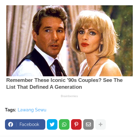
Tags:
Lawang Sewu
Facebook