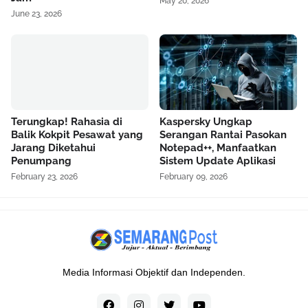
May 20, 2026
June 23, 2026
Terungkap! Rahasia di
Kaspersky Ungkap
Balik Kokpit Pesawat yang
Serangan Rantai Pasokan
Jarang Diketahui
Notepad++, Manfaatkan
Penumpang
Sistem Update Aplikasi
February 23, 2026
February 09, 2026
Media Informasi Objektif dan Independen.