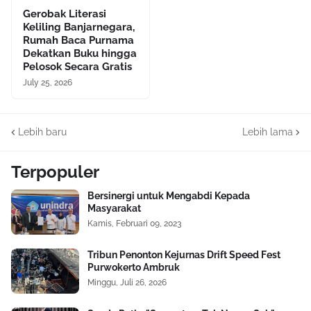
Gerobak Literasi
Keliling Banjarnegara,
Rumah Baca Purnama
Dekatkan Buku hingga
Pelosok Secara Gratis
July 25, 2026
Lebih baru
Lebih lama
Terpopuler
Bersinergi untuk Mengabdi Kepada
Masyarakat
Kamis, Februari 09, 2023
Tribun Penonton Kejurnas Drift Speed Fest
Purwokerto Ambruk
Minggu, Juli 26, 2026