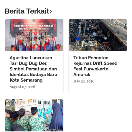
Berita Terkait
Agustina Luncurkan
Tribun Penonton
Tari Dug Dug Der,
Kejurnas Drift Speed
Simbol Persatuan dan
Fest Purwokerto
Identitas Budaya Baru
Ambruk
Kota Semarang
July 26, 2026
August 07, 2026