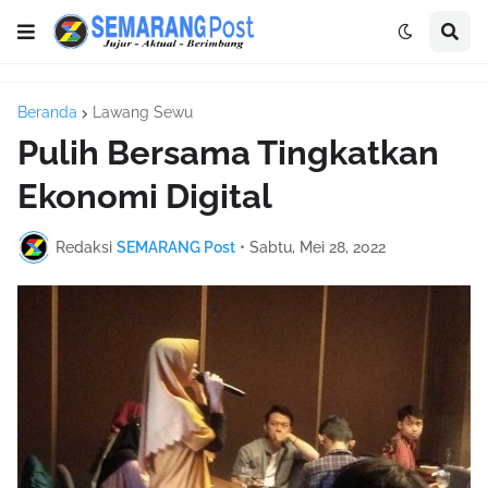
Beranda
Lawang Sewu
Pulih Bersama Tingkatkan
Ekonomi Digital
Redaksi
SEMARANG Post
•
Sabtu, Mei 28, 2022