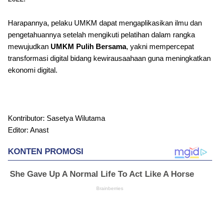
Harapannya, pelaku UMKM dapat mengaplikasikan ilmu dan
pengetahuannya setelah mengikuti pelatihan dalam rangka
mewujudkan
UMKM Pulih Bersama
, yakni mempercepat
transformasi digital bidang kewirausaahaan guna meningkatkan
ekonomi digital.
Kontributor: Sasetya Wilutama
Editor: Anast