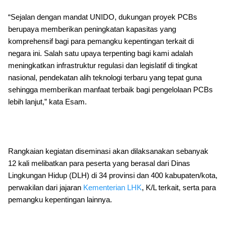
“Sejalan dengan mandat UNIDO, dukungan proyek PCBs
berupaya memberikan peningkatan kapasitas yang
komprehensif bagi para pemangku kepentingan terkait di
negara ini. Salah satu upaya terpenting bagi kami adalah
meningkatkan infrastruktur regulasi dan legislatif di tingkat
nasional, pendekatan alih teknologi terbaru yang tepat guna
sehingga memberikan manfaat terbaik bagi pengelolaan PCBs
lebih lanjut,” kata Esam.
Rangkaian kegiatan diseminasi akan dilaksanakan sebanyak
12 kali melibatkan para peserta yang berasal dari Dinas
Lingkungan Hidup (DLH) di 34 provinsi dan 400 kabupaten/kota,
perwakilan dari jajaran
Kementerian LHK
, K/L terkait, serta para
pemangku kepentingan lainnya.