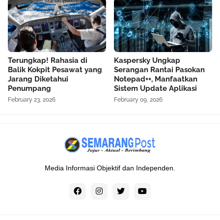
Terungkap! Rahasia di
Kaspersky Ungkap
Balik Kokpit Pesawat yang
Serangan Rantai Pasokan
Jarang Diketahui
Notepad++, Manfaatkan
Penumpang
Sistem Update Aplikasi
February 23, 2026
February 09, 2026
Media Informasi Objektif dan Independen.