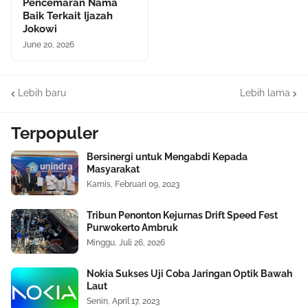
Pencemaran Nama
Baik Terkait Ijazah
Jokowi
June 20, 2026
Lebih baru
Lebih lama
Terpopuler
Bersinergi untuk Mengabdi Kepada
Masyarakat
Kamis, Februari 09, 2023
Tribun Penonton Kejurnas Drift Speed Fest
Purwokerto Ambruk
Minggu, Juli 26, 2026
Nokia Sukses Uji Coba Jaringan Optik Bawah
Laut
Senin, April 17, 2023