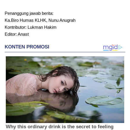
Penanggung jawab berita:
Ka.Biro Humas KLHK, Nunu Anugrah
Kontributor: Lukman Hakim
Editor: Anast