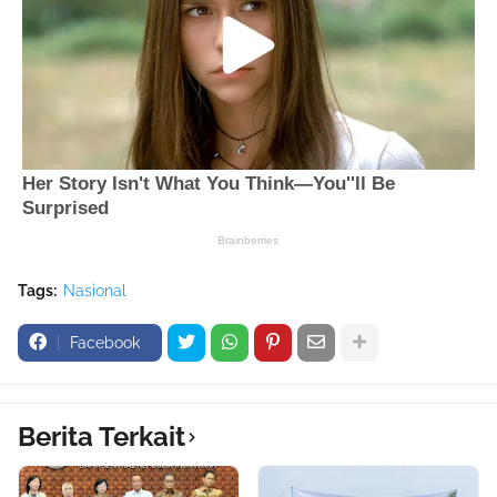
Tags:
Nasional
Facebook
Berita Terkait