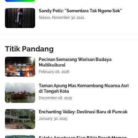
Sandy Petiz: "Sementara Tak Ngene Sek"
Selasa, November 30, 2021
Titik Pandang
Pecinan Semarang Warisan Budaya
Multikultural
February 06, 2026
Taman Apung Mas Kemambang Nuansa Asri
di Tengah Kota
December 08, 2025
Enchanting Valley: Destinasi Baru di Puncak
January 30, 2025
Saloka Agustusan Siap Bikin Pecah Momen