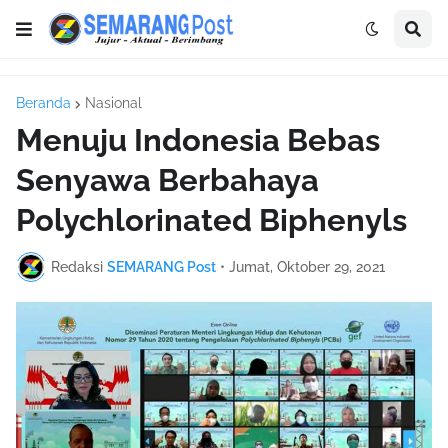
Beranda
Nasional
Menuju Indonesia Bebas
Senyawa Berbahaya
Polychlorinated Biphenyls
Redaksi
SEMARANG Post
•
Jumat, Oktober 29, 2021