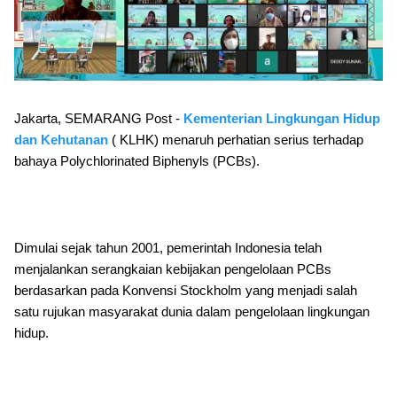
Jakarta, SEMARANG Post -
Kementerian Lingkungan Hidup
dan Kehutanan
( KLHK) menaruh perhatian serius terhadap
bahaya Polychlorinated Biphenyls (PCBs).
Dimulai sejak tahun 2001, pemerintah Indonesia telah
menjalankan serangkaian kebijakan pengelolaan PCBs
berdasarkan pada Konvensi Stockholm yang menjadi salah
satu rujukan masyarakat dunia dalam pengelolaan lingkungan
hidup.