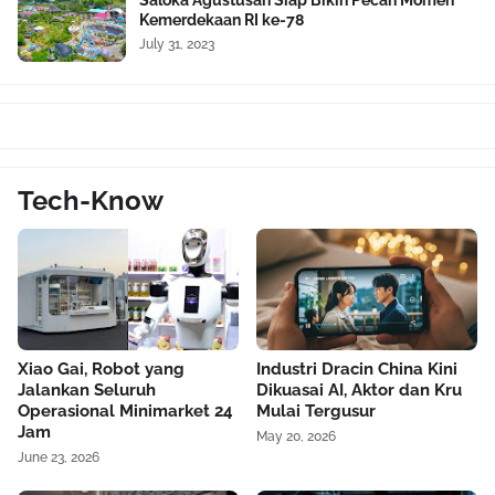
Kemerdekaan RI ke-78
July 31, 2023
Tech-Know
Xiao Gai, Robot yang
Industri Dracin China Kini
Jalankan Seluruh
Dikuasai AI, Aktor dan Kru
Operasional Minimarket 24
Mulai Tergusur
Jam
May 20, 2026
June 23, 2026