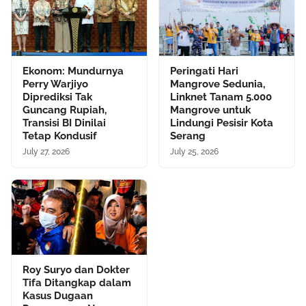
Ekonom: Mundurnya
Peringati Hari
Perry Warjiyo
Mangrove Sedunia,
Diprediksi Tak
Linknet Tanam 5.000
Guncang Rupiah,
Mangrove untuk
Transisi BI Dinilai
Lindungi Pesisir Kota
Tetap Kondusif
Serang
July 27, 2026
July 25, 2026
Roy Suryo dan Dokter
Tifa Ditangkap dalam
Kasus Dugaan