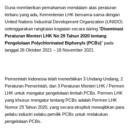
Guna memberikan pemahaman mendalam atas peraturan
terbaru yang ada, Kementerian LHK bersama-sama dengan
United Nations Industrial Development Organization (UNIDO)
selenggarakan rangkaian kegiatan secara daring “
Diseminasi
Peraturan Menteri LHK No 29 Tahun 2020 tentang
Pengelolaan Polychlorinated Biphenyls (PCBs)
” pada
tanggal 26 Oktober 2021 – 18 November 2021.
Pemerintah Indonesia telah menerbitkan 3 Undang-Undang, 2
Peraturan Pemerintah, dan 3 Peraturan Menteri LHK / Permen
LHK untuk mengatur pengelolaan limbah PCBs. Permen LHK
yang khusus mengatur tentang PCBs adalah Permen LHK
Nomor 29 Tahun 2020, yang secara eksplisit mewajibkan para
pelaku industri selaku pemilik PCBs untuk melakukan
pengelolaan PCBs.