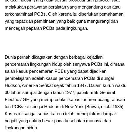
melakukan perawatan peralatan yang mengandung dan atau
terkontaminasi PCBs. Oleh karena itu diperlukan pemahaman
yang tepat dan pembinaan yang baik guna mengurangi dan
mencegah paparan PCBs pada lingkungan.
Dunia pernah dikagetkan dengan berbagai kejadian
pencemaran lingkungan hidup oleh senyawa PCBs ini, dimana
salah kasus pencemaran PCBs yang dapat dijadikan
pembelajaran adalah kasus pencemaran PCBs di sungai
Hudson, Amerika Serikat sejak tahun 1947. Dalam kurun waktu
30 tahun sampai dengan tahun 1977, pabrik milik General
Electric / GE yang memproduksi kapasitor membuang ratusan
ton PCBs ke sungai Hudson di New York (Brown, et.al.: 1985).
Kasus ini sangat serius karena telah menciptakan dampak
negatif yang cukup besar pada kesehatan manusia dan
lingkungan hidup