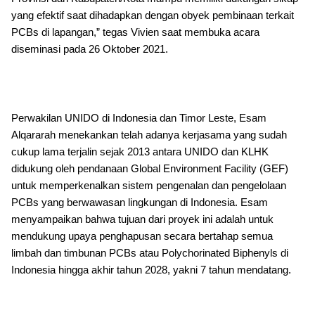
yang efektif saat dihadapkan dengan obyek pembinaan terkait
PCBs di lapangan,” tegas Vivien saat membuka acara
diseminasi pada 26 Oktober 2021.
Perwakilan UNIDO di Indonesia dan Timor Leste, Esam
Alqararah menekankan telah adanya kerjasama yang sudah
cukup lama terjalin sejak 2013 antara UNIDO dan KLHK
didukung oleh pendanaan Global Environment Facility (GEF)
untuk memperkenalkan sistem pengenalan dan pengelolaan
PCBs yang berwawasan lingkungan di Indonesia. Esam
menyampaikan bahwa tujuan dari proyek ini adalah untuk
mendukung upaya penghapusan secara bertahap semua
limbah dan timbunan PCBs atau Polychorinated Biphenyls di
Indonesia hingga akhir tahun 2028, yakni 7 tahun mendatang.