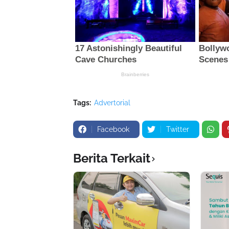
Tags:
Advertorial
Facebook
Twitter
Berita Terkait