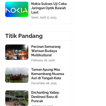
Nokia Sukses Uji Coba
Jaringan Optik Bawah
Laut
Senin, April 17, 2023
Titik Pandang
Pecinan Semarang
Warisan Budaya
Multikultural
February 06, 2026
Taman Apung Mas
Kemambang Nuansa
Asri di Tengah Kota
December 08, 2025
Enchanting Valley:
Destinasi Baru di
Puncak