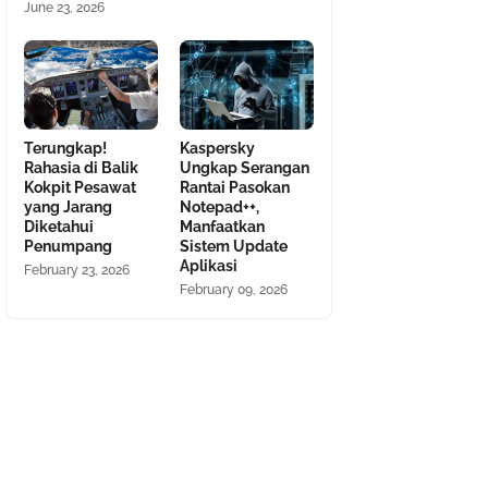
June 23, 2026
Terungkap!
Kaspersky
Rahasia di Balik
Ungkap Serangan
Kokpit Pesawat
Rantai Pasokan
yang Jarang
Notepad++,
Diketahui
Manfaatkan
Penumpang
Sistem Update
Aplikasi
February 23, 2026
February 09, 2026