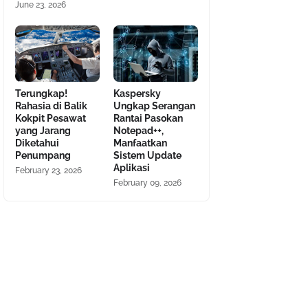
June 23, 2026
Terungkap!
Kaspersky
Rahasia di Balik
Ungkap Serangan
Kokpit Pesawat
Rantai Pasokan
yang Jarang
Notepad++,
Diketahui
Manfaatkan
Penumpang
Sistem Update
Aplikasi
February 23, 2026
February 09, 2026