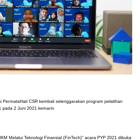
 PermataHati CSR kembali selenggarakan program pelatihan
1 pada 2 Juni 2021 kemarin.
Melalui Teknologi Finansial (FinTech)” acara PYP 2021 dibuka