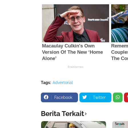
Tags:
Advertorial
Facebook
Twitter
Berita Terkait