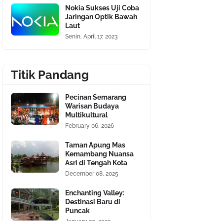
Nokia Sukses Uji Coba
Jaringan Optik Bawah
Laut
Senin, April 17, 2023
Titik Pandang
Pecinan Semarang
Warisan Budaya
Multikultural
February 06, 2026
Taman Apung Mas
Kemambang Nuansa
Asri di Tengah Kota
December 08, 2025
Enchanting Valley:
Destinasi Baru di
Puncak