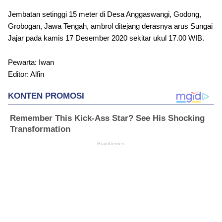
Jembatan setinggi 15 meter di Desa Anggaswangi, Godong,
Grobogan, Jawa Tengah, ambrol ditejang derasnya arus Sungai
Jajar pada kamis 17 Desember 2020 sekitar ukul 17.00 WIB.
Pewarta: Iwan
Editor: Alfin