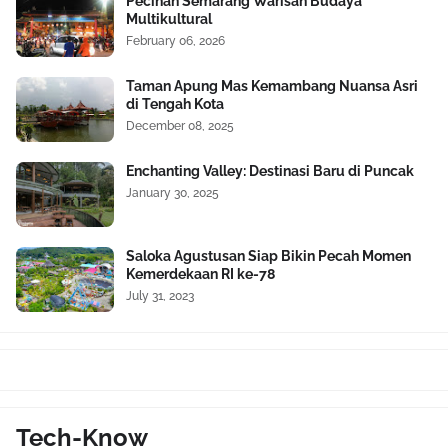
Pecinan Semarang Warisan Budaya
Multikultural
February 06, 2026
Taman Apung Mas Kemambang Nuansa Asri
di Tengah Kota
December 08, 2025
Enchanting Valley: Destinasi Baru di Puncak
January 30, 2025
Saloka Agustusan Siap Bikin Pecah Momen
Kemerdekaan RI ke-78
July 31, 2023
Tech-Know