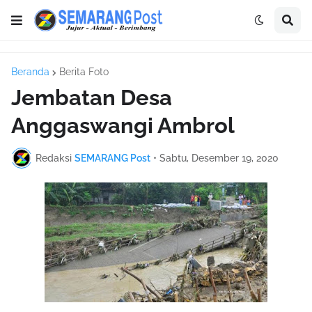
Beranda
Berita Foto
Jembatan Desa
Anggaswangi Ambrol
Redaksi
SEMARANG Post
•
Sabtu, Desember 19, 2020