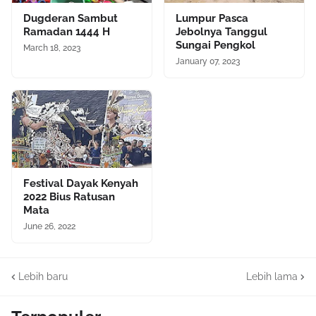
Dugderan Sambut
Lumpur Pasca
Ramadan 1444 H
Jebolnya Tanggul
Sungai Pengkol
March 18, 2023
January 07, 2023
Festival Dayak Kenyah
2022 Bius Ratusan
Mata
June 26, 2022
Lebih baru
Lebih lama