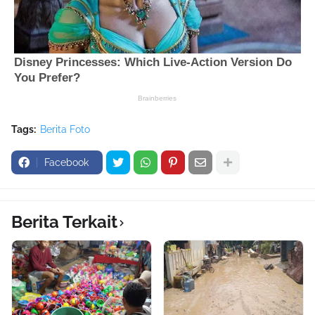
Tags:
Berita Foto
Facebook
Berita Terkait