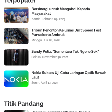
Terpopuler
Bersinergi untuk Mengabdi Kepada
Masyarakat
Kamis, Februari 09, 2023
Tribun Penonton Kejurnas Drift Speed Fest
Purwokerto Ambruk
Minggu, Juli 26, 2026
Sandy Petiz: "Sementara Tak Ngene Sek"
Selasa, November 30, 2021
Nokia Sukses Uji Coba Jaringan Optik Bawah
Laut
Senin, April 17, 2023
Titik Pandang